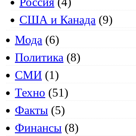
Россия
(4)
США и Канада
(9)
Мода
(6)
Политика
(8)
СМИ
(1)
Техно
(51)
Факты
(5)
Финансы
(8)