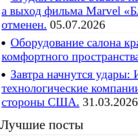
а выход фильма Marvel «
отменен.
05.07.2026
Оборудование салона кра
комфортного пространств
Завтра начнутся удары:
технологические компании
стороны США.
31.03.2026
Лучшие посты