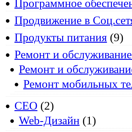
Программное обеспече
Продвижение в Соц.сет
Продукты питания
(9)
Ремонт и обслуживание
Ремонт и обслуживани
Ремонт мобильных т
СЕО
(2)
Web-Дизайн
(1)