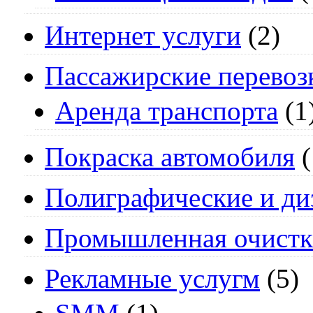
Интернет услуги
(2)
Пассажирские перевоз
Аренда транспорта
(1
Покраска автомобиля
(
Полиграфические и ди
Промышленная очистк
Рекламные услугм
(5)