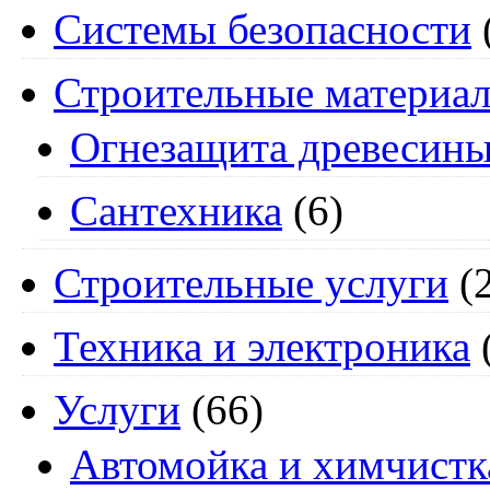
Системы безопасности
Строительные материа
Огнезащита древесин
Сантехника
(6)
Строительные услуги
(2
Техника и электроника
Услуги
(66)
Автомойка и химчистк