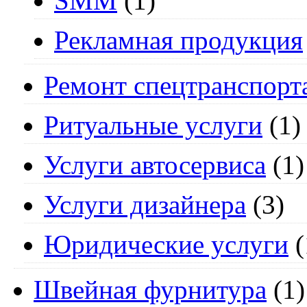
SMM
(1)
Рекламная продукция
Ремонт спецтранспорт
Ритуальные услуги
(1)
Услуги автосервиса
(1)
Услуги дизайнера
(3)
Юридические услуги
(
Швейная фурнитура
(1)