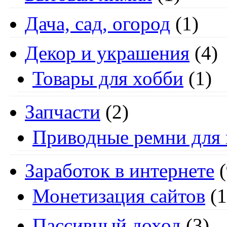
Дача, сад, огород
(1)
Декор и украшения
(4)
Товары для хобби
(1)
Запчасти
(2)
Приводные ремни для 
Заработок в интернете
(
Монетизация сайтов
(1
Пассивный доход
(3)