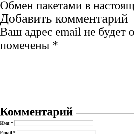
Обмен пакетами в настоящ
Добавить комментарий
Ваш адрес email не будет 
помечены
*
Комментарий
Имя
*
Email
*