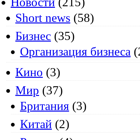
Новости
(215)
Short news
(58)
Бизнес
(35)
Организация бизнеса
(
Кино
(3)
Мир
(37)
Британия
(3)
Китай
(2)