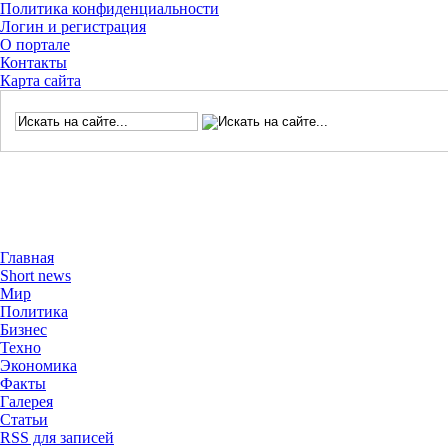
Политика конфиденциальности
Логин и регистрация
О портале
Контакты
Карта сайта
Главная
Short news
Мир
Политика
Бизнес
Техно
Экономика
Факты
Галерея
Статьи
RSS для записей