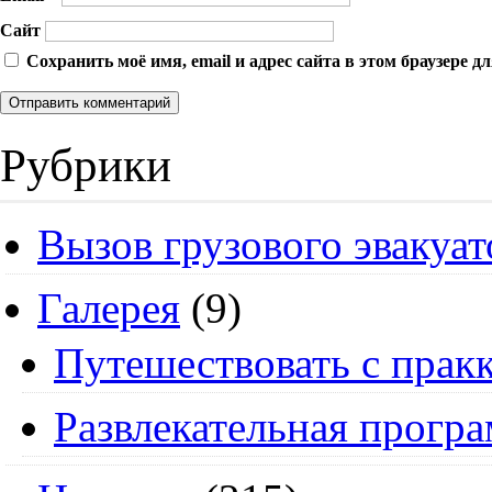
Сайт
Сохранить моё имя, email и адрес сайта в этом браузере
Рубрики
Вызов грузового эвакуат
Галерея
(9)
Путешествовать с пракк
Развлекательная прогр