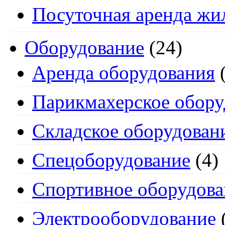
Посуточная аренда жи
Оборудование
(24)
Аренда оборудования
(
Парикмахерское обору
Складское оборудован
Спецоборудование
(4)
Спортивное оборудова
Электрооборудование