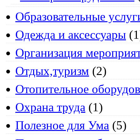
Образовательные услуг
Одежда и аксессуары
(1
Организация мероприя
Отдых,туризм
(2)
Отопительное оборудов
Охрана труда
(1)
Полезное для Ума
(5)