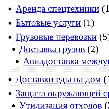
Аренда спецтехники
(1
Бытовые услуги
(1)
Грузовые перевозки
(5
Доставка грузов
(2)
Авиадоставка между
Доставки еды на дом
(
Защита окружающей с
Утилизация отходов
(