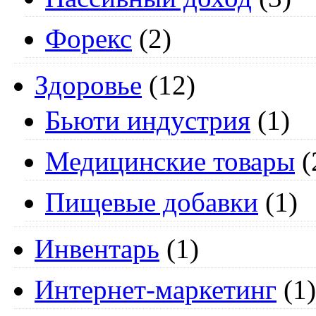
Форекс
(2)
Здоровье
(12)
Бьюти индустрия
(1)
Медицинские товары
(
Пищевые добавки
(1)
Инвентарь
(1)
Интернет-маркетинг
(1)