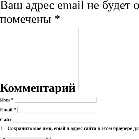
Ваш адрес email не будет 
помечены
*
Комментарий
Имя
*
Email
*
Сайт
Сохранить моё имя, email и адрес сайта в этом браузере