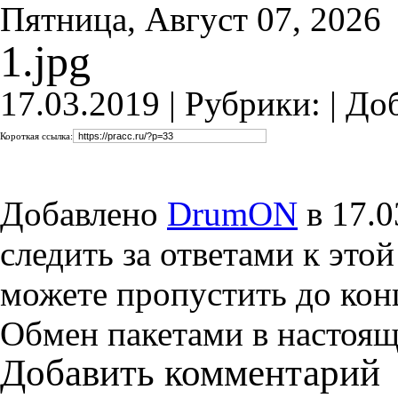
Пятница, Август 07, 2026
1.jpg
17.03.2019 |
Рубрики: |
До
Короткая ссылка:
Добавлено
DrumON
в 17.0
следить за ответами к это
можете пропустить до конц
Обмен пакетами в настоящ
Добавить комментарий