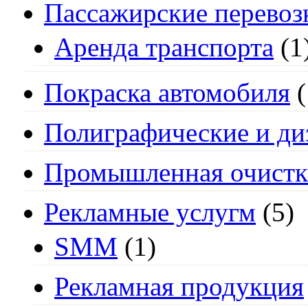
Пассажирские перевоз
Аренда транспорта
(1
Покраска автомобиля
(
Полиграфические и ди
Промышленная очистк
Рекламные услугм
(5)
SMM
(1)
Рекламная продукция