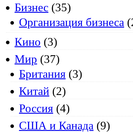
Бизнес
(35)
Организация бизнеса
(
Кино
(3)
Мир
(37)
Британия
(3)
Китай
(2)
Россия
(4)
США и Канада
(9)