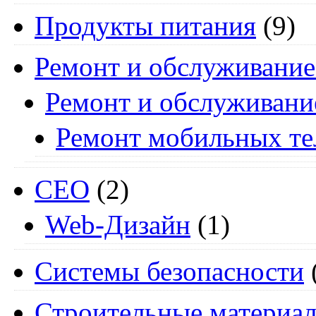
Продукты питания
(9)
Ремонт и обслуживание
Ремонт и обслуживани
Ремонт мобильных т
СЕО
(2)
Web-Дизайн
(1)
Системы безопасности
Строительные материа