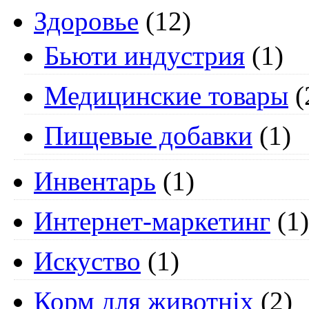
Здоровье
(12)
Бьюти индустрия
(1)
Медицинские товары
(
Пищевые добавки
(1)
Инвентарь
(1)
Интернет-маркетинг
(1)
Искуство
(1)
Корм для животніх
(2)