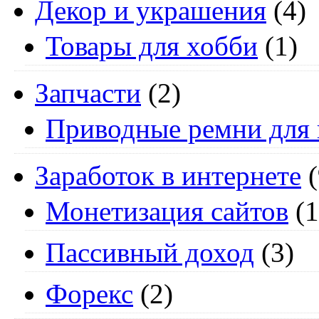
Декор и украшения
(4)
Товары для хобби
(1)
Запчасти
(2)
Приводные ремни для 
Заработок в интернете
(
Монетизация сайтов
(1
Пассивный доход
(3)
Форекс
(2)