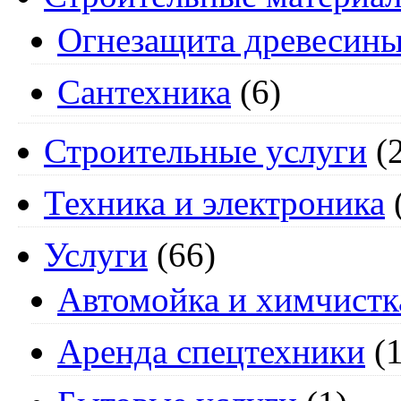
Огнезащита древесин
Сантехника
(6)
Строительные услуги
(2
Техника и электроника
Услуги
(66)
Автомойка и химчистк
Аренда спецтехники
(1