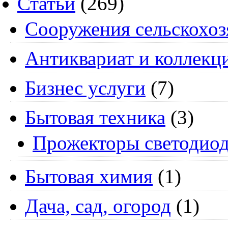
Статьи
(269)
Cооружения сельскохоз
Антиквариат и коллекц
Бизнес услуги
(7)
Бытовая техника
(3)
Прожекторы светодио
Бытовая химия
(1)
Дача, сад, огород
(1)