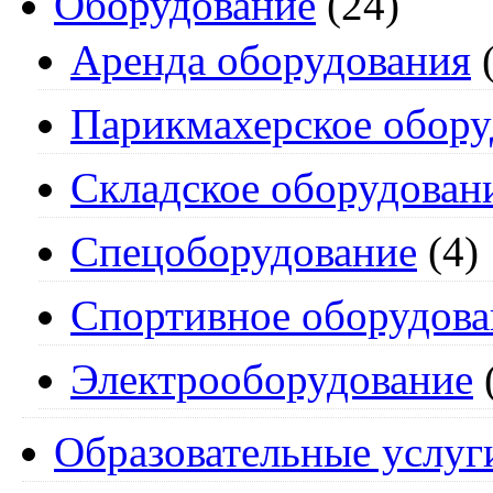
Оборудование
(24)
Аренда оборудования
(
Парикмахерское обору
Складское оборудован
Спецоборудование
(4)
Спортивное оборудова
Электрооборудование
Образовательные услуг