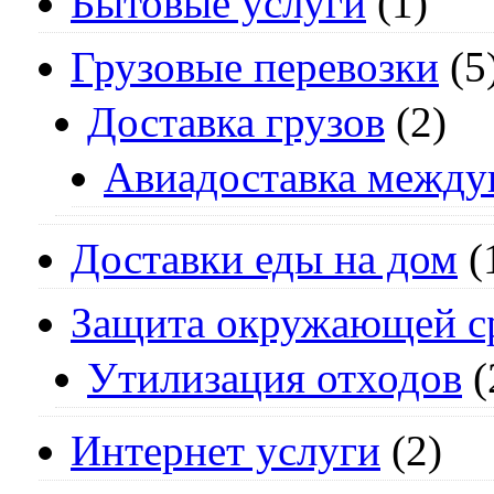
Бытовые услуги
(1)
Грузовые перевозки
(5
Доставка грузов
(2)
Авиадоставка между
Доставки еды на дом
(
Защита окружающей с
Утилизация отходов
(
Интернет услуги
(2)