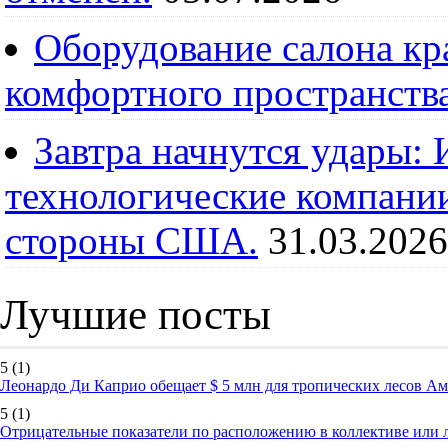
Оборудование салона кра
комфортного пространств
Завтра начнутся удары:
технологические компании
стороны США.
31.03.2026
Лучшие посты
5
(1)
Леонардо Ди Каприо обещает $ 5 млн для тропических лесов А
5
(1)
Отрицательные показатели по расположению в коллективе или