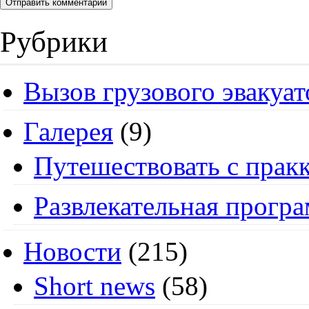
Рубрики
Вызов грузового эвакуат
Галерея
(9)
Путешествовать с пракк
Развлекательная прогр
Новости
(215)
Short news
(58)