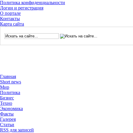
Политика конфиденциальности
Логин и регистрация
О портале
Контакты
Карта сайта
Главная
Short news
Мир
Политика
Бизнес
Техно
Экономика
Факты
Галерея
Статьи
RSS для записей