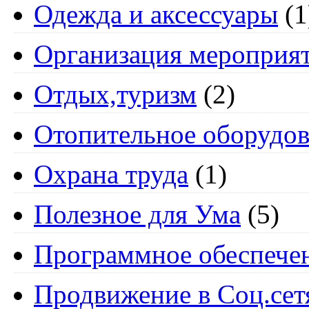
Одежда и аксессуары
(1
Организация мероприя
Отдых,туризм
(2)
Отопительное оборудов
Охрана труда
(1)
Полезное для Ума
(5)
Программное обеспече
Продвижение в Соц.сет