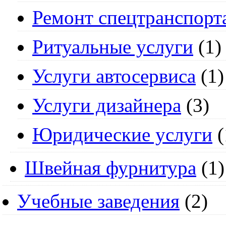
Ремонт спецтранспорт
Ритуальные услуги
(1)
Услуги автосервиса
(1)
Услуги дизайнера
(3)
Юридические услуги
(
Швейная фурнитура
(1)
Учебные заведения
(2)