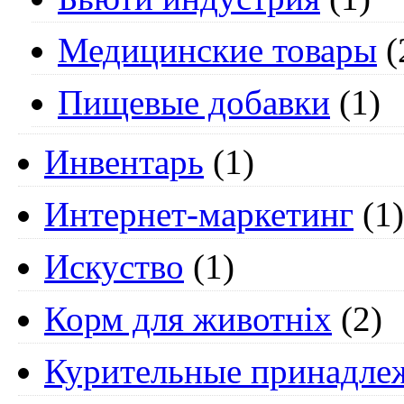
Медицинские товары
(
Пищевые добавки
(1)
Инвентарь
(1)
Интернет-маркетинг
(1)
Искуство
(1)
Корм для животніх
(2)
Курительные принадле