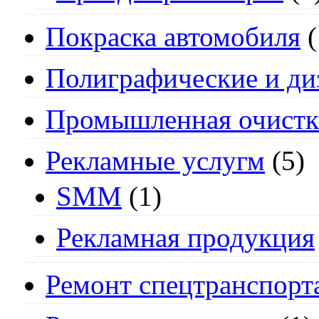
Покраска автомобиля
(
Полиграфические и ди
Промышленная очистк
Рекламные услугм
(5)
SMM
(1)
Рекламная продукция
Ремонт спецтранспорт