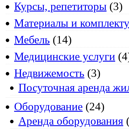
Курсы, репетиторы
(3)
Материалы и комплект
Мебель
(14)
Медицинские услуги
(4
Недвижемость
(3)
Посуточная аренда жи
Оборудование
(24)
Аренда оборудования
(