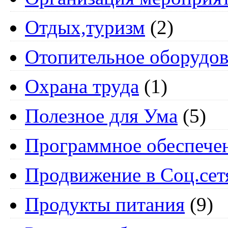
Отдых,туризм
(2)
Отопительное оборудов
Охрана труда
(1)
Полезное для Ума
(5)
Программное обеспече
Продвижение в Соц.сет
Продукты питания
(9)