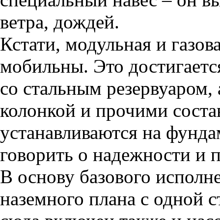
ветра, дождей.
Кстати, модульная и газов
мобильны. Это достигает
со стальным резервуаром, 
колонкой и прочими сост
устанавливаются на фунда
говорить о надежности и 
В основу базового исполн
наземного плана с одной с