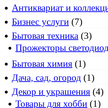
Антиквариат и коллекц
Бизнес услуги
(7)
Бытовая техника
(3)
Прожекторы светодио
Бытовая химия
(1)
Дача, сад, огород
(1)
Декор и украшения
(4)
Товары для хобби
(1)