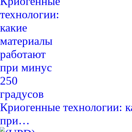
Криогенные технологии: к
при…