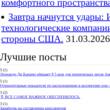
комфортного пространств
Завтра начнутся удары:
технологические компании
стороны США.
31.03.2026
Лучшие посты
5
(1)
Леонардо Ди Каприо обещает $ 5 млн для тропических лесов А
5
(1)
Отрицательные показатели по расположению в коллективе или
3
(2)
🔖 ВСЕ САМОЕ ВАЖНОЕ ОБЕСЦЕНИЛОСЬ.
3
(1)
Заработок на составлении кроссвордов