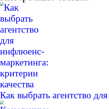
Как выбрать агентство дл