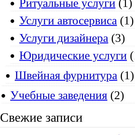
Ритуальные услуги
(1)
Услуги автосервиса
(1)
Услуги дизайнера
(3)
Юридические услуги
(
Швейная фурнитура
(1)
Учебные заведения
(2)
Свежие записи