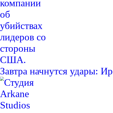
Завтра начнутся удары: 