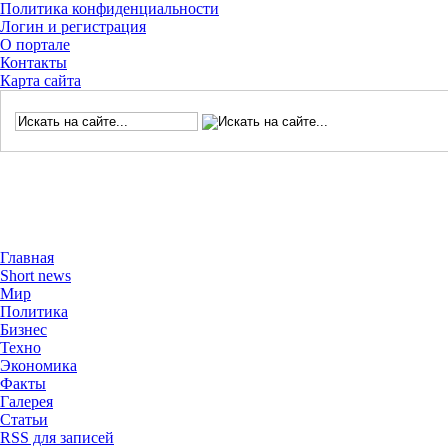
Политика конфиденциальности
Логин и регистрация
О портале
Контакты
Карта сайта
Главная
Short news
Мир
Политика
Бизнес
Техно
Экономика
Факты
Галерея
Статьи
RSS для записей