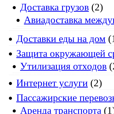
Доставка грузов
(2)
Авиадоставка между
Доставки еды на дом
(
Защита окружающей с
Утилизация отходов
(
Интернет услуги
(2)
Пассажирские перевоз
Аренда транспорта
(1