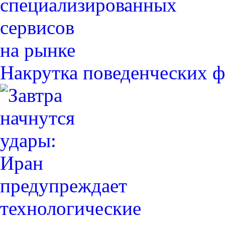
Накрутка поведенческих ф