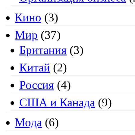
Кино
(3)
Мир
(37)
Британия
(3)
Китай
(2)
Россия
(4)
США и Канада
(9)
Мода
(6)