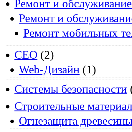
Ремонт и обслуживание
Ремонт и обслуживани
Ремонт мобильных т
СЕО
(2)
Web-Дизайн
(1)
Системы безопасности
Строительные материа
Огнезащита древесин