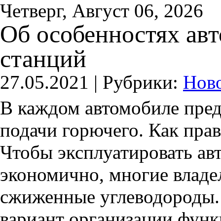
Четверг, Август 06, 2026
Об особенностях ав
станций
27.05.2021 |
Рубрики:
Нов
В каждом автомобиле пред
подачи горючего. Как прави
Чтобы эксплуатировать ав
экономично, многие владе
сжиженные углеводороды.
вариант организации фун