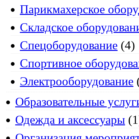
Парикмахерское обору
Складское оборудован
Спецоборудование
(4)
Спортивное оборудова
Электрооборудование
Образовательные услуг
Одежда и аксессуары
(1
Организация мероприя