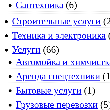
Сантехника
(6)
Строительные услуги
(2
Техника и электроника
Услуги
(66)
Автомойка и химчистк
Аренда спецтехники
(1
Бытовые услуги
(1)
Грузовые перевозки
(5