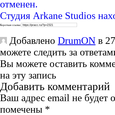
Студия Arkane Studios на
Короткая ссылка:
Добавлено
DrumON
в 27
можете следить за ответам
Вы можете оставить комм
на эту запись
Добавить комментарий
Ваш адрес email не будет 
помечены
*