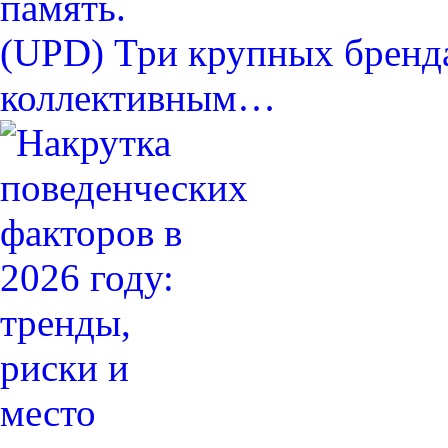
(UPD) Три крупных бренда
коллективным…