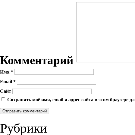
Комментарий
Имя
*
Email
*
Сайт
Сохранить моё имя, email и адрес сайта в этом браузере
Рубрики