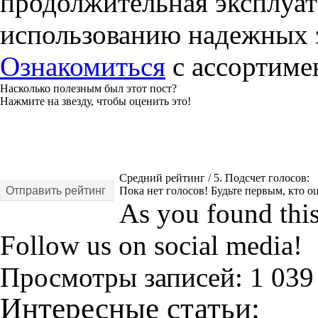
продолжительная эксплуат
использованию надежных 
Ознакомиться
с ассортиме
Насколько полезным был этот пост?
Нажмите на звезду, чтобы оценить это!
Средний рейтинг
/ 5. Подсчет голосов:
Отправить рейтинг
Пока нет голосов! Будьте первым, кто оц
As you found this 
Follow us on social media!
Просмотры записей:
1 039
Интересные статьи: