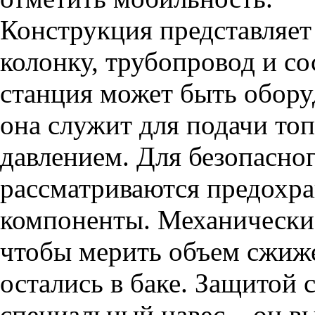
Конструкция представляет
колонку, трубопровод и с
станция может быть обору
она служит для подачи то
давлением. Для безопасно
рассматриваются предохра
компоненты. Механически
чтобы мерить объем сжиж
остались в баке. Защитой 
специальный навес – он в