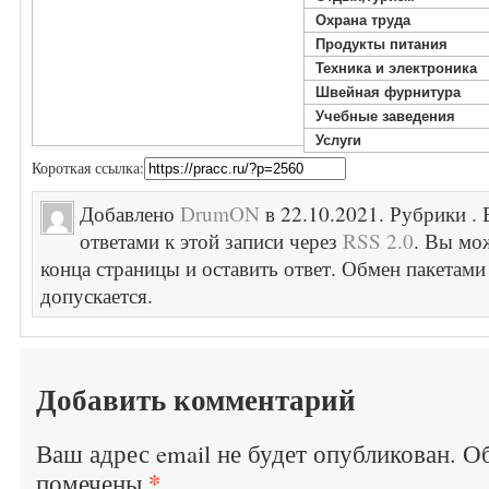
Охрана труда
Продукты питания
Техника и электроника
Швейная фурнитура
Учебные заведения
Услуги
Короткая ссылка:
Добавлено
DrumON
в 22.10.2021. Рубрики . 
ответами к этой записи через
RSS 2.0
. Вы мо
конца страницы и оставить ответ. Обмен пакетами
допускается.
Добавить комментарий
Ваш адрес email не будет опубликован.
Об
*
помечены