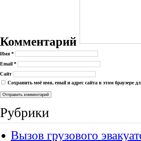
Комментарий
Имя
*
Email
*
Сайт
Сохранить моё имя, email и адрес сайта в этом браузере
Рубрики
Вызов грузового эвакуат