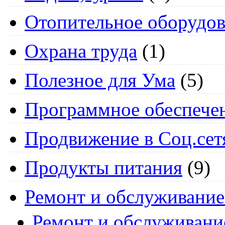
Отопительное оборудов
Охрана труда
(1)
Полезное для Ума
(5)
Программное обеспече
Продвижение в Соц.сет
Продукты питания
(9)
Ремонт и обслуживание
Ремонт и обслуживани