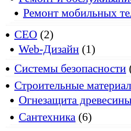
Ремонт мобильных т
СЕО
(2)
Web-Дизайн
(1)
Системы безопасности
Строительные материа
Огнезащита древесин
Сантехника
(6)