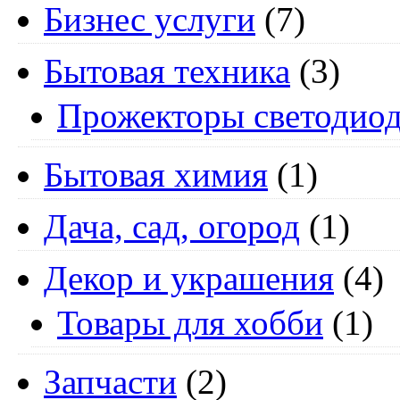
Бизнес услуги
(7)
Бытовая техника
(3)
Прожекторы светодио
Бытовая химия
(1)
Дача, сад, огород
(1)
Декор и украшения
(4)
Товары для хобби
(1)
Запчасти
(2)