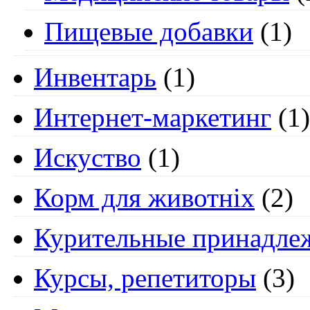
Пищевые добавки
(1)
Инвентарь
(1)
Интернет-маркетинг
(1)
Искуство
(1)
Корм для животніх
(2)
Курительные принадле
Курсы, репетиторы
(3)