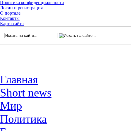
Политика конфиденциальности
Логин и регистрация
О портале
Контакты
Карта сайта
Главная
Short news
Мир
Политика