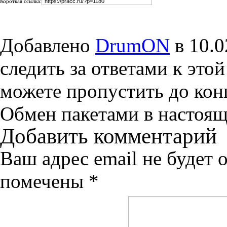
Короткая ссылка:
Добавлено
DrumON
в 10.0
следить за ответами к это
можете пропустить до конц
Обмен пакетами в настоящ
Добавить комментарий
Ваш адрес email не будет 
помечены
*