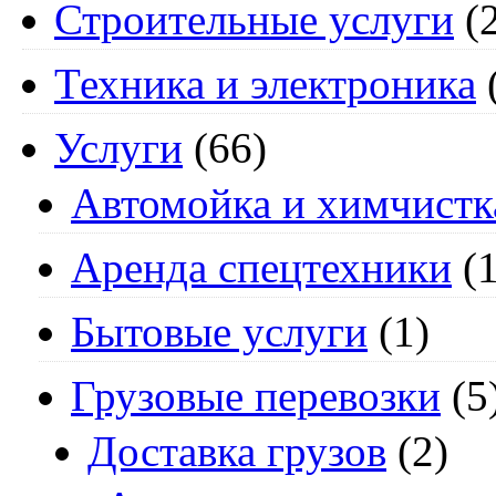
Строительные услуги
(2
Техника и электроника
Услуги
(66)
Автомойка и химчистк
Аренда спецтехники
(1
Бытовые услуги
(1)
Грузовые перевозки
(5
Доставка грузов
(2)