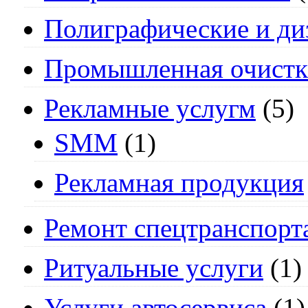
Полиграфические и ди
Промышленная очистк
Рекламные услугм
(5)
SMM
(1)
Рекламная продукция
Ремонт спецтранспорт
Ритуальные услуги
(1)
Услуги автосервиса
(1)