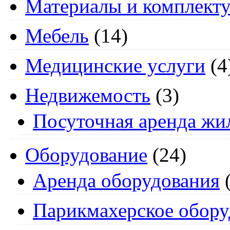
Материалы и комплект
Мебель
(14)
Медицинские услуги
(4
Недвижемость
(3)
Посуточная аренда жи
Оборудование
(24)
Аренда оборудования
(
Парикмахерское обору