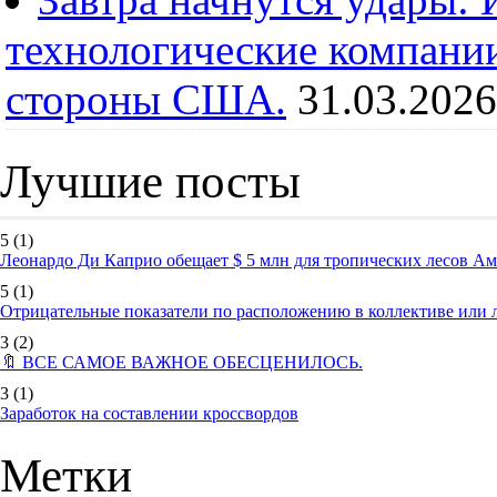
технологические компании
стороны США.
31.03.2026
Лучшие посты
5
(1)
Леонардо Ди Каприо обещает $ 5 млн для тропических лесов А
5
(1)
Отрицательные показатели по расположению в коллективе или
3
(2)
🔖 ВСЕ САМОЕ ВАЖНОЕ ОБЕСЦЕНИЛОСЬ.
3
(1)
Заработок на составлении кроссвордов
Метки