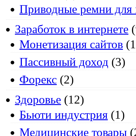
Приводные ремни для 
Заработок в интернете
(
Монетизация сайтов
(1
Пассивный доход
(3)
Форекс
(2)
Здоровье
(12)
Бьюти индустрия
(1)
Медицинские товары
(