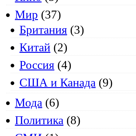
Мир
(37)
Британия
(3)
Китай
(2)
Россия
(4)
США и Канада
(9)
Мода
(6)
Политика
(8)