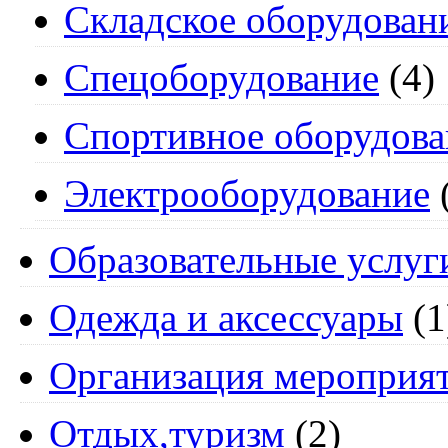
Складское оборудован
Спецоборудование
(4)
Спортивное оборудова
Электрооборудование
Образовательные услуг
Одежда и аксессуары
(1
Организация мероприя
Отдых,туризм
(2)