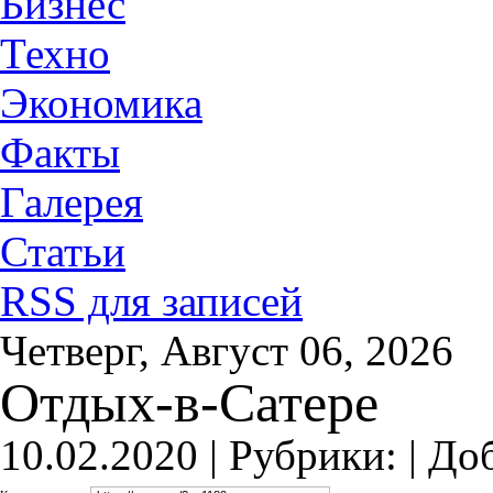
Бизнес
Техно
Экономика
Факты
Галерея
Статьи
RSS для записей
Четверг, Август 06, 2026
Отдых-в-Сатере
10.02.2020 |
Рубрики: |
До