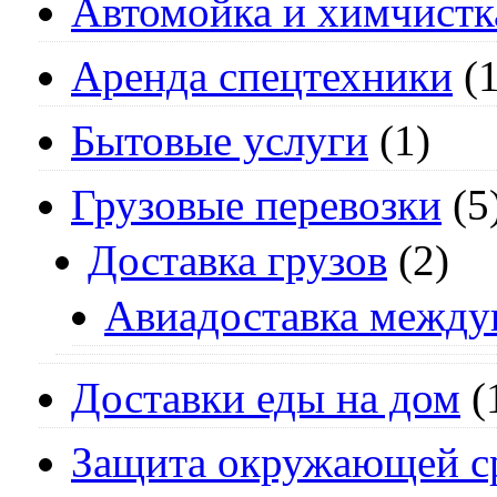
Автомойка и химчистк
Аренда спецтехники
(1
Бытовые услуги
(1)
Грузовые перевозки
(5
Доставка грузов
(2)
Авиадоставка между
Доставки еды на дом
(
Защита окружающей с