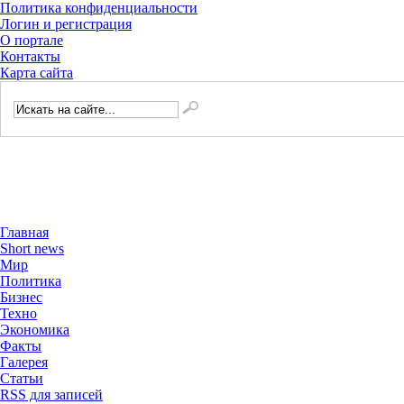
Политика конфиденциальности
Логин и регистрация
О портале
Контакты
Карта сайта
Главная
Short news
Мир
Политика
Бизнес
Техно
Экономика
Факты
Галерея
Статьи
RSS для записей