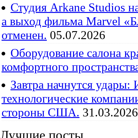
Студия Arkane Studios н
а выход фильма Marvel «
отменен.
05.07.2026
Оборудование салона кра
комфортного пространств
Завтра начнутся удары:
технологические компании
стороны США.
31.03.2026
Лучшие посты