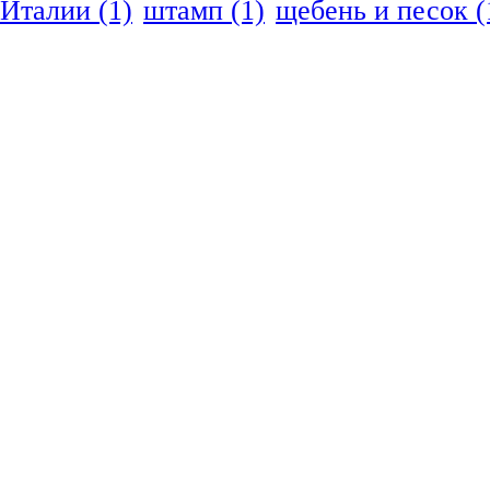
Италии
(1)
штамп
(1)
щебень и песок
(