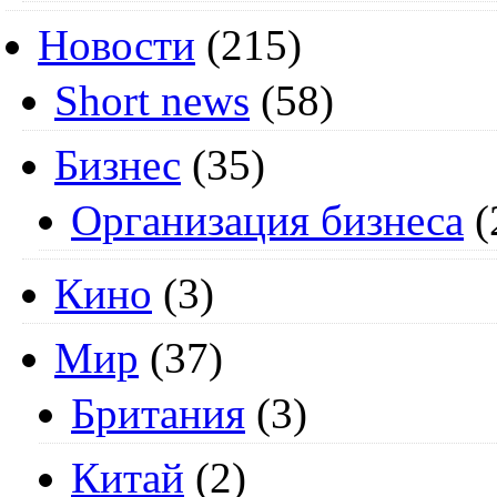
Новости
(215)
Short news
(58)
Бизнес
(35)
Организация бизнеса
(
Кино
(3)
Мир
(37)
Британия
(3)
Китай
(2)