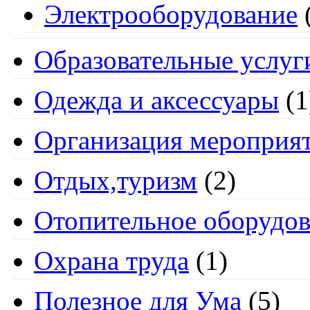
Электрооборудование
Образовательные услуг
Одежда и аксессуары
(1
Организация мероприя
Отдых,туризм
(2)
Отопительное оборудов
Охрана труда
(1)
Полезное для Ума
(5)