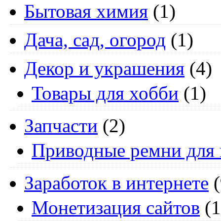
Бытовая химия
(1)
Дача, сад, огород
(1)
Декор и украшения
(4)
Товары для хобби
(1)
Запчасти
(2)
Приводные ремни для 
Заработок в интернете
(
Монетизация сайтов
(1