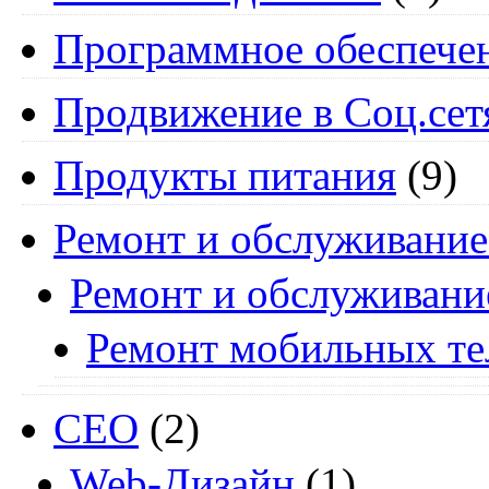
Программное обеспече
Продвижение в Соц.сет
Продукты питания
(9)
Ремонт и обслуживание
Ремонт и обслуживани
Ремонт мобильных т
СЕО
(2)
Web-Дизайн
(1)