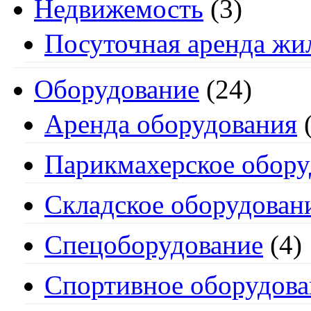
Недвижемость
(3)
Посуточная аренда жи
Оборудование
(24)
Аренда оборудования
(
Парикмахерское обору
Складское оборудован
Спецоборудование
(4)
Спортивное оборудова