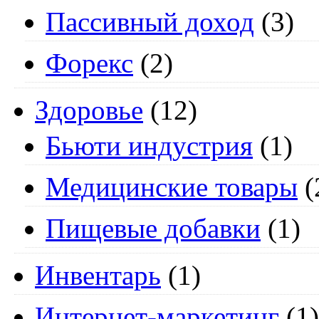
Пассивный доход
(3)
Форекс
(2)
Здоровье
(12)
Бьюти индустрия
(1)
Медицинские товары
(
Пищевые добавки
(1)
Инвентарь
(1)
Интернет-маркетинг
(1)