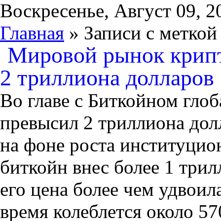
Воскресенье, Август 09, 2
Главная
» Записи с меткой 
Мировой рынок крип
2 триллиона долларов
Во главе с Биткойном гло
превысил 2 триллиона дол
на фоне роста институцио
биткойн внес более 1 трил
его цена более чем удвоил
время колеблется около 5