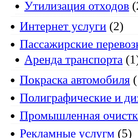
Утилизация отходов
(
Интернет услуги
(2)
Пассажирские перевоз
Аренда транспорта
(1
Покраска автомобиля
(
Полиграфические и ди
Промышленная очистк
Рекламные услугм
(5)