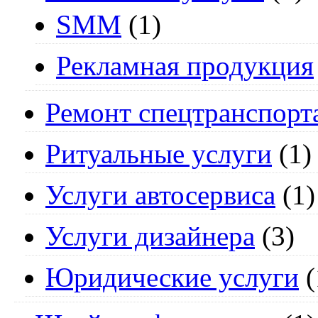
SMM
(1)
Рекламная продукция
Ремонт спецтранспорт
Ритуальные услуги
(1)
Услуги автосервиса
(1)
Услуги дизайнера
(3)
Юридические услуги
(