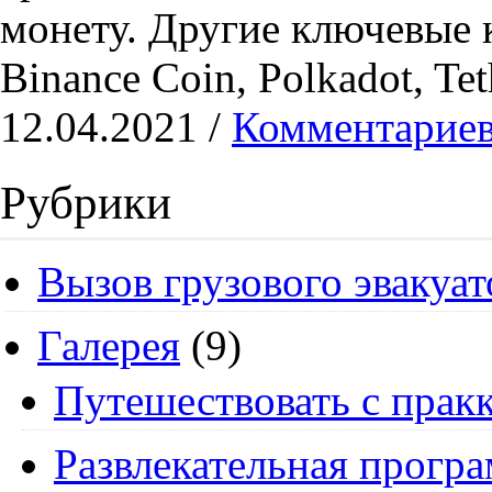
монету. Другие ключевые
Binance Coin, Polkadot, Te
12.04.2021 /
Комментариев
Рубрики
Вызов грузового эвакуат
Галерея
(9)
Путешествовать с пракк
Развлекательная прогр