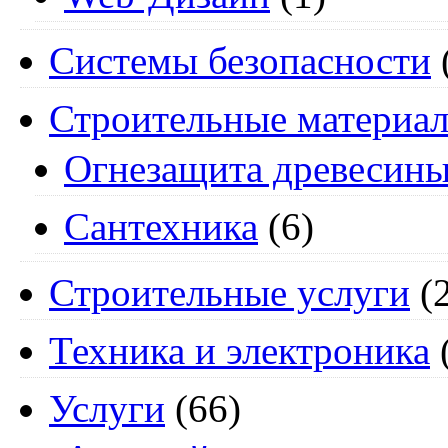
Системы безопасности
Строительные материа
Огнезащита древесин
Сантехника
(6)
Строительные услуги
(2
Техника и электроника
Услуги
(66)