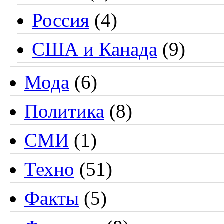
Россия
(4)
США и Канада
(9)
Мода
(6)
Политика
(8)
СМИ
(1)
Техно
(51)
Факты
(5)