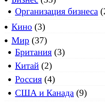
Организация бизнеса
(
Кино
(3)
Мир
(37)
Британия
(3)
Китай
(2)
Россия
(4)
США и Канада
(9)