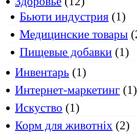
Здоровье
(12)
Бьюти индустрия
(1)
Медицинские товары
(
Пищевые добавки
(1)
Инвентарь
(1)
Интернет-маркетинг
(1)
Искуство
(1)
Корм для животніх
(2)