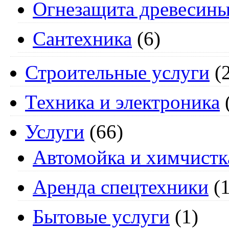
Огнезащита древесин
Сантехника
(6)
Строительные услуги
(2
Техника и электроника
Услуги
(66)
Автомойка и химчистк
Аренда спецтехники
(1
Бытовые услуги
(1)