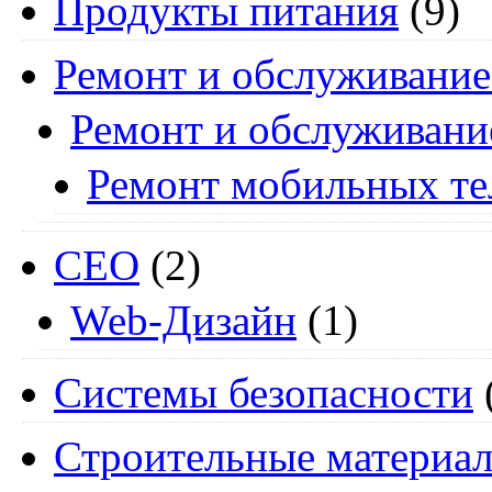
Продукты питания
(9)
Ремонт и обслуживание
Ремонт и обслуживани
Ремонт мобильных т
СЕО
(2)
Web-Дизайн
(1)
Системы безопасности
Строительные материа