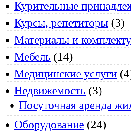
Курительные принадле
Курсы, репетиторы
(3)
Материалы и комплект
Мебель
(14)
Медицинские услуги
(4
Недвижемость
(3)
Посуточная аренда жи
Оборудование
(24)