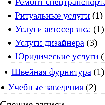
Ремонт спецтранспорт
Ритуальные услуги
(1)
Услуги автосервиса
(1)
Услуги дизайнера
(3)
Юридические услуги
(
Швейная фурнитура
(1)
Учебные заведения
(2)
Свежие записи