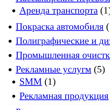
Аренда транспорта
(1
Покраска автомобиля
(
Полиграфические и ди
Промышленная очистк
Рекламные услугм
(5)
SMM
(1)
Рекламная продукция