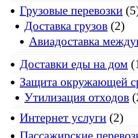
Грузовые перевозки
(5
Доставка грузов
(2)
Авиадоставка между
Доставки еды на дом
(
Защита окружающей с
Утилизация отходов
(
Интернет услуги
(2)
Пассажирские перевоз