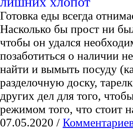
лишних хлопот
Готовка еды всегда отнима
Насколько бы прост ни бы
чтобы он удался необходи
позаботиться о наличии н
найти и вымыть посуду (к
разделочную доску, тарелк
других дел для того, чтоб
режимом того, что стоит н
07.05.2020 /
Комментариев