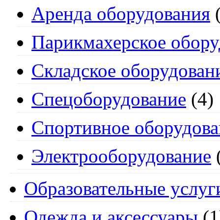
Аренда оборудования
(
Парикмахерское обору
Складское оборудован
Спецоборудование
(4)
Спортивное оборудова
Электрооборудование
Образовательные услуг
Одежда и аксессуары
(1