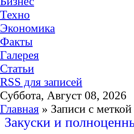
Бизнес
Техно
Экономика
Факты
Галерея
Статьи
RSS для записей
Суббота, Август 08, 2026
Главная
» Записи с меткой
Закуски и полноценны