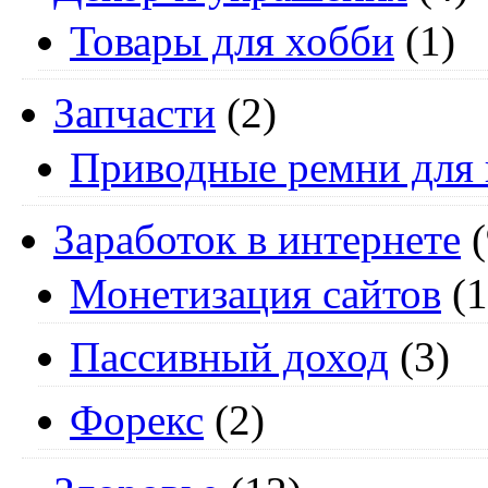
Товары для хобби
(1)
Запчасти
(2)
Приводные ремни для 
Заработок в интернете
(
Монетизация сайтов
(1
Пассивный доход
(3)
Форекс
(2)