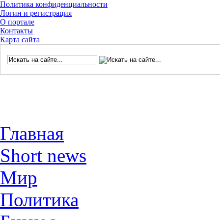
Политика конфиденциальности
Логин и регистрация
О портале
Контакты
Карта сайта
Главная
Short news
Мир
Политика