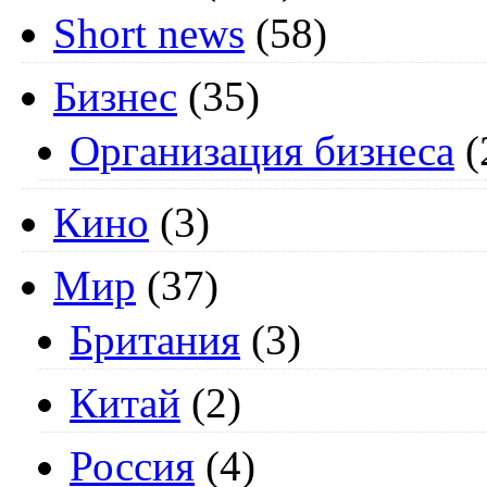
Short news
(58)
Бизнес
(35)
Организация бизнеса
(
Кино
(3)
Мир
(37)
Британия
(3)
Китай
(2)
Россия
(4)