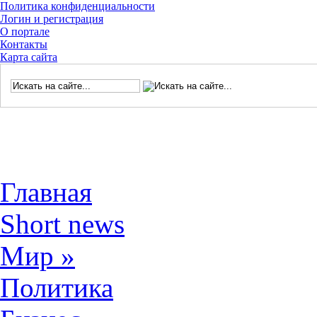
Политика конфиденциальности
Логин и регистрация
О портале
Контакты
Карта сайта
Главная
Short news
Мир
»
Политика