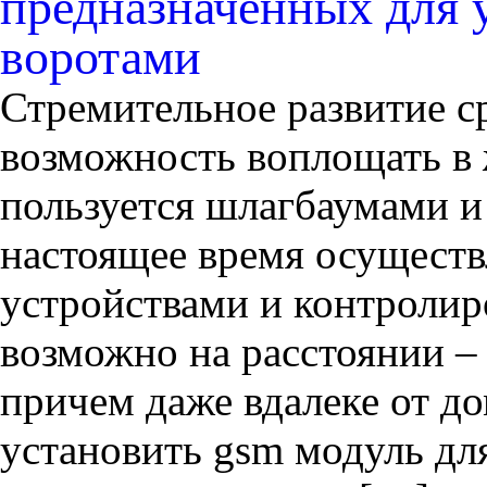
предназначенных для 
воротами
Стремительное развитие с
возможность воплощать в 
пользуется шлагбаумами и
настоящее время осуществ
устройствами и контролир
возможно на расстоянии –
причем даже вдалеке от д
установить gsm модуль для