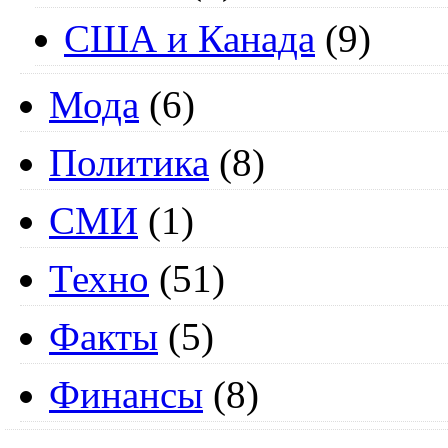
США и Канада
(9)
Мода
(6)
Политика
(8)
СМИ
(1)
Техно
(51)
Факты
(5)
Финансы
(8)