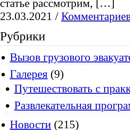
статье рассмотрим, […]
23.03.2021 /
Комментариев
Рубрики
Вызов грузового эвакуат
Галерея
(9)
Путешествовать с пракк
Развлекательная прогр
Новости
(215)