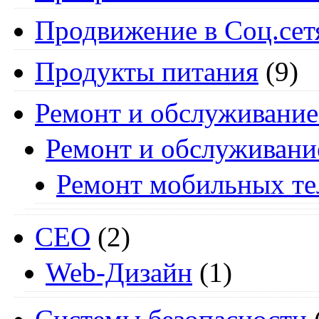
Продвижение в Соц.сет
Продукты питания
(9)
Ремонт и обслуживание
Ремонт и обслуживани
Ремонт мобильных т
СЕО
(2)
Web-Дизайн
(1)