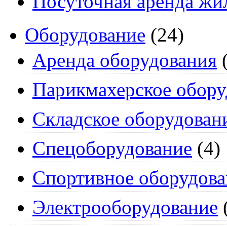
Посуточная аренда жи
Оборудование
(24)
Аренда оборудования
(
Парикмахерское обору
Складское оборудован
Спецоборудование
(4)
Спортивное оборудова
Электрооборудование