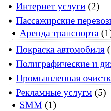
Интернет услуги
(2)
Пассажирские перевоз
Аренда транспорта
(1
Покраска автомобиля
(
Полиграфические и ди
Промышленная очистк
Рекламные услугм
(5)
SMM
(1)