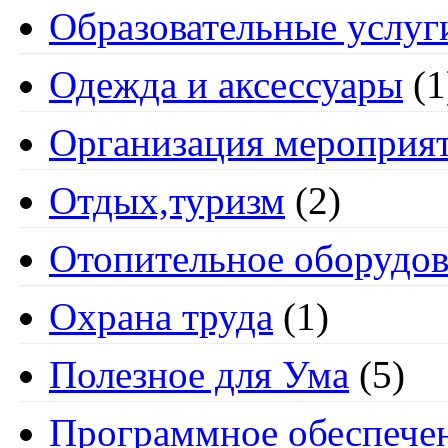
Образовательные услуг
Одежда и аксессуары
(1
Организация мероприя
Отдых,туризм
(2)
Отопительное оборудов
Охрана труда
(1)
Полезное для Ума
(5)
Программное обеспече