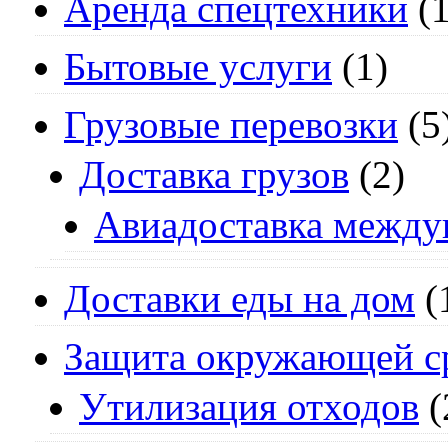
Аренда спецтехники
(1
Бытовые услуги
(1)
Грузовые перевозки
(5
Доставка грузов
(2)
Авиадоставка между
Доставки еды на дом
(
Защита окружающей с
Утилизация отходов
(