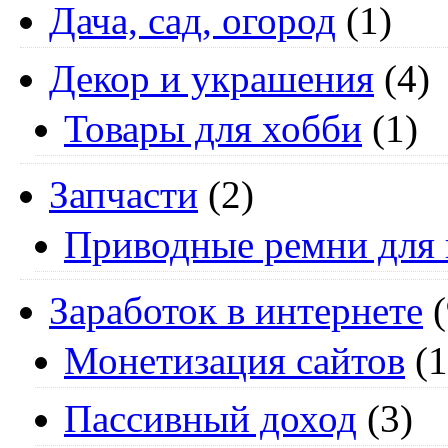
Дача, сад, огород
(1)
Декор и украшения
(4)
Товары для хобби
(1)
Запчасти
(2)
Приводные ремни для 
Заработок в интернете
(
Монетизация сайтов
(1
Пассивный доход
(3)