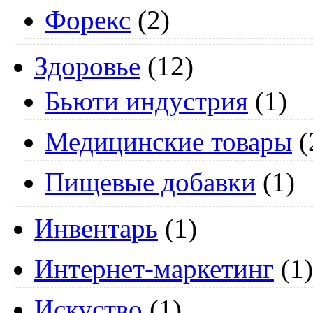
Форекс
(2)
Здоровье
(12)
Бьюти индустрия
(1)
Медицинские товары
(
Пищевые добавки
(1)
Инвентарь
(1)
Интернет-маркетинг
(1)
Искуство
(1)