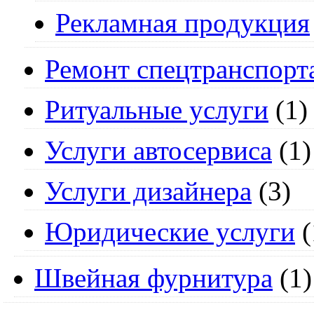
Рекламная продукция
Ремонт спецтранспорт
Ритуальные услуги
(1)
Услуги автосервиса
(1)
Услуги дизайнера
(3)
Юридические услуги
(
Швейная фурнитура
(1)