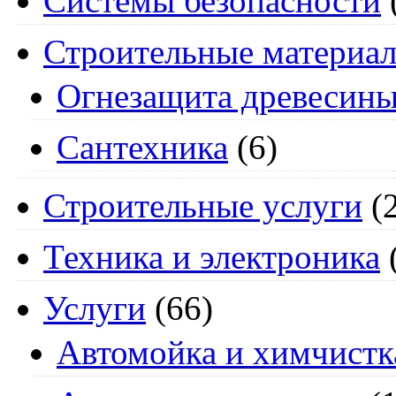
Системы безопасности
Строительные материа
Огнезащита древесин
Сантехника
(6)
Строительные услуги
(2
Техника и электроника
Услуги
(66)
Автомойка и химчистк