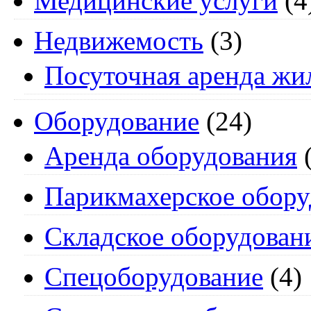
Медицинские услуги
(4
Недвижемость
(3)
Посуточная аренда жи
Оборудование
(24)
Аренда оборудования
(
Парикмахерское обору
Складское оборудован
Спецоборудование
(4)