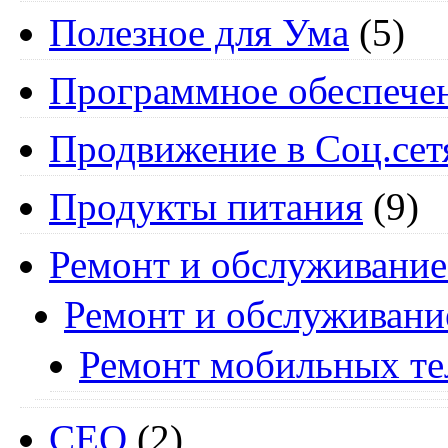
Полезное для Ума
(5)
Программное обеспече
Продвижение в Соц.сет
Продукты питания
(9)
Ремонт и обслуживание
Ремонт и обслуживани
Ремонт мобильных т
СЕО
(2)