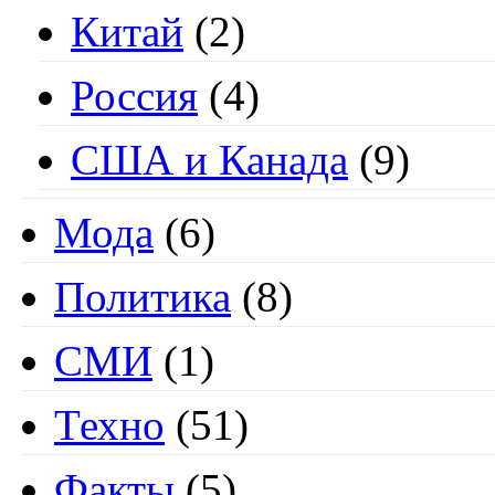
Китай
(2)
Россия
(4)
США и Канада
(9)
Мода
(6)
Политика
(8)
СМИ
(1)
Техно
(51)
Факты
(5)