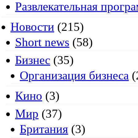
Развлекательная прогр
Новости
(215)
Short news
(58)
Бизнес
(35)
Организация бизнеса
(
Кино
(3)
Мир
(37)
Британия
(3)