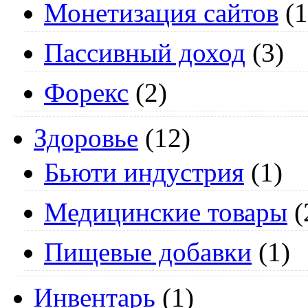
Монетизация сайтов
(1
Пассивный доход
(3)
Форекс
(2)
Здоровье
(12)
Бьюти индустрия
(1)
Медицинские товары
(
Пищевые добавки
(1)
Инвентарь
(1)