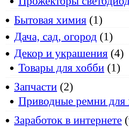
Прожекторы светодио
Бытовая химия
(1)
Дача, сад, огород
(1)
Декор и украшения
(4)
Товары для хобби
(1)
Запчасти
(2)
Приводные ремни для 
Заработок в интернете
(