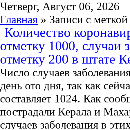
Четверг, Август 06, 2026
Главная
» Записи с меткой
Количество коронави
отметку 1000, случаи 
отметку 200 в штате 
Число случаев заболевани
день ото дня, так как сей
составляет 1024. Как сооб
пострадали Керала и Маха
случаев заболевания в эти