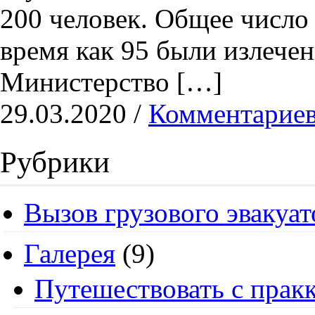
200 человек. Общее число 
время как 95 были излече
Министерство […]
29.03.2020 /
Комментариев
Рубрики
Вызов грузового эвакуат
Галерея
(9)
Путешествовать с пракк