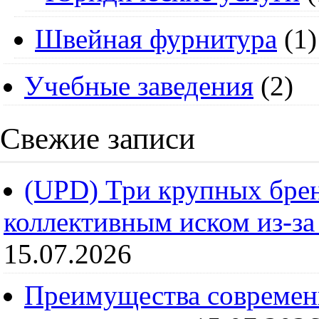
Швейная фурнитура
(1)
Учебные заведения
(2)
Свежие записи
(UPD) Три крупных брен
коллективным иском из-за
15.07.2026
Преимущества современ