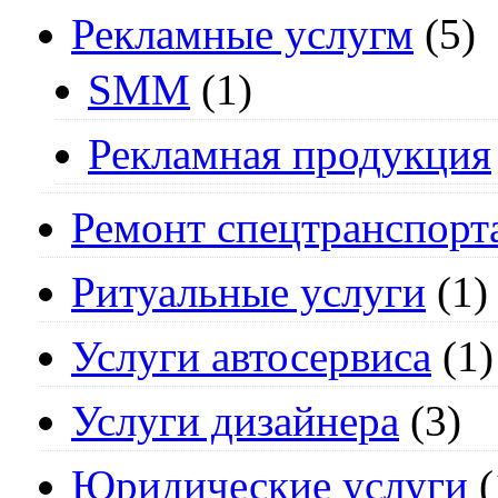
Рекламные услугм
(5)
SMM
(1)
Рекламная продукция
Ремонт спецтранспорт
Ритуальные услуги
(1)
Услуги автосервиса
(1)
Услуги дизайнера
(3)
Юридические услуги
(