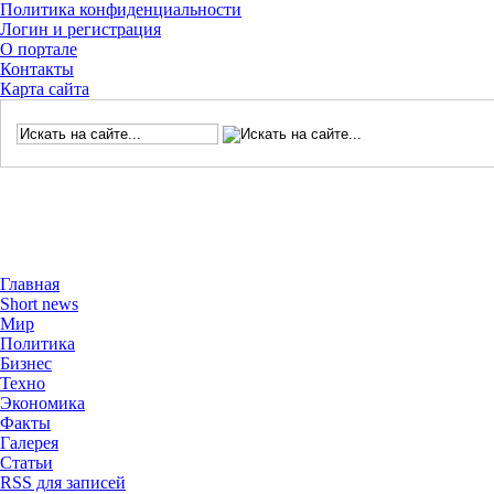
Политика конфиденциальности
Логин и регистрация
О портале
Контакты
Карта сайта
Главная
Short news
Мир
Политика
Бизнес
Техно
Экономика
Факты
Галерея
Статьи
RSS для записей