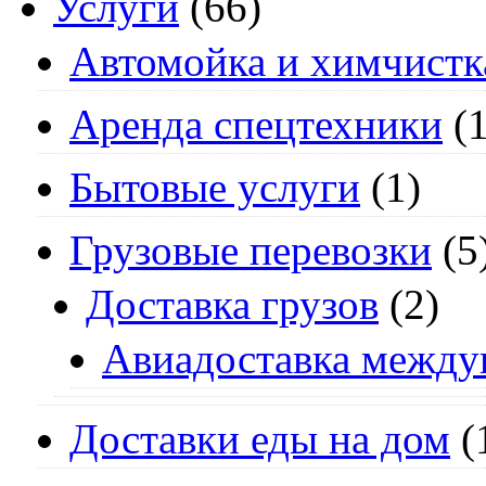
Услуги
(66)
Автомойка и химчистк
Аренда спецтехники
(1
Бытовые услуги
(1)
Грузовые перевозки
(5
Доставка грузов
(2)
Авиадоставка между
Доставки еды на дом
(