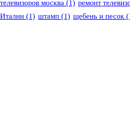
телевизоров москва
(1)
ремонт телевиз
Италии
(1)
штамп
(1)
щебень и песок
(