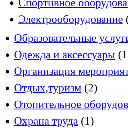
Спортивное оборудова
Электрооборудование
Образовательные услуг
Одежда и аксессуары
(1
Организация мероприя
Отдых,туризм
(2)
Отопительное оборудов
Охрана труда
(1)