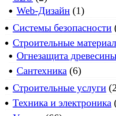
Web-Дизайн
(1)
Системы безопасности
Строительные материа
Огнезащита древесин
Сантехника
(6)
Строительные услуги
(2
Техника и электроника