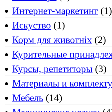
Интернет-маркетинг
(1)
Искуство
(1)
Корм для животніх
(2)
Курительные принадле
Курсы, репетиторы
(3)
Материалы и комплект
Мебель
(14)