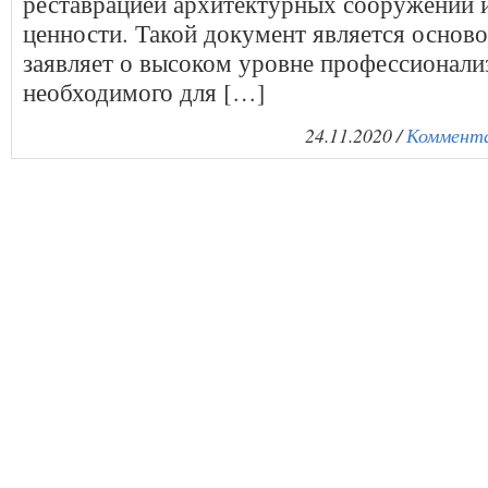
реставрацией архитектурных сооружений 
ценности. Такой документ является осно
заявляет о высоком уровне профессионали
необходимого для […]
24.11.2020 /
Коммента