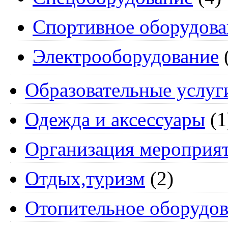
Спортивное оборудова
Электрооборудование
Образовательные услуг
Одежда и аксессуары
(1
Организация мероприя
Отдых,туризм
(2)
Отопительное оборудов