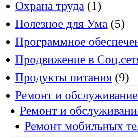
Охрана труда
(1)
Полезное для Ума
(5)
Программное обеспече
Продвижение в Соц.сет
Продукты питания
(9)
Ремонт и обслуживание
Ремонт и обслуживани
Ремонт мобильных т