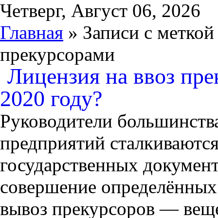
Четверг, Август 06, 2026
Главная
» Записи с меткой 
прекурсорами
Лицензия на ввоз пре
2020 году?
Руководители большинств
предприятий сталкиваютс
государственных документ
совершение определённых 
вывоз прекурсоров — веще