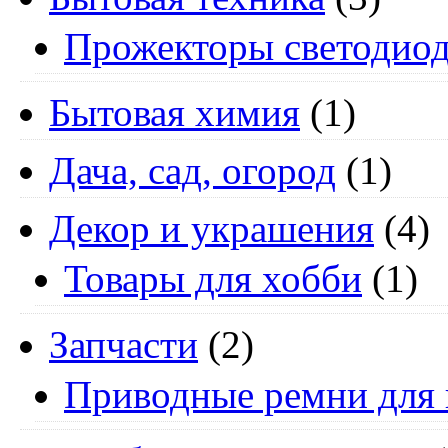
Прожекторы светодио
Бытовая химия
(1)
Дача, сад, огород
(1)
Декор и украшения
(4)
Товары для хобби
(1)
Запчасти
(2)
Приводные ремни для 