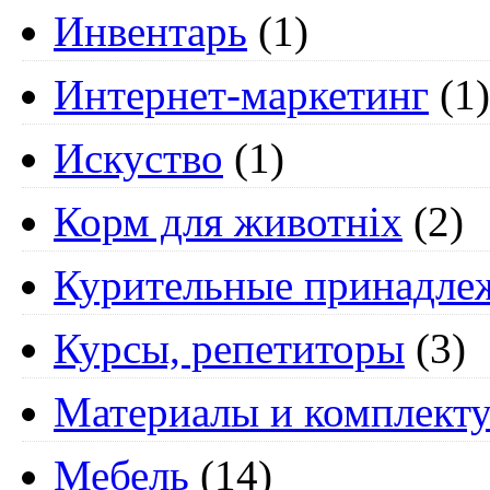
Инвентарь
(1)
Интернет-маркетинг
(1)
Искуство
(1)
Корм для животніх
(2)
Курительные принадле
Курсы, репетиторы
(3)
Материалы и комплект
Мебель
(14)