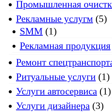
Промышленная очистк
Рекламные услугм
(5)
SMM
(1)
Рекламная продукция
Ремонт спецтранспорт
Ритуальные услуги
(1)
Услуги автосервиса
(1)
Услуги дизайнера
(3)