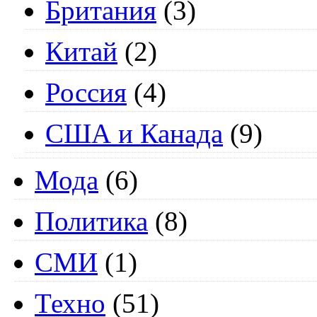
Британия
(3)
Китай
(2)
Россия
(4)
США и Канада
(9)
Мода
(6)
Политика
(8)
СМИ
(1)
Техно
(51)