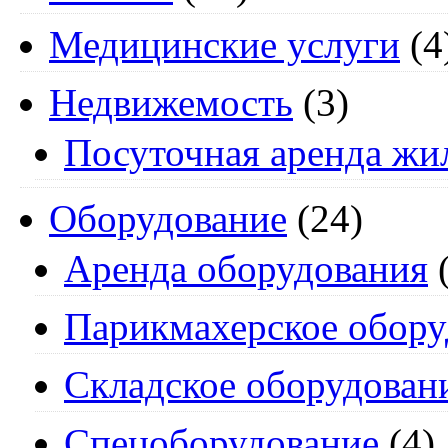
Медицинские услуги
(4
Недвижемость
(3)
Посуточная аренда жи
Оборудование
(24)
Аренда оборудования
(
Парикмахерское обору
Складское оборудован
Спецоборудование
(4)