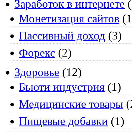
Заработок в интернете
(
Монетизация сайтов
(1
Пассивный доход
(3)
Форекс
(2)
Здоровье
(12)
Бьюти индустрия
(1)
Медицинские товары
(
Пищевые добавки
(1)