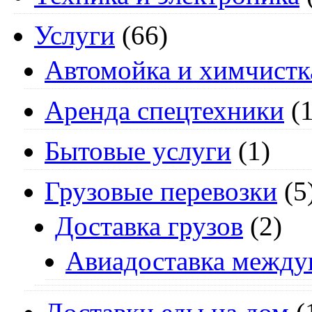
Услуги
(66)
Автомойка и химчистк
Аренда спецтехники
(1
Бытовые услуги
(1)
Грузовые перевозки
(5
Доставка грузов
(2)
Авиадоставка между