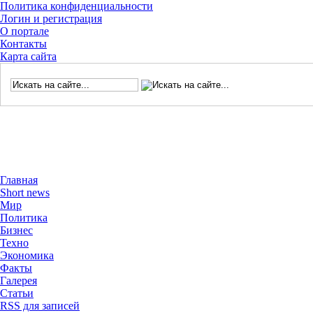
Политика конфиденциальности
Логин и регистрация
О портале
Контакты
Карта сайта
Главная
Short news
Мир
Политика
Бизнес
Техно
Экономика
Факты
Галерея
Статьи
RSS для записей