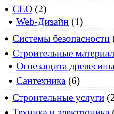
СЕО
(2)
Web-Дизайн
(1)
Системы безопасности
Строительные материа
Огнезащита древесин
Сантехника
(6)
Строительные услуги
(2
Техника и электроника