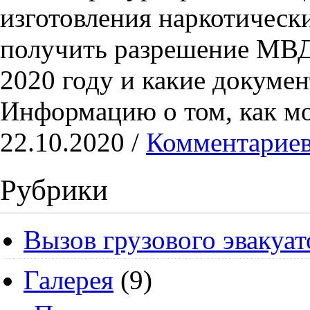
изготовления наркотическ
получить разрешение МВД 
2020 году и какие докумен
Информацию о том, как м
22.10.2020 /
Комментариев
Рубрики
Вызов грузового эвакуат
Галерея
(9)