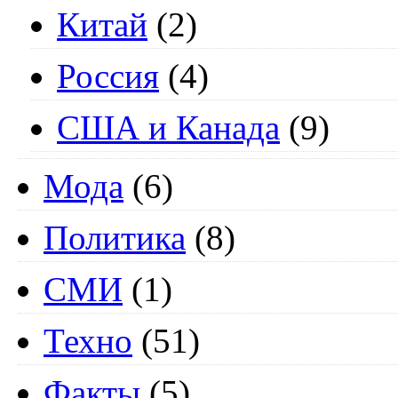
Китай
(2)
Россия
(4)
США и Канада
(9)
Мода
(6)
Политика
(8)
СМИ
(1)
Техно
(51)
Факты
(5)