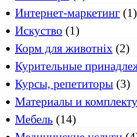
Интернет-маркетинг
(1)
Искуство
(1)
Корм для животніх
(2)
Курительные принадле
Курсы, репетиторы
(3)
Материалы и комплект
Мебель
(14)
Медицинские услуги
(4