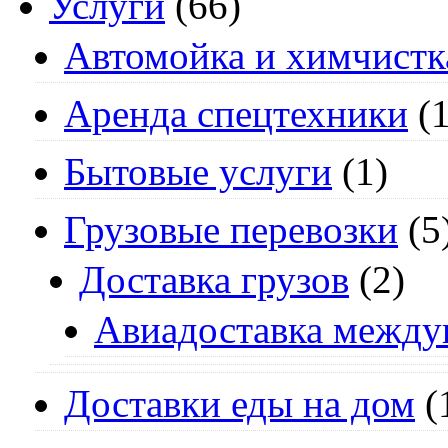
Услуги
(66)
Автомойка и химчистк
Аренда спецтехники
(1
Бытовые услуги
(1)
Грузовые перевозки
(5
Доставка грузов
(2)
Авиадоставка между
Доставки еды на дом
(