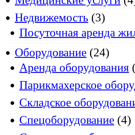
Недвижемость
(3)
Посуточная аренда жи
Оборудование
(24)
Аренда оборудования
(
Парикмахерское обору
Складское оборудован
Спецоборудование
(4)