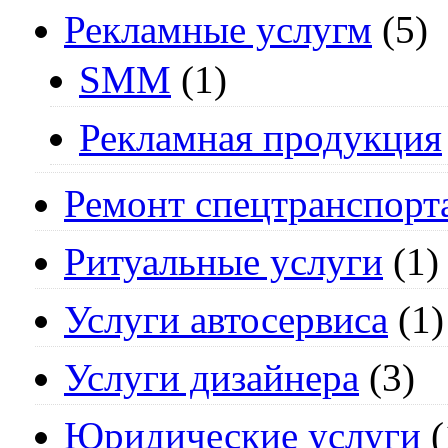
Рекламные услугм
(5)
SMM
(1)
Рекламная продукция
Ремонт спецтранспорт
Ритуальные услуги
(1)
Услуги автосервиса
(1)
Услуги дизайнера
(3)
Юридические услуги
(