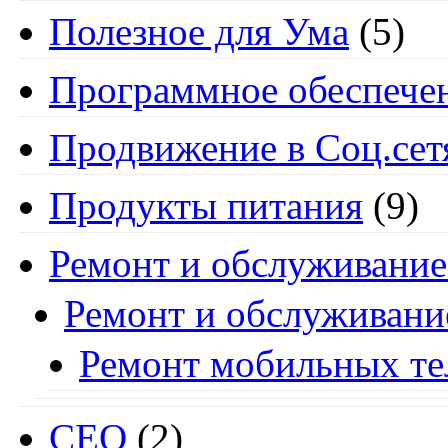
Полезное для Ума
(5)
Программное обеспече
Продвижение в Соц.сет
Продукты питания
(9)
Ремонт и обслуживание
Ремонт и обслуживани
Ремонт мобильных т
СЕО
(2)