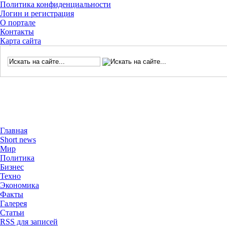
Политика конфиденциальности
Логин и регистрация
О портале
Контакты
Карта сайта
Главная
Short news
Мир
Политика
Бизнес
Техно
Экономика
Факты
Галерея
Статьи
RSS для записей