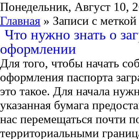
Понедельник, Август 10, 
Главная
» Записи с меткой
Что нужно знать о за
оформлении
Для того, чтобы начать со
оформления паспорта загр
это такое. Для начала нужн
указанная бумага предост
нас перемещаться почти п
территориальными граница