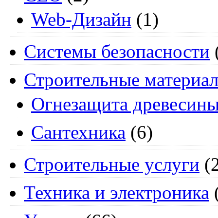
Web-Дизайн
(1)
Системы безопасности
Строительные материа
Огнезащита древесин
Сантехника
(6)
Строительные услуги
(2
Техника и электроника