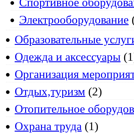
Спортивное оборудова
Электрооборудование
Образовательные услуг
Одежда и аксессуары
(1
Организация мероприя
Отдых,туризм
(2)
Отопительное оборудов
Охрана труда
(1)