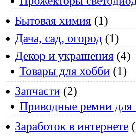
Прожекторы светодио
Бытовая химия
(1)
Дача, сад, огород
(1)
Декор и украшения
(4)
Товары для хобби
(1)
Запчасти
(2)
Приводные ремни для 
Заработок в интернете
(