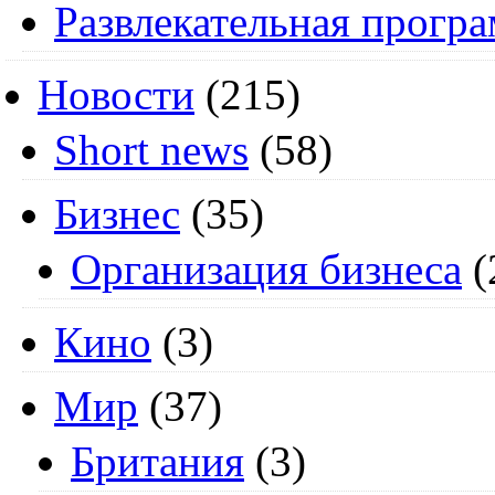
Развлекательная прогр
Новости
(215)
Short news
(58)
Бизнес
(35)
Организация бизнеса
(
Кино
(3)
Мир
(37)
Британия
(3)