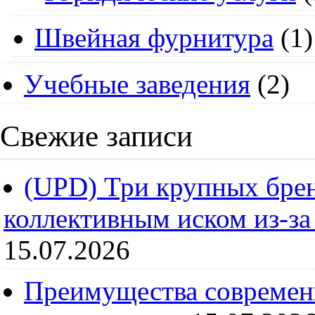
Швейная фурнитура
(1)
Учебные заведения
(2)
Свежие записи
(UPD) Три крупных брен
коллективным иском из-за
15.07.2026
Преимущества современ