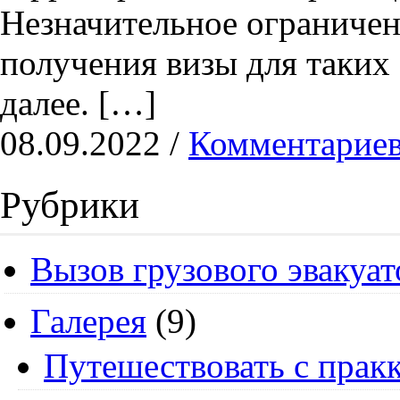
Незначительное ограничен
получения визы для таких 
далее. […]
08.09.2022 /
Комментариев
Рубрики
Вызов грузового эвакуат
Галерея
(9)
Путешествовать с пракк