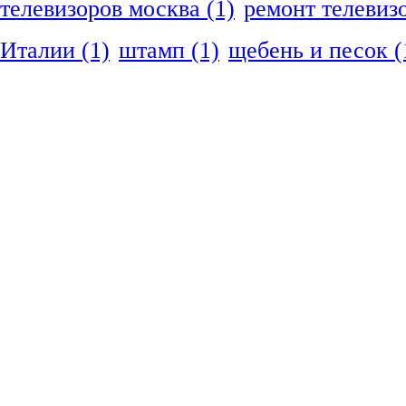
телевизоров москва
(1)
ремонт телевиз
Италии
(1)
штамп
(1)
щебень и песок
(