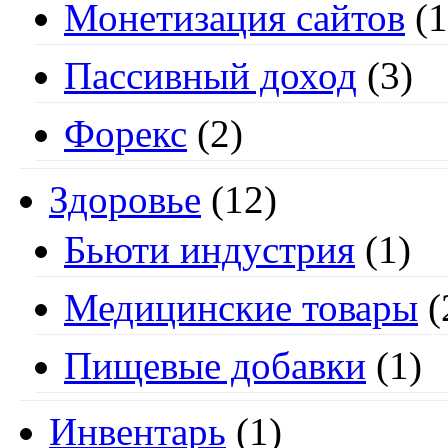
Монетизация сайтов
(1
Пассивный доход
(3)
Форекс
(2)
Здоровье
(12)
Бьюти индустрия
(1)
Медицинские товары
(
Пищевые добавки
(1)
Инвентарь
(1)