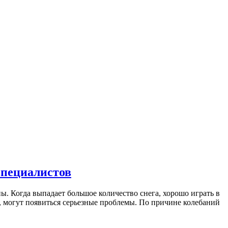
специалистов
. Когда выпадает большое количество снега, хорошо играть в
й, могут появиться серьезные проблемы. По причине колебаний