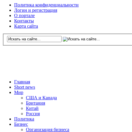
Политика конфиденциальности
Логин и регистрация
О портале
Контакты
Карта сайта
Главная
Short news
Мир
США и Канада
Британия
Китай
Россия
Политика
Бизнес
Организация бизнеса