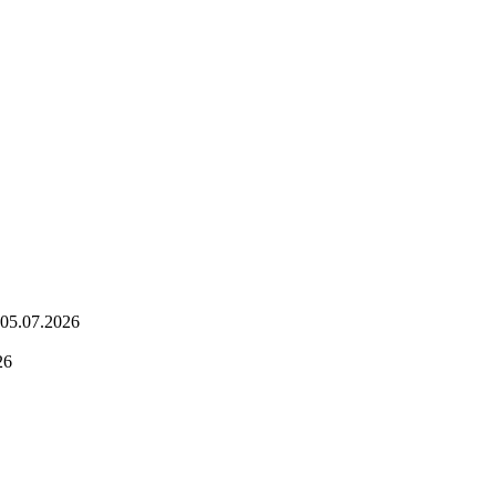
05.07.2026
26