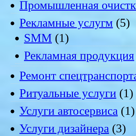
Промышленная очистк
Рекламные услугм
(5)
SMM
(1)
Рекламная продукция
Ремонт спецтранспорт
Ритуальные услуги
(1)
Услуги автосервиса
(1)
Услуги дизайнера
(3)