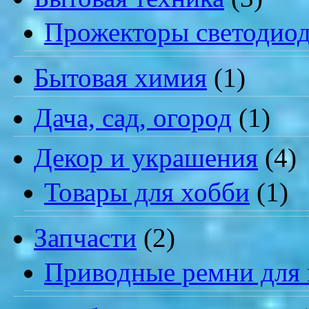
Прожекторы светодио
Бытовая химия
(1)
Дача, сад, огород
(1)
Декор и украшения
(4)
Товары для хобби
(1)
Запчасти
(2)
Приводные ремни для 