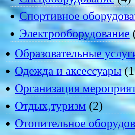
Спортивное оборудова
Электрооборудование
Образовательные услуг
Одежда и аксессуары
(1
Организация мероприя
Отдых,туризм
(2)
Отопительное оборудов