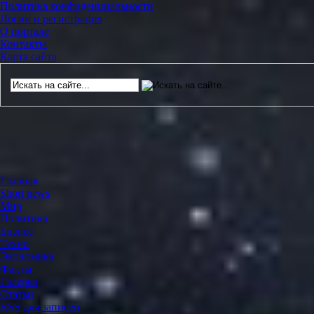
Политика конфиденциальности
Логин и регистрация
О портале
Контакты
Карта сайта
Главная
Short news
Мир
Политика
Бизнес
Техно
Экономика
Факты
Галерея
Статьи
RSS для записей