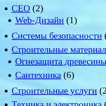
СЕО
(2)
Web-Дизайн
(1)
Системы безопасности
Строительные материа
Огнезащита древесин
Сантехника
(6)
Строительные услуги
(2
Техника и электроника