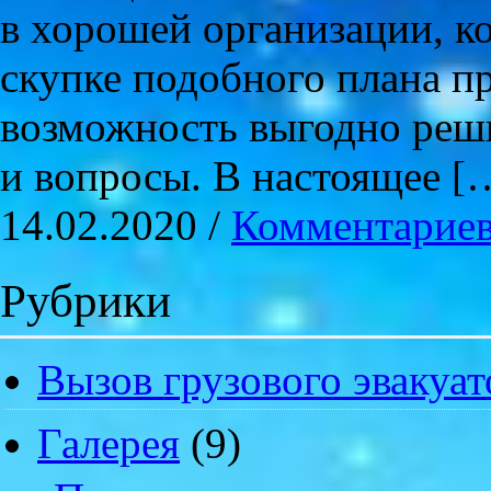
в хорошей организации, к
скупке подобного плана пр
возможность выгодно реш
и вопросы. В настоящее [
14.02.2020 /
Комментариев
Рубрики
Вызов грузового эвакуат
Галерея
(9)