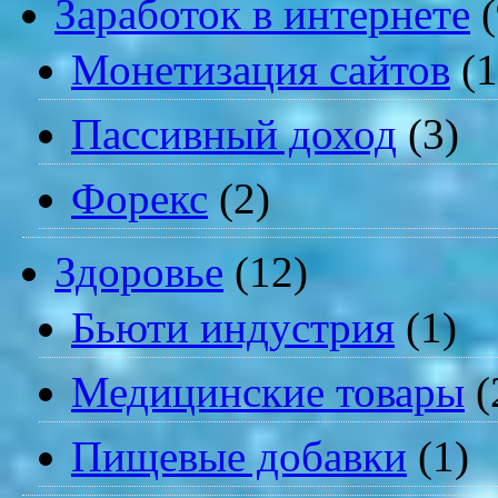
Заработок в интернете
(
Монетизация сайтов
(1
Пассивный доход
(3)
Форекс
(2)
Здоровье
(12)
Бьюти индустрия
(1)
Медицинские товары
(
Пищевые добавки
(1)