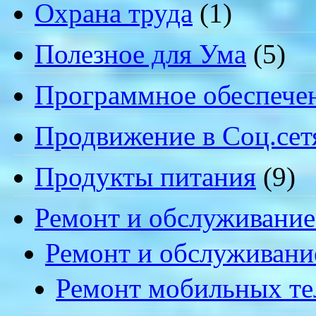
Охрана труда
(1)
Полезное для Ума
(5)
Программное обеспече
Продвижение в Соц.сет
Продукты питания
(9)
Ремонт и обслуживание
Ремонт и обслуживани
Ремонт мобильных т