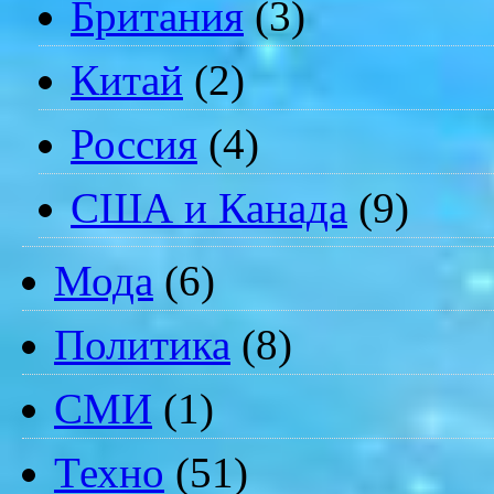
Британия
(3)
Китай
(2)
Россия
(4)
США и Канада
(9)
Мода
(6)
Политика
(8)
СМИ
(1)
Техно
(51)