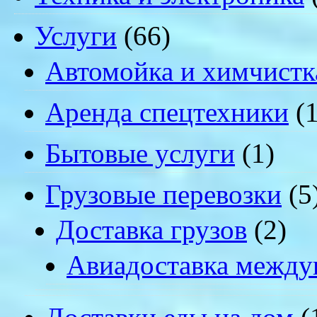
Услуги
(66)
Автомойка и химчистк
Аренда спецтехники
(1
Бытовые услуги
(1)
Грузовые перевозки
(5
Доставка грузов
(2)
Авиадоставка между