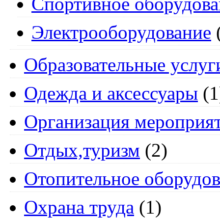
Спортивное оборудова
Электрооборудование
Образовательные услуг
Одежда и аксессуары
(1
Организация мероприя
Отдых,туризм
(2)
Отопительное оборудов
Охрана труда
(1)