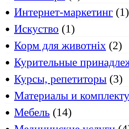
Интернет-маркетинг
(1)
Искуство
(1)
Корм для животніх
(2)
Курительные принадле
Курсы, репетиторы
(3)
Материалы и комплект
Мебель
(14)
Медицинские услуги
(4