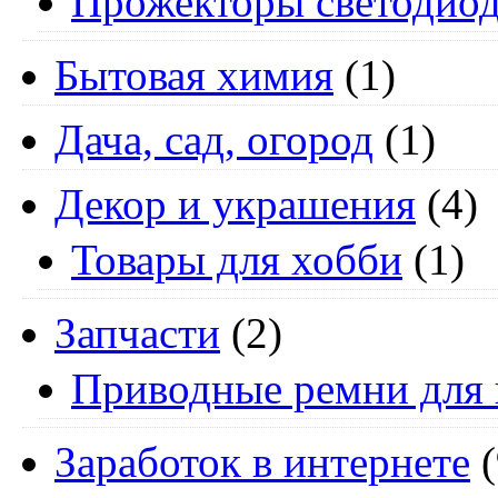
Прожекторы светодио
Бытовая химия
(1)
Дача, сад, огород
(1)
Декор и украшения
(4)
Товары для хобби
(1)
Запчасти
(2)
Приводные ремни для 
Заработок в интернете
(