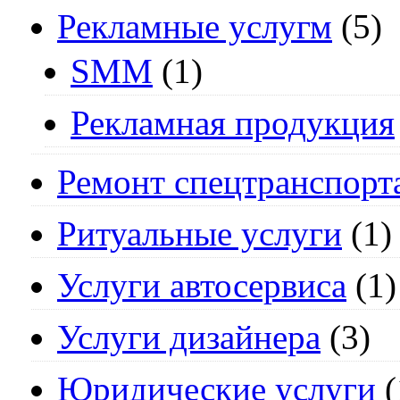
Рекламные услугм
(5)
SMM
(1)
Рекламная продукция
Ремонт спецтранспорт
Ритуальные услуги
(1)
Услуги автосервиса
(1)
Услуги дизайнера
(3)
Юридические услуги
(