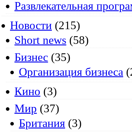
Развлекательная прогр
Новости
(215)
Short news
(58)
Бизнес
(35)
Организация бизнеса
(
Кино
(3)
Мир
(37)
Британия
(3)