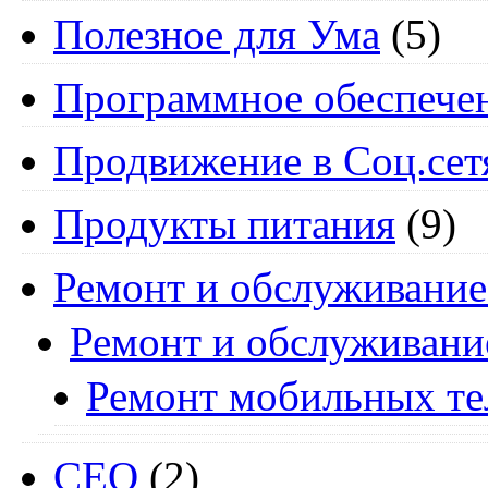
Полезное для Ума
(5)
Программное обеспече
Продвижение в Соц.сет
Продукты питания
(9)
Ремонт и обслуживание
Ремонт и обслуживани
Ремонт мобильных т
СЕО
(2)