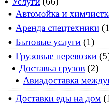
Услуги
(66)
Автомойка и химчистк
Аренда спецтехники
(1
Бытовые услуги
(1)
Грузовые перевозки
(5
Доставка грузов
(2)
Авиадоставка между
Доставки еды на дом
(