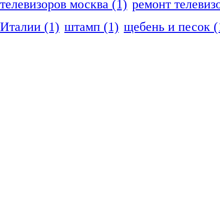
телевизоров москва
(1)
ремонт телевиз
Италии
(1)
штамп
(1)
щебень и песок
(