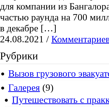
для компании из Бангалора
частью раунда на 700 мил
в декабре […]
24.08.2021 /
Комментариев
Рубрики
Вызов грузового эвакуат
Галерея
(9)
Путешествовать с пракк