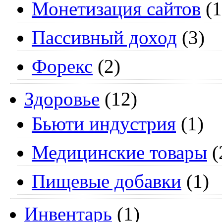
Монетизация сайтов
(1
Пассивный доход
(3)
Форекс
(2)
Здоровье
(12)
Бьюти индустрия
(1)
Медицинские товары
(
Пищевые добавки
(1)
Инвентарь
(1)