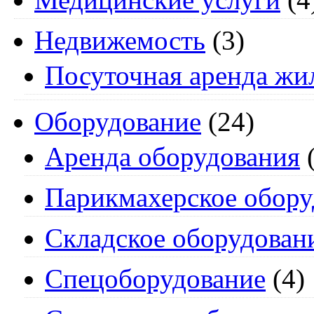
Недвижемость
(3)
Посуточная аренда жи
Оборудование
(24)
Аренда оборудования
(
Парикмахерское обору
Складское оборудован
Спецоборудование
(4)