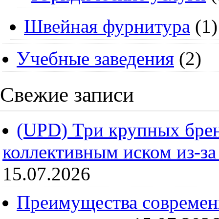
Швейная фурнитура
(1)
Учебные заведения
(2)
Свежие записи
(UPD) Три крупных брен
коллективным иском из-за
15.07.2026
Преимущества современ