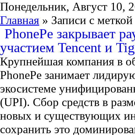
Понедельник, Август 10, 
Главная
» Записи с меткой
PhonePe закрывает ра
участием Tencent и Tig
Крупнейшая компания в о
PhonePe занимает лидиру
экосистеме унифицирован
(UPI). Сбор средств в раз
новых и существующих ин
сохранить это доминирова