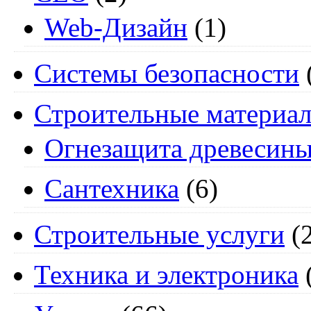
Web-Дизайн
(1)
Системы безопасности
Строительные материа
Огнезащита древесин
Сантехника
(6)
Строительные услуги
(2
Техника и электроника