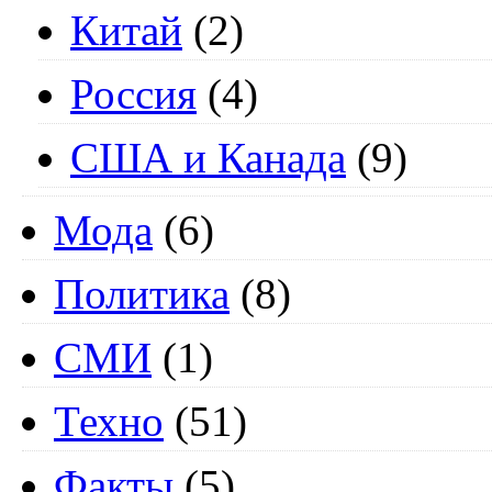
Китай
(2)
Россия
(4)
США и Канада
(9)
Мода
(6)
Политика
(8)
СМИ
(1)
Техно
(51)
Факты
(5)