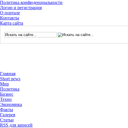
Политика конфиденциальности
Логин и регистрация
О портале
Контакты
Карта сайта
Главная
Short news
Мир
Политика
Бизнес
Техно
Экономика
Факты
Галерея
Статьи
RSS для записей