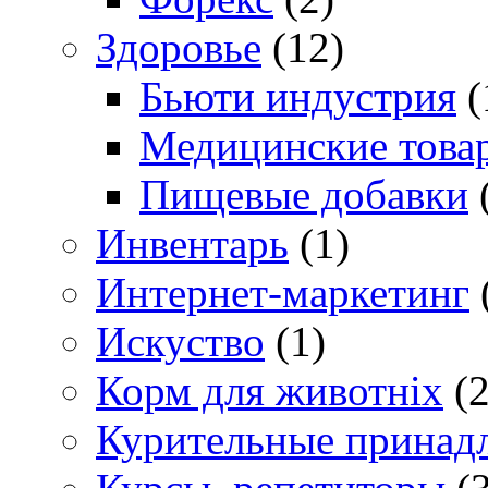
Здоровье
(12)
Бьюти индустрия
(
Медицинские това
Пищевые добавки
Инвентарь
(1)
Интернет-маркетинг
Искуство
(1)
Корм для животніх
(2
Курительные принад