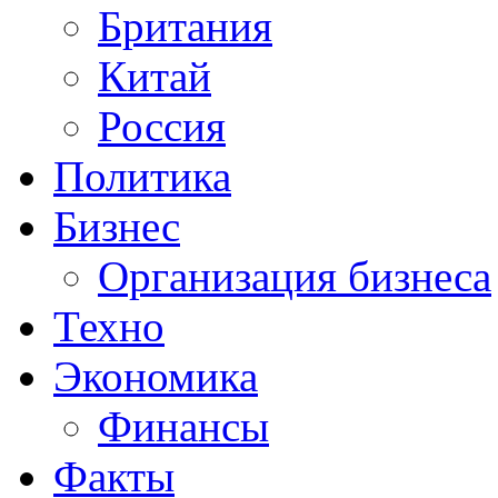
Британия
Китай
Россия
Политика
Бизнес
Организация бизнеса
Техно
Экономика
Финансы
Факты