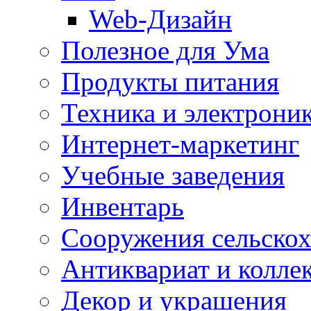
Web-Дизайн
Полезное для Ума
Продукты питания
Техника и электрони
Интернет-маркетинг
Учебные заведения
Инвентарь
Cооружения сельскох
Антиквариат и колле
Декор и украшения