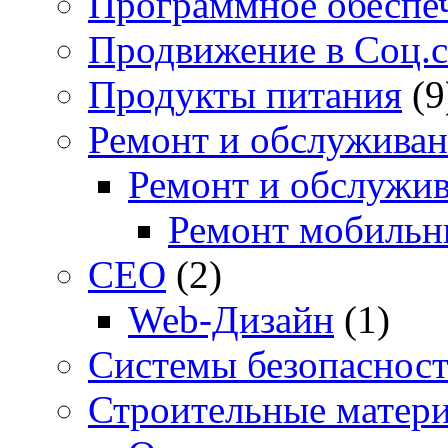
Программное обеспе
Продвижение в Соц.с
Продукты питания
(9
Ремонт и обслуживан
Ремонт и обслужив
Ремонт мобильн
СЕО
(2)
Web-Дизайн
(1)
Системы безопаснос
Строительные матер