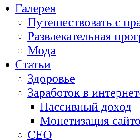
Галерея
Путешествовать с пр
Развлекательная про
Мода
Статьи
Здоровье
Заработок в интернет
Пассивный доход
Монетизация сайт
СЕО