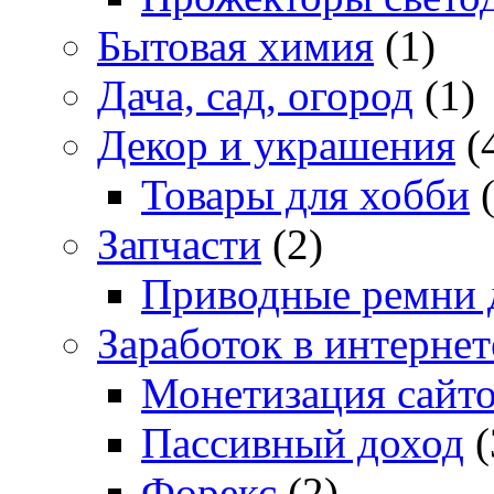
Бытовая химия
(1)
Дача, сад, огород
(1)
Декор и украшения
(
Товары для хобби
(
Запчасти
(2)
Приводные ремни 
Заработок в интернет
Монетизация сайт
Пассивный доход
(
Форекс
(2)