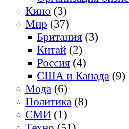
Кино
(3)
Мир
(37)
Британия
(3)
Китай
(2)
Россия
(4)
США и Канада
(9)
Мода
(6)
Политика
(8)
СМИ
(1)
Техно
(51)