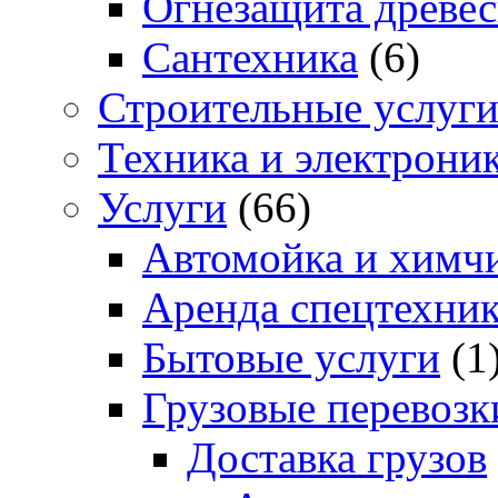
Огнезащита древе
Сантехника
(6)
Строительные услуг
Техника и электрони
Услуги
(66)
Автомойка и химчи
Аренда спецтехни
Бытовые услуги
(1
Грузовые перевозк
Доставка грузов