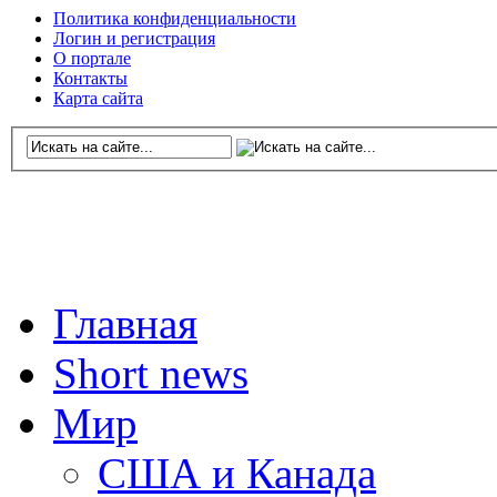
Политика конфиденциальности
Логин и регистрация
О портале
Контакты
Карта сайта
Главная
Short news
Мир
США и Канада