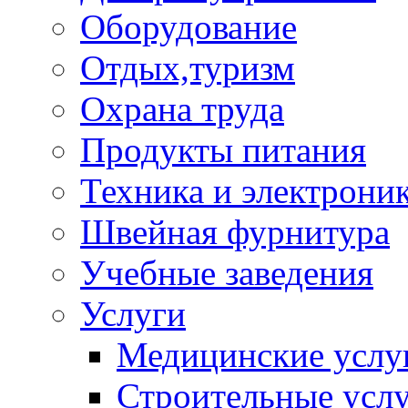
Оборудование
Отдых,туризм
Охрана труда
Продукты питания
Техника и электрони
Швейная фурнитура
Учебные заведения
Услуги
Медицинские услу
Строительные усл