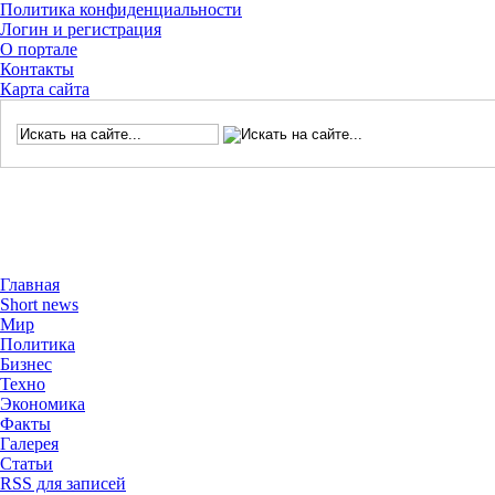
Политика конфиденциальности
Логин и регистрация
О портале
Контакты
Карта сайта
Главная
Short news
Мир
Политика
Бизнес
Техно
Экономика
Факты
Галерея
Статьи
RSS для записей