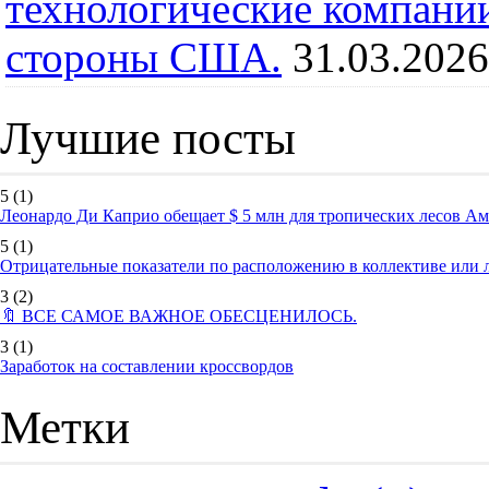
технологические компании
стороны США.
31.03.2026
Лучшие посты
5
(1)
Леонардо Ди Каприо обещает $ 5 млн для тропических лесов А
5
(1)
Отрицательные показатели по расположению в коллективе или
3
(2)
🔖 ВСЕ САМОЕ ВАЖНОЕ ОБЕСЦЕНИЛОСЬ.
3
(1)
Заработок на составлении кроссвордов
Метки