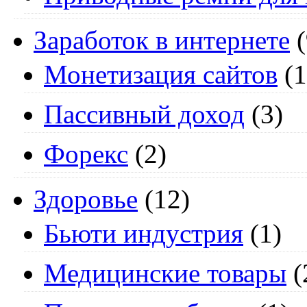
Заработок в интернете
(
Монетизация сайтов
(1
Пассивный доход
(3)
Форекс
(2)
Здоровье
(12)
Бьюти индустрия
(1)
Медицинские товары
(