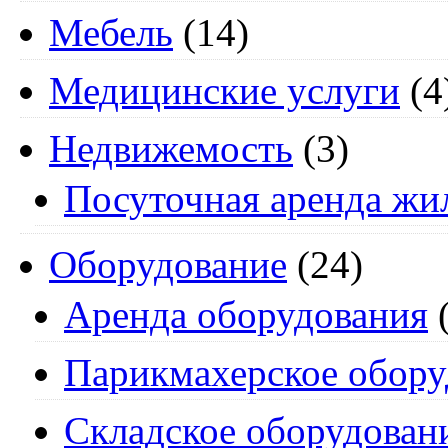
Мебель
(14)
Медицинские услуги
(4
Недвижемость
(3)
Посуточная аренда жи
Оборудование
(24)
Аренда оборудования
(
Парикмахерское обору
Складское оборудован