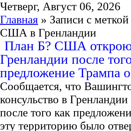
Четверг, Август 06, 2026
Главная
» Записи с меткой
США в Гренландии
План Б? США откроют
Гренландии после того
предложение Трампа о
Сообщается, что Вашингто
консульство в Гренландии 
после того как предложен
эту территорию было отве