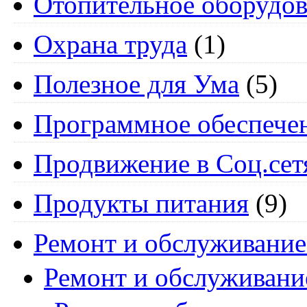
Отопительное оборудов
Охрана труда
(1)
Полезное для Ума
(5)
Программное обеспече
Продвижение в Соц.сет
Продукты питания
(9)
Ремонт и обслуживание
Ремонт и обслуживани