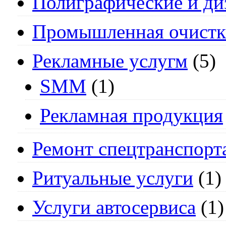
Полиграфические и ди
Промышленная очистк
Рекламные услугм
(5)
SMM
(1)
Рекламная продукция
Ремонт спецтранспорт
Ритуальные услуги
(1)
Услуги автосервиса
(1)