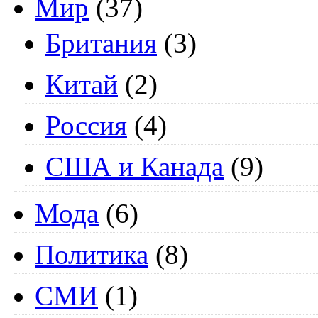
Мир
(37)
Британия
(3)
Китай
(2)
Россия
(4)
США и Канада
(9)
Мода
(6)
Политика
(8)
СМИ
(1)