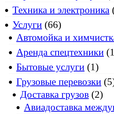
Техника и электроника
Услуги
(66)
Автомойка и химчистк
Аренда спецтехники
(1
Бытовые услуги
(1)
Грузовые перевозки
(5
Доставка грузов
(2)
Авиадоставка между