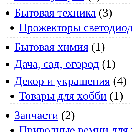
Бытовая техника
(3)
Прожекторы светодио
Бытовая химия
(1)
Дача, сад, огород
(1)
Декор и украшения
(4)
Товары для хобби
(1)
Запчасти
(2)
Приводные ремни для 