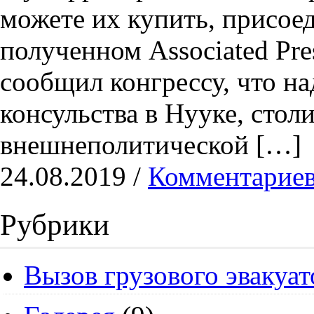
можете их купить, присое
полученном Associated Pr
сообщил конгрессу, что на
консульства в Нууке, стол
внешнеполитической […]
24.08.2019 /
Комментариев
Рубрики
Вызов грузового эвакуат