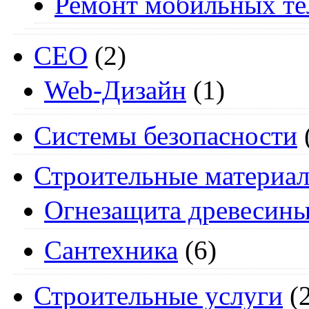
Ремонт мобильных т
СЕО
(2)
Web-Дизайн
(1)
Системы безопасности
Строительные материа
Огнезащита древесин
Сантехника
(6)
Строительные услуги
(2