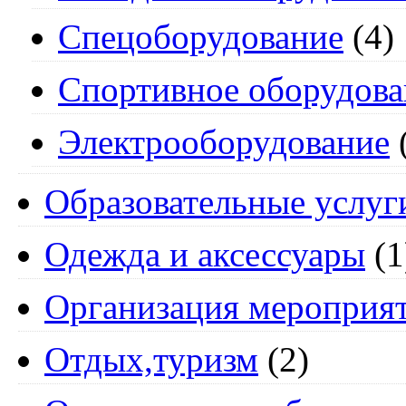
Спецоборудование
(4)
Спортивное оборудова
Электрооборудование
Образовательные услуг
Одежда и аксессуары
(1
Организация мероприя
Отдых,туризм
(2)