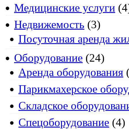
Медицинские услуги
(4
Недвижемость
(3)
Посуточная аренда жи
Оборудование
(24)
Аренда оборудования
(
Парикмахерское обору
Складское оборудован
Спецоборудование
(4)