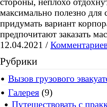
стороны, неплохо отдохнут
максимально полезно для с
придумать вариант корпор
предпочитают заказать мас
12.04.2021 /
Комментариев
Рубрики
Вызов грузового эвакуат
Галерея
(9)
Путешествовать с пракк