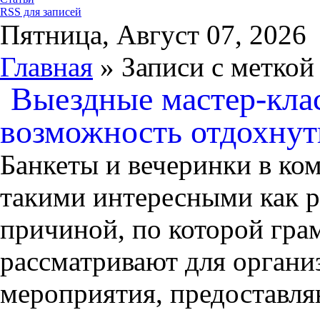
RSS для записей
Пятница, Август 07, 2026
Главная
» Записи с меткой
Выездные мастер-кла
возможность отдохнут
Банкеты и вечеринки в ко
такими интересными как р
причиной, по которой гра
рассматривают для орган
мероприятия, предоставля