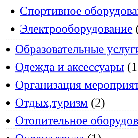
Спортивное оборудова
Электрооборудование
Образовательные услуг
Одежда и аксессуары
(1
Организация мероприя
Отдых,туризм
(2)
Отопительное оборудов