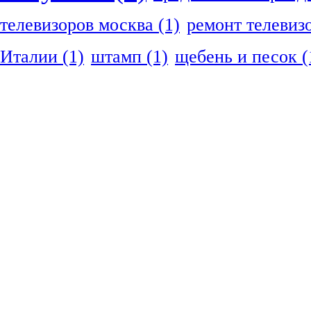
телевизоров москва
(1)
ремонт телевиз
Италии
(1)
штамп
(1)
щебень и песок
(