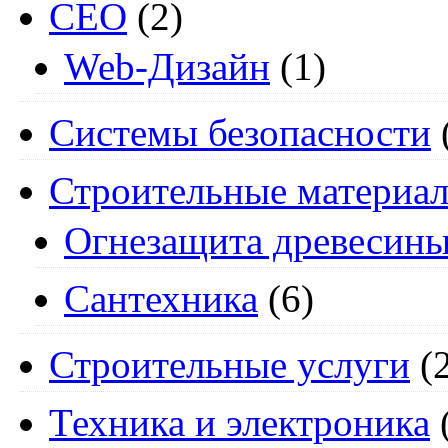
СЕО
(2)
Web-Дизайн
(1)
Системы безопасности
Строительные материа
Огнезащита древесин
Сантехника
(6)
Строительные услуги
(2
Техника и электроника