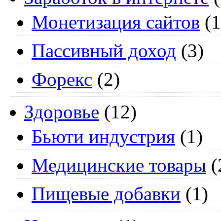
Монетизация сайтов
(1
Пассивный доход
(3)
Форекс
(2)
Здоровье
(12)
Бьюти индустрия
(1)
Медицинские товары
(
Пищевые добавки
(1)