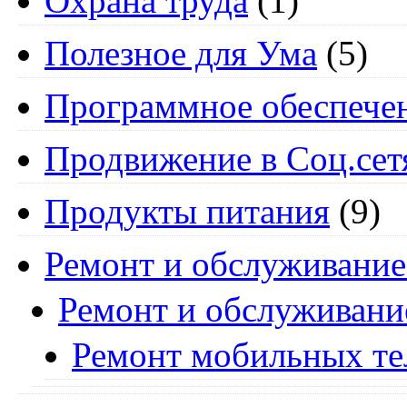
Охрана труда
(1)
Полезное для Ума
(5)
Программное обеспече
Продвижение в Соц.сет
Продукты питания
(9)
Ремонт и обслуживание
Ремонт и обслуживани
Ремонт мобильных т