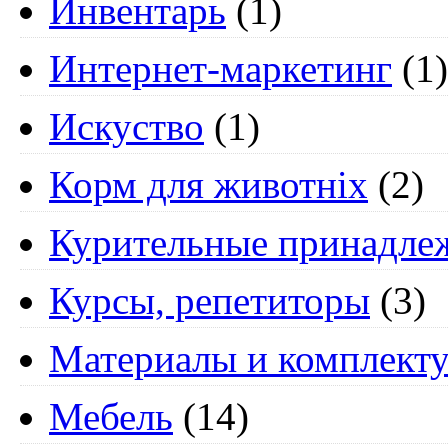
Инвентарь
(1)
Интернет-маркетинг
(1)
Искуство
(1)
Корм для животніх
(2)
Курительные принадле
Курсы, репетиторы
(3)
Материалы и комплект
Мебель
(14)