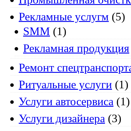
Рекламные услугм
(5)
SMM
(1)
Рекламная продукция
Ремонт спецтранспорт
Ритуальные услуги
(1)
Услуги автосервиса
(1)
Услуги дизайнера
(3)