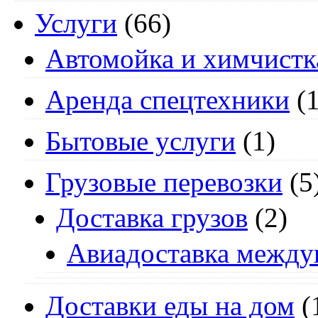
Услуги
(66)
Автомойка и химчистк
Аренда спецтехники
(1
Бытовые услуги
(1)
Грузовые перевозки
(5
Доставка грузов
(2)
Авиадоставка между
Доставки еды на дом
(