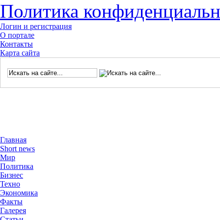
Политика конфиденциальн
Логин и регистрация
О портале
Контакты
Карта сайта
Главная
Short news
Мир
Политика
Бизнес
Техно
Экономика
Факты
Галерея
Статьи