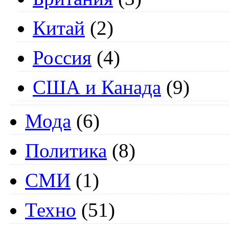
Китай
(2)
Россия
(4)
США и Канада
(9)
Мода
(6)
Политика
(8)
СМИ
(1)
Техно
(51)