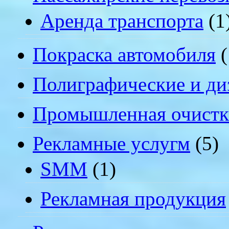
Аренда транспорта
(1
Покраска автомобиля
(
Полиграфические и ди
Промышленная очистк
Рекламные услугм
(5)
SMM
(1)
Рекламная продукция