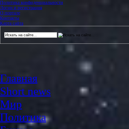
Политика конфиденциальности
Логин и регистрация
О портале
Контакты
Карта сайта
Главная
Short news
Мир
Политика