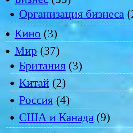
Организация бизнеса
(
Кино
(3)
Мир
(37)
Британия
(3)
Китай
(2)
Россия
(4)
США и Канада
(9)