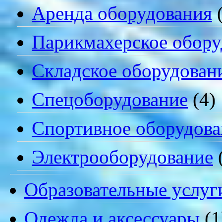
Аренда оборудования
(
Парикмахерское обору
Складское оборудован
Спецоборудование
(4)
Спортивное оборудова
Электрооборудование
Образовательные услуг
Одежда и аксессуары
(1