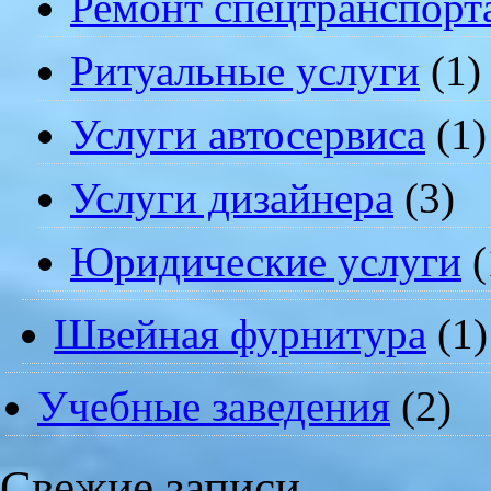
Ремонт спецтранспорт
Ритуальные услуги
(1)
Услуги автосервиса
(1)
Услуги дизайнера
(3)
Юридические услуги
(
Швейная фурнитура
(1)
Учебные заведения
(2)
Свежие записи