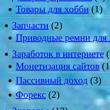
Товары для хобби
(1)
Запчасти
(2)
Приводные ремни для 
Заработок в интернете
(
Монетизация сайтов
(1
Пассивный доход
(3)
Форекс
(2)