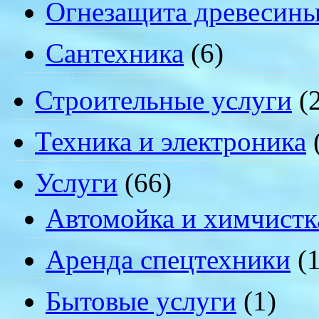
Огнезащита древесин
Сантехника
(6)
Строительные услуги
(2
Техника и электроника
Услуги
(66)
Автомойка и химчистк
Аренда спецтехники
(1
Бытовые услуги
(1)