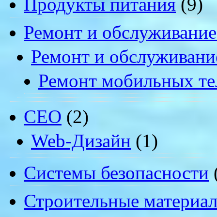
Продукты питания
(9)
Ремонт и обслуживание
Ремонт и обслуживани
Ремонт мобильных т
СЕО
(2)
Web-Дизайн
(1)
Системы безопасности
Строительные материа