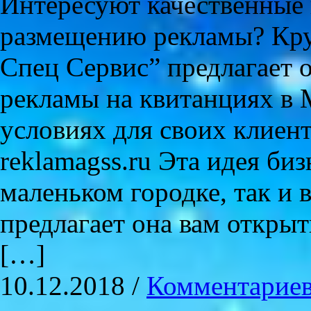
Интересуют качественные 
размещению рекламы? Кр
Спец Сервис” предлагает 
рекламы на квитанциях в 
условиях для своих клиент
reklamagss.ru Эта идея би
маленьком городке, так и 
предлагает она вам откры
[…]
10.12.2018 /
Комментариев