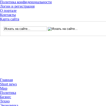
Политика конфиденциальности
Логин и регистрация
О портале
Контакты
Карта сайта
Главная
Short news
Мир
Политика
Бизнес
Техно
Экономика