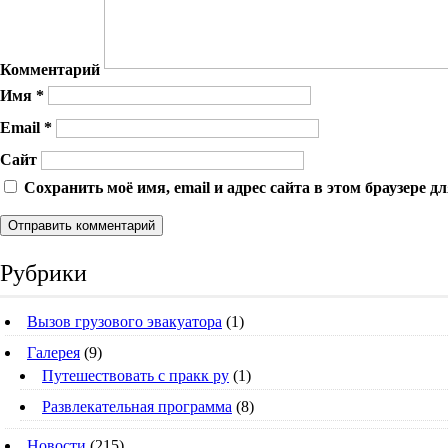
Комментарий
Имя
*
Email
*
Сайт
Сохранить моё имя, email и адрес сайта в этом браузере
Рубрики
Вызов грузового эвакуатора
(1)
Галерея
(9)
Путешествовать с пракк ру
(1)
Развлекательная программа
(8)
Новости
(215)