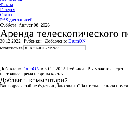
Факты
Галерея
Статьи
RSS для записей
Суббота, Август 08, 2026
Аренда телескопического 
30.12.2022 |
Рубрики: |
Добавлено:
DrumON
Короткая ссылка:
Добавлено
DrumON
в 30.12.2022. Рубрики . Вы можете следить 
настоящее время не допускается.
Добавить комментарий
Ваш адрес email не будет опубликован.
Обязательные поля поме