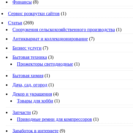
Финансы
(8)
Сервис розкрутки сайтов
(1)
Статьи
(269)
Cооружения сельскохозяйственного производства
(1)
Антиквариат и коллекционирование
(7)
Бизнес услуги
(7)
Бытовая техника
(3)
Прожекторы светодиодные
(1)
Бытовая химия
(1)
Дача, сад, огород
(1)
Декор и украшения
(4)
Товары для хобби
(1)
Запчасти
(2)
Приводные ремни для компрессоров
(1)
Заработок в интернете
(9)