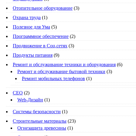
Отопительное оборудование
(3)
Охрана труда
(1)
Полезное для Ума
(5)
Программное обеспечение
(2)
Продвижение в Соц.сетях
(3)
Продукты питания
(9)
Ремонт и обслуживание техники и оборудования
(6)
Ремонт и обслуживание бытовой техники
(3)
Ремонт мобильных телефонов
(1)
СЕО
(2)
Web-Дизайн
(1)
Системы безопасности
(1)
Строительные материалы
(23)
Огнезащита древесины
(1)