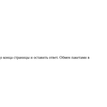
о конца страницы и оставить ответ. Обмен пакетами в