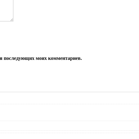
 для последующих моих комментариев.