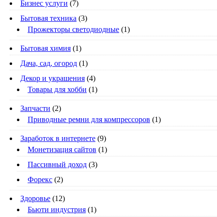
Бизнес услуги
(7)
Бытовая техника
(3)
Прожекторы светодиодные
(1)
Бытовая химия
(1)
Дача, сад, огород
(1)
Декор и украшения
(4)
Товары для хобби
(1)
Запчасти
(2)
Приводные ремни для компрессоров
(1)
Заработок в интернете
(9)
Монетизация сайтов
(1)
Пассивный доход
(3)
Форекс
(2)
Здоровье
(12)
Бьюти индустрия
(1)