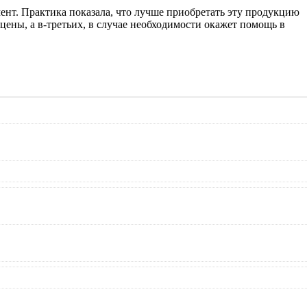
ент. Практика показала, что лучше приобретать эту продукцию
ены, а в-третьих, в случае необходимости окажет помощь в