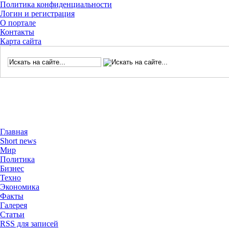
Политика конфиденциальности
Логин и регистрация
О портале
Контакты
Карта сайта
Главная
Short news
Мир
Политика
Бизнес
Техно
Экономика
Факты
Галерея
Статьи
RSS для записей