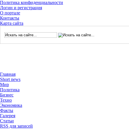
Политика конфиденциальности
Логин и регистрация
О портале
Контакты
Карта сайта
Главная
Short news
Мир
Политика
Бизнес
Техно
Экономика
Факты
Галерея
Статьи
RSS для записей