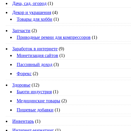
Дача, сад, огород
(1)
Декор и украшения
(4)
Товары для хобби
(1)
Запчасти
(2)
Приводные ремни для компрессоров
(1)
Заработок в интернете
(9)
Монетизация сайтов
(1)
Пассивный доход
(3)
Форекс
(2)
Здоровье
(12)
Бьюти индустрия
(1)
Медицинские товары
(2)
Пищевые добавки
(1)
Инвентарь
(1)
Интернет-маркетинг
(1)