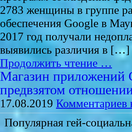
2783 женщины в группе р
обеспечения Google в Мау
2017 год получали недопл
выявились различия в […]
Продолжить чтение …
Магазин приложений G
предвзятом отношении
17.08.2019
Комментариев 
Популярная гей-социальна