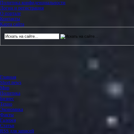
Политика конфиденциальности
Логин и регистрация
О портале
Контакты
Карта сайта
Главная
Short news
Мир
Политика
Бизнес
Техно
Экономика
Факты
Галерея
Статьи
RSS для записей