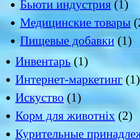
Бьюти индустрия
(1)
Медицинские товары
(
Пищевые добавки
(1)
Инвентарь
(1)
Интернет-маркетинг
(1)
Искуство
(1)
Корм для животніх
(2)
Курительные принадле