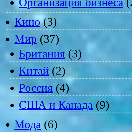
Организация бизнеса
(
Кино
(3)
Мир
(37)
Британия
(3)
Китай
(2)
Россия
(4)
США и Канада
(9)
Мода
(6)