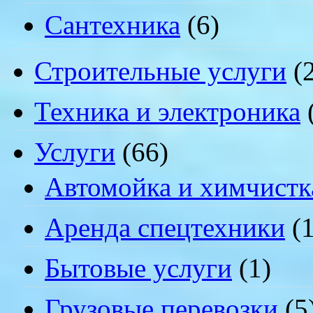
Сантехника
(6)
Строительные услуги
(2
Техника и электроника
Услуги
(66)
Автомойка и химчистк
Аренда спецтехники
(1
Бытовые услуги
(1)
Грузовые перевозки
(5