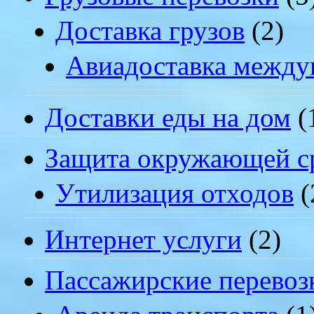
Доставка грузов
(2)
Авиадоставка между
Доставки еды на дом
(
Защита окружающей с
Утилизация отходов
(
Интернет услуги
(2)
Пассажирские перевоз