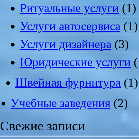
Ритуальные услуги
(1)
Услуги автосервиса
(1)
Услуги дизайнера
(3)
Юридические услуги
(
Швейная фурнитура
(1)
Учебные заведения
(2)
Свежие записи