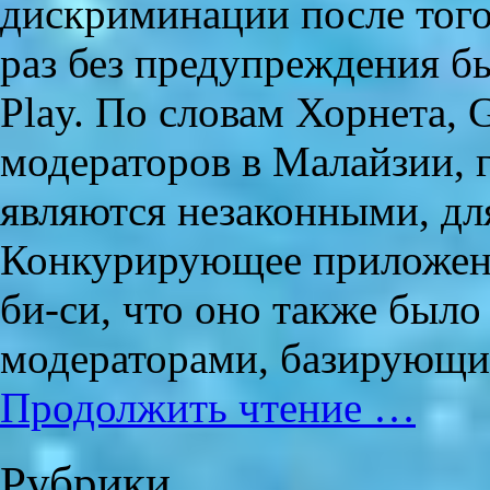
дискриминации после того
раз без предупреждения б
Play. По словам Хорнета, 
модераторов в Малайзии, 
являются незаконными, дл
Конкурирующее приложени
би-си, что оно также было
модераторами, базирующи
Продолжить чтение …
Рубрики