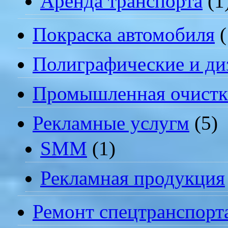
Аренда транспорта
(1
Покраска автомобиля
(
Полиграфические и ди
Промышленная очистк
Рекламные услугм
(5)
SMM
(1)
Рекламная продукция
Ремонт спецтранспорт