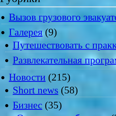
Вызов грузового эвакуат
Галерея
(9)
Путешествовать с пракк
Развлекательная прогр
Новости
(215)
Short news
(58)
Бизнес
(35)