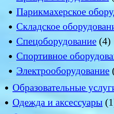
Парикмахерское обору
Складское оборудован
Спецоборудование
(4)
Спортивное оборудова
Электрооборудование
Образовательные услуг
Одежда и аксессуары
(1