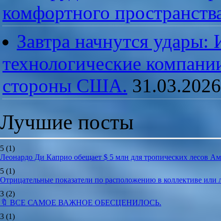
комфортного пространств
Завтра начнутся удары:
технологические компании
стороны США.
31.03.2026
Лучшие посты
5
(1)
Леонардо Ди Каприо обещает $ 5 млн для тропических лесов А
5
(1)
Отрицательные показатели по расположению в коллективе или
3
(2)
🔖 ВСЕ САМОЕ ВАЖНОЕ ОБЕСЦЕНИЛОСЬ.
3
(1)