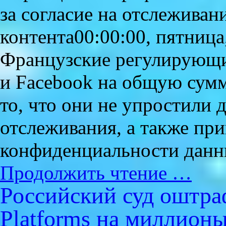
за согласие на отслеживан
контента00:00:00, пятница,
Французские регулирующи
и Facebook на общую сумм
то, что они не упростили 
отслеживания, а также пр
конфиденциальности дан
Продолжить чтение …
Российский суд оштра
Platforms на миллион