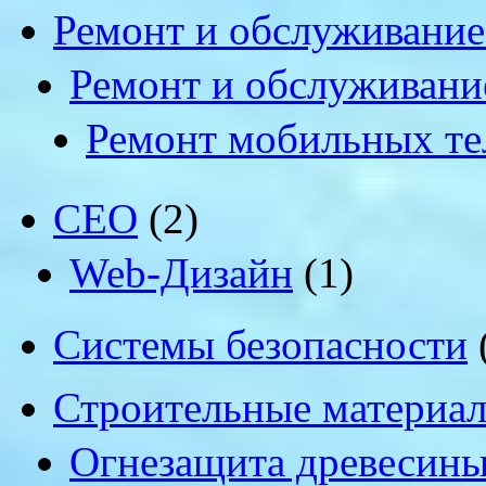
Ремонт и обслуживание
Ремонт и обслуживани
Ремонт мобильных т
СЕО
(2)
Web-Дизайн
(1)
Системы безопасности
Строительные материа
Огнезащита древесин