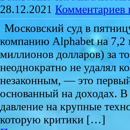
28.12.2021
Комментариев 
Московский суд в пятниц
компанию Alphabet на 7,2
миллионов долларов) за то,
неоднократно не удалял ко
незаконным, — это первый
основанный на доходах. В
давление на крупные техн
которую критики […]