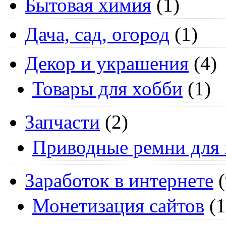
Бытовая химия
(1)
Дача, сад, огород
(1)
Декор и украшения
(4)
Товары для хобби
(1)
Запчасти
(2)
Приводные ремни для 
Заработок в интернете
(
Монетизация сайтов
(1