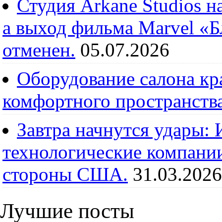
Студия Arkane Studios н
а выход фильма Marvel «
отменен.
05.07.2026
Оборудование салона кра
комфортного пространств
Завтра начнутся удары:
технологические компании
стороны США.
31.03.2026
Лучшие посты