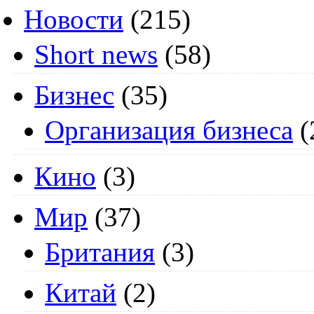
Новости
(215)
Short news
(58)
Бизнес
(35)
Организация бизнеса
(
Кино
(3)
Мир
(37)
Британия
(3)
Китай
(2)