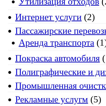
Утилизация отходов
(
Интернет услуги
(2)
Пассажирские перевоз
Аренда транспорта
(1
Покраска автомобиля
(
Полиграфические и ди
Промышленная очистк
Рекламные услугм
(5)