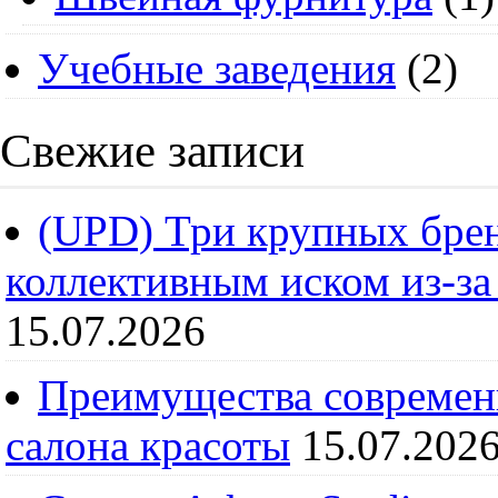
Учебные заведения
(2)
Свежие записи
(UPD) Три крупных брен
коллективным иском из-за
15.07.2026
Преимущества современ
салона красоты
15.07.202