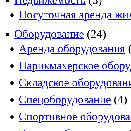
Посуточная аренда жи
Оборудование
(24)
Аренда оборудования
(
Парикмахерское обору
Складское оборудован
Спецоборудование
(4)
Спортивное оборудова