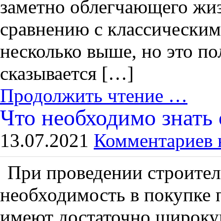
заметно облегчающего жиз
сравнению с классическим
несколько выше, но это п
сказывается […]
Продолжить чтение …
Что необходимо знать 
13.07.2021
Комментариев 
При проведении строител
необходимость в покупке 
имеют достаточно широкую