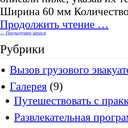
Ширина 60 мм Количеств
Продолжить чтение …
← Предыдущие записи
Рубрики
Вызов грузового эвакуат
Галерея
(9)
Путешествовать с пракк
Развлекательная прогр