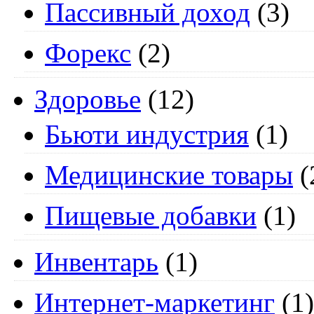
Пассивный доход
(3)
Форекс
(2)
Здоровье
(12)
Бьюти индустрия
(1)
Медицинские товары
(
Пищевые добавки
(1)
Инвентарь
(1)
Интернет-маркетинг
(1)