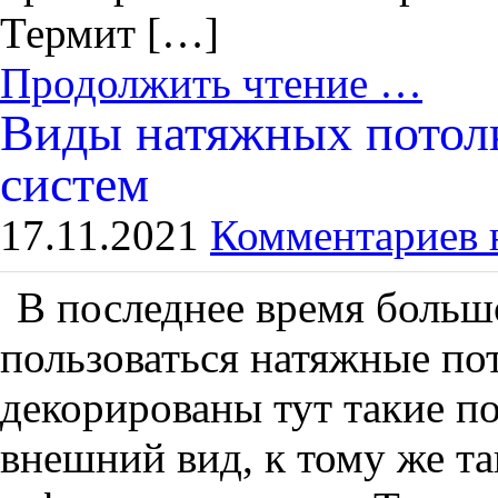
Термит […]
Продолжить чтение …
Виды натяжных потолк
систем
17.11.2021
Комментариев 
В последнее время больш
пользоваться натяжные по
декорированы тут такие п
внешний вид, к тому же т