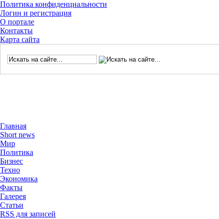
Политика конфиденциальности
Логин и регистрация
О портале
Контакты
Карта сайта
Главная
Short news
Мир
Политика
Бизнес
Техно
Экономика
Факты
Галерея
Статьи
RSS для записей