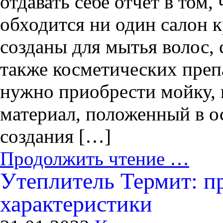
отдавать себе отчет в том,
обходится ни один салон 
созданы для мытья волос, 
также косметических препа
нужно приобрести мойку, 
материал, положенный в ос
создания […]
Продолжить чтение …
Утеплитель Термит: п
характеристики