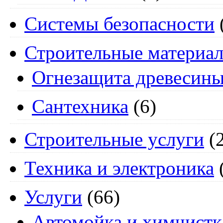
Системы безопасности
Строительные материа
Огнезащита древесин
Сантехника
(6)
Строительные услуги
(2
Техника и электроника
Услуги
(66)
Автомойка и химчистк