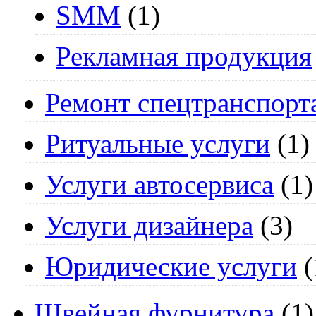
SMM
(1)
Рекламная продукция
Ремонт спецтранспорт
Ритуальные услуги
(1)
Услуги автосервиса
(1)
Услуги дизайнера
(3)
Юридические услуги
(
Швейная фурнитура
(1)