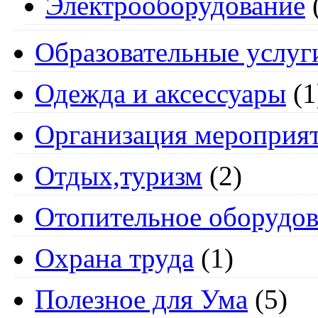
Электрооборудование
Образовательные услуг
Одежда и аксессуары
(1
Организация мероприя
Отдых,туризм
(2)
Отопительное оборудов
Охрана труда
(1)
Полезное для Ума
(5)