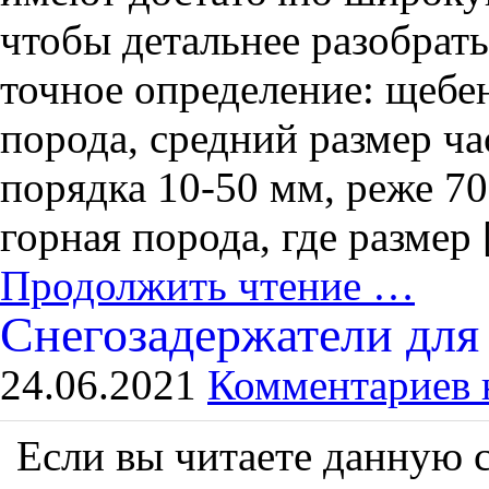
чтобы детальнее разобрать
точное определение: щебе
порода, средний размер ча
порядка 10-50 мм, реже 7
горная порода, где размер
Продолжить чтение …
Снегозадержатели для
24.06.2021
Комментариев 
Если вы читаете данную с