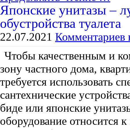
Японские унитазы – л
обустройства туалета
22.07.2021
Комментариев 
Чтобы качественным и к
зону частного дома, кварт
требуется использовать с
сантехнические устройств
биде или японские унитаз
оборудование относится к