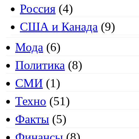
Россия
(4)
США и Канада
(9)
Мода
(6)
Политика
(8)
СМИ
(1)
Техно
(51)
Факты
(5)
Финансы
(8)