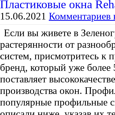
Пластиковые окна Reh
15.06.2021
Комментариев 
Если вы живете в Зеленог
растерянности от разноо
систем, присмотритесь к 
бренд, который уже более 
поставляет высококачеств
производства окон. Профи
популярные профильные с
описали ниже, указав их т