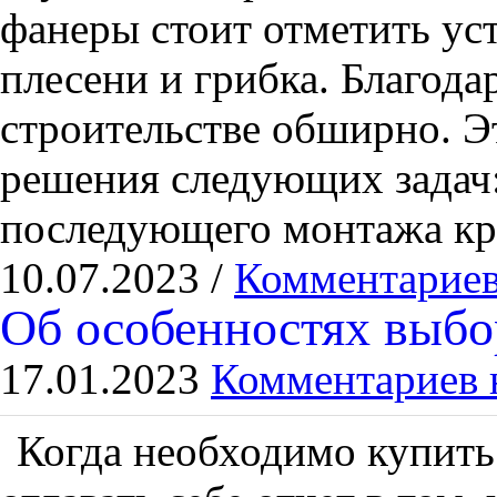
фанеры стоит отметить ус
плесени и грибка. Благод
строительстве обширно. Э
решения следующих задач:
последующего монтажа кр
10.07.2023 /
Комментариев
Об особенностях выбо
17.01.2023
Комментариев 
Когда необходимо купить