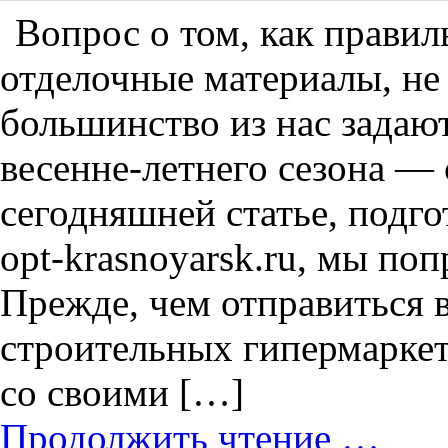
Вопрос о том, как правил
отделочные материалы, не 
большинство из нас задаю
весенне-летнего сезона — 
сегодняшней статье, подг
opt-krasnoyarsk.ru, мы поп
Прежде, чем отправиться 
строительных гипермаркет
со своими […]
Продолжить чтение …