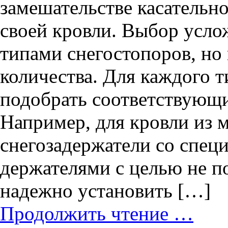
замешательстве касательн
своей кровли. Выбор усло
типами снегостопоров, но
количества. Для каждого 
подобрать соответствующи
Например, для кровли из 
снегозадержатели со спе
держателями с целью не п
надежно установить […]
Продолжить чтение …