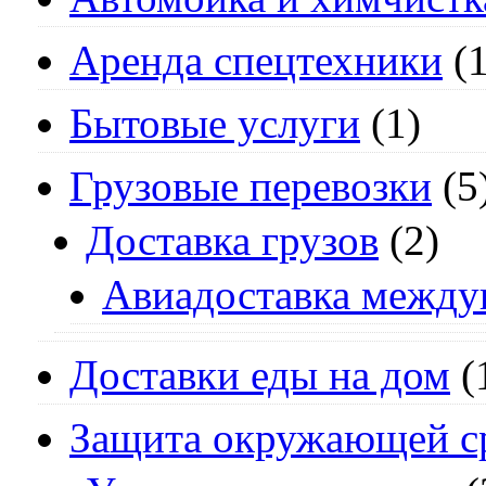
Аренда спецтехники
(1
Бытовые услуги
(1)
Грузовые перевозки
(5
Доставка грузов
(2)
Авиадоставка между
Доставки еды на дом
(
Защита окружающей с