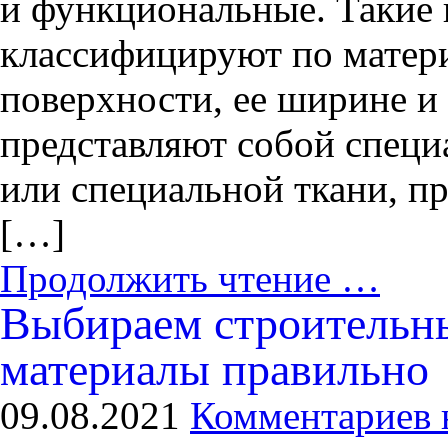
и функциональные. Такие
классифицируют по матер
поверхности, ее ширине и
представляют собой специ
или специальной ткани, п
[…]
Продолжить чтение …
Выбираем строительн
материалы правильно
09.08.2021
Комментариев 