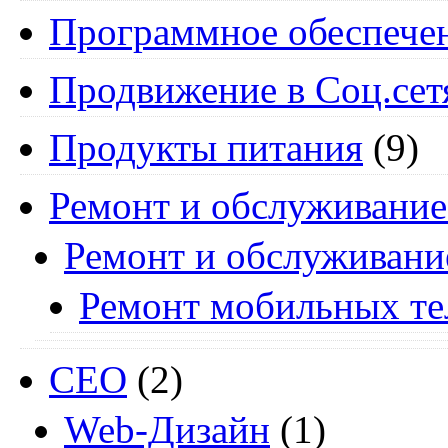
Программное обеспече
Продвижение в Соц.сет
Продукты питания
(9)
Ремонт и обслуживание
Ремонт и обслуживани
Ремонт мобильных т
СЕО
(2)
Web-Дизайн
(1)