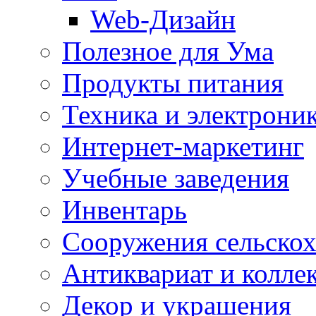
Web-Дизайн
Полезное для Ума
Продукты питания
Техника и электрони
Интернет-маркетинг
Учебные заведения
Инвентарь
Cооружения сельскох
Антиквариат и колле
Декор и украшения