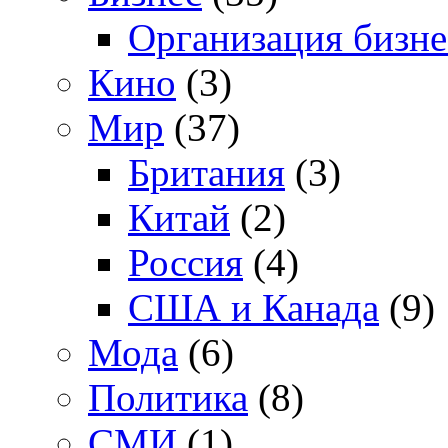
Организация бизне
Кино
(3)
Мир
(37)
Британия
(3)
Китай
(2)
Россия
(4)
США и Канада
(9)
Мода
(6)
Политика
(8)
СМИ
(1)