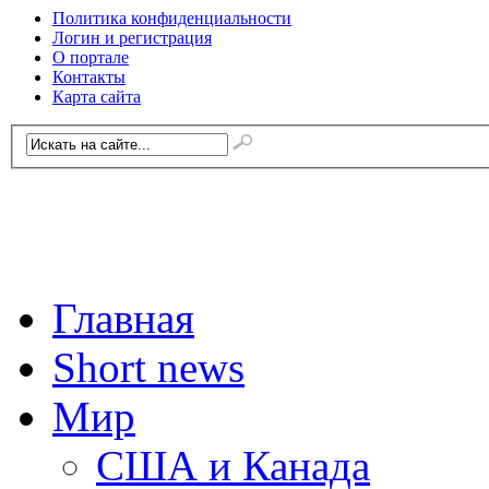
Политика конфиденциальности
Логин и регистрация
О портале
Контакты
Карта сайта
Главная
Short news
Мир
США и Канада