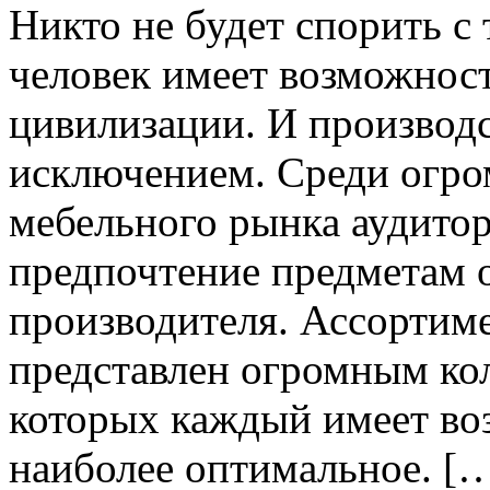
Никто не будет спорить с 
человек имеет возможност
цивилизации. И производс
исключением. Среди огро
мебельного рынка аудитор
предпочтение предметам 
производителя. Ассортим
представлен огромным кол
которых каждый имеет во
наиболее оптимальное. [