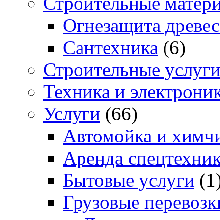
Строительные матер
Огнезащита древе
Сантехника
(6)
Строительные услуг
Техника и электрони
Услуги
(66)
Автомойка и химчи
Аренда спецтехни
Бытовые услуги
(1
Грузовые перевозк