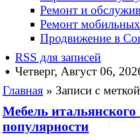
Ремонт и обслужив
Ремонт мобильных
Продвижение в Соц
RSS для записей
Четверг, Август 06, 202
Главная
» Записи с меткой
Мебель итальянского
популярности