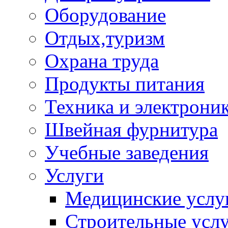
Оборудование
Отдых,туризм
Охрана труда
Продукты питания
Техника и электрони
Швейная фурнитура
Учебные заведения
Услуги
Медицинские услу
Строительные усл