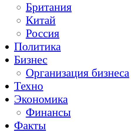
Британия
Китай
Россия
Политика
Бизнес
Организация бизнеса
Техно
Экономика
Финансы
Факты