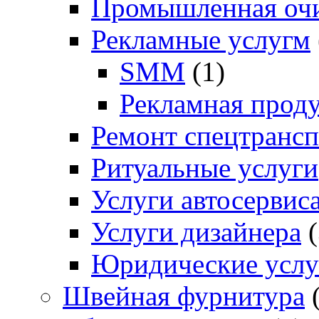
Промышленная очи
Рекламные услугм
SMM
(1)
Рекламная прод
Ремонт спецтрансп
Ритуальные услуги
Услуги автосервис
Услуги дизайнера
(
Юридические услу
Швейная фурнитура
(