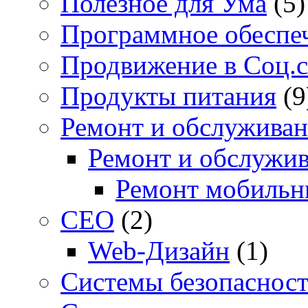
Полезное для Ума
(5)
Программное обеспе
Продвижение в Соц.с
Продукты питания
(9
Ремонт и обслуживан
Ремонт и обслужив
Ремонт мобильн
СЕО
(2)
Web-Дизайн
(1)
Системы безопаснос