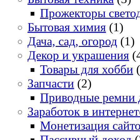
Прожекторы свето
Бытовая химия
(1)
Дача, сад, огород
(1)
Декор и украшения
(
Товары для хобби
(
Запчасти
(2)
Приводные ремни 
Заработок в интернет
Монетизация сайт
Пассивный доход
(