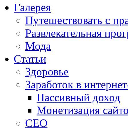
Галерея
Путешествовать с пр
Развлекательная про
Мода
Статьи
Здоровье
Заработок в интернет
Пассивный доход
Монетизация сайт
СЕО