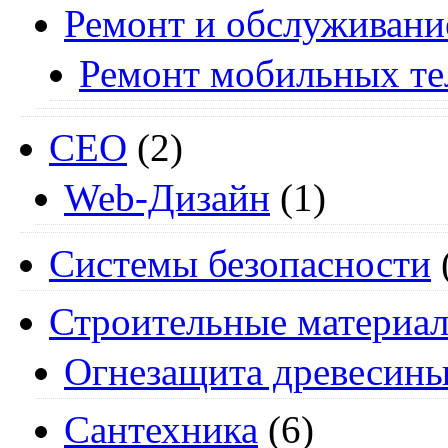
Ремонт и обслуживани
Ремонт мобильных т
СЕО
(2)
Web-Дизайн
(1)
Системы безопасности
Строительные материа
Огнезащита древесин
Сантехника
(6)