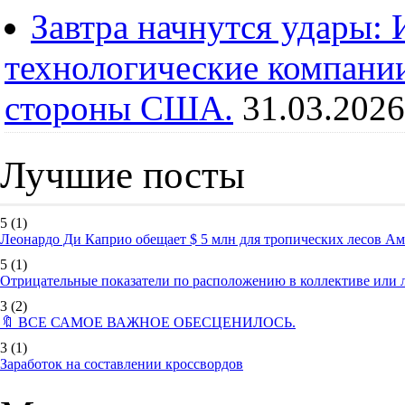
Завтра начнутся удары:
технологические компании
стороны США.
31.03.2026
Лучшие посты
5
(1)
Леонардо Ди Каприо обещает $ 5 млн для тропических лесов А
5
(1)
Отрицательные показатели по расположению в коллективе или
3
(2)
🔖 ВСЕ САМОЕ ВАЖНОЕ ОБЕСЦЕНИЛОСЬ.
3
(1)
Заработок на составлении кроссвордов