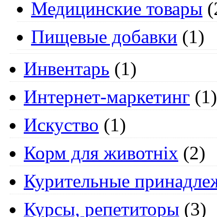
Медицинские товары
(
Пищевые добавки
(1)
Инвентарь
(1)
Интернет-маркетинг
(1)
Искуство
(1)
Корм для животніх
(2)
Курительные принадле
Курсы, репетиторы
(3)