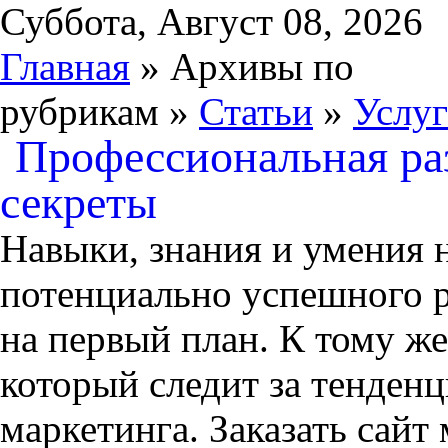
Суббота, Август 08, 2026
Главная
» Архивы по
рубрикам »
Статьи
»
Услу
Профессиональная раз
секреты
Навыки, знания и умения 
потенциально успешного р
на первый план. К тому же
который следит за тенден
маркетинга. Заказать сайт 