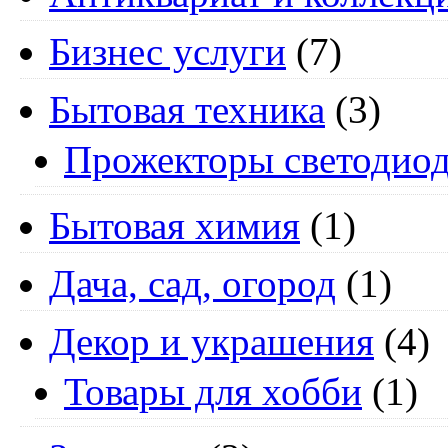
Бизнес услуги
(7)
Бытовая техника
(3)
Прожекторы светодио
Бытовая химия
(1)
Дача, сад, огород
(1)
Декор и украшения
(4)
Товары для хобби
(1)