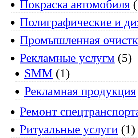
Покраска автомобиля
(
Полиграфические и ди
Промышленная очистк
Рекламные услугм
(5)
SMM
(1)
Рекламная продукция
Ремонт спецтранспорт
Ритуальные услуги
(1)