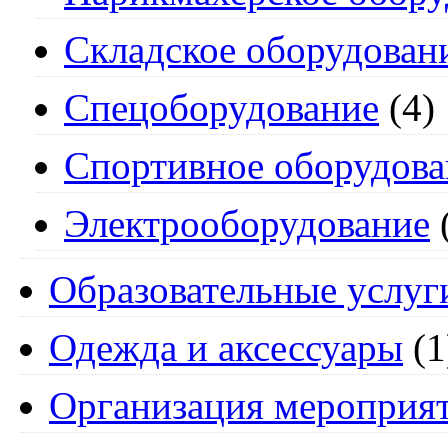
Складское оборудован
Спецоборудование
(4)
Спортивное оборудова
Электрооборудование
Образовательные услуг
Одежда и аксессуары
(1
Организация мероприя