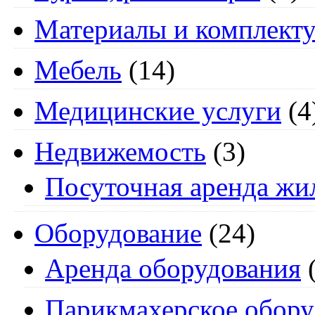
Материалы и комплект
Мебель
(14)
Медицинские услуги
(4
Недвижемость
(3)
Посуточная аренда жи
Оборудование
(24)
Аренда оборудования
(
Парикмахерское обору