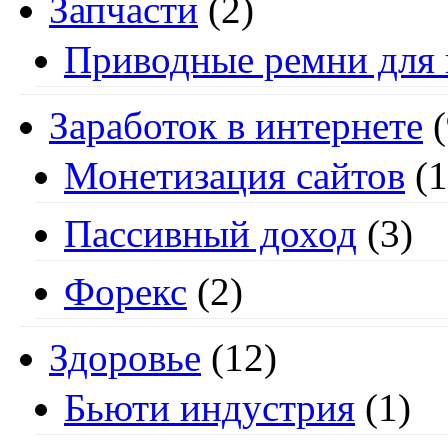
Запчасти
(2)
Приводные ремни для 
Заработок в интернете
(
Монетизация сайтов
(1
Пассивный доход
(3)
Форекс
(2)
Здоровье
(12)
Бьюти индустрия
(1)