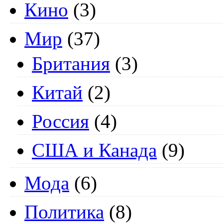
Кино
(3)
Мир
(37)
Британия
(3)
Китай
(2)
Россия
(4)
США и Канада
(9)
Мода
(6)
Политика
(8)