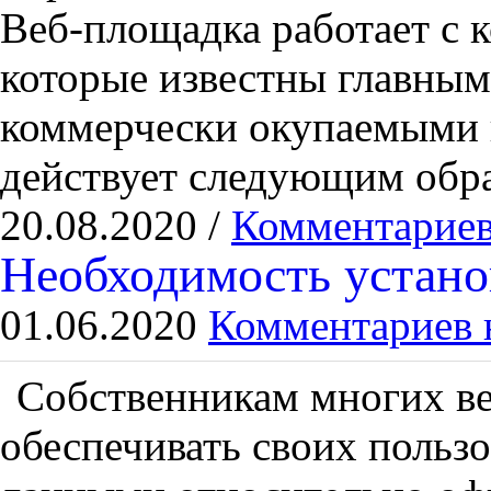
Веб-площадка работает с 
которые известны главным
коммерчески окупаемыми 
действует следующим обра
20.08.2020 /
Комментариев
Необходимость устано
01.06.2020
Комментариев 
Собственникам многих в
обеспечивать своих польз