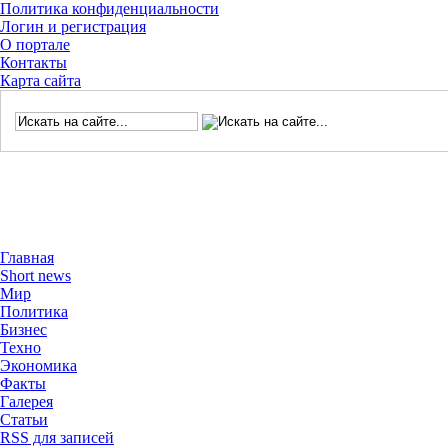
Политика конфиденциальности
Логин и регистрация
О портале
Контакты
Карта сайта
Главная
Short news
Мир
Политика
Бизнес
Техно
Экономика
Факты
Галерея
Статьи
RSS для записей