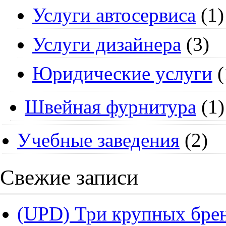
Услуги автосервиса
(1)
Услуги дизайнера
(3)
Юридические услуги
(
Швейная фурнитура
(1)
Учебные заведения
(2)
Свежие записи
(UPD) Три крупных брен