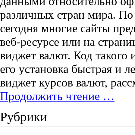
данными относительно оф
различных стран мира. По
сегодня многие сайты пре
веб-ресурсе или на страни
виджет валют. Код такого
его установка быстрая и л
виджет курсов валют, рас
Продолжить чтение …
Рубрики