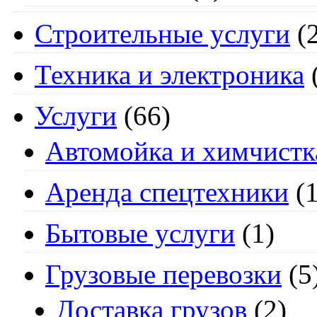
Строительные услуги
(2
Техника и электроника
Услуги
(66)
Автомойка и химчистк
Аренда спецтехники
(1
Бытовые услуги
(1)
Грузовые перевозки
(5
Доставка грузов
(2)