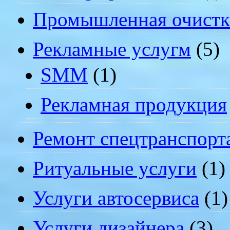
Промышленная очистк
Рекламные услугм
(5)
SMM
(1)
Рекламная продукция
Ремонт спецтранспорт
Ритуальные услуги
(1)
Услуги автосервиса
(1)
Услуги дизайнера
(3)