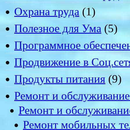
Охрана труда
(1)
Полезное для Ума
(5)
Программное обеспече
Продвижение в Соц.сет
Продукты питания
(9)
Ремонт и обслуживание
Ремонт и обслуживани
Ремонт мобильных т