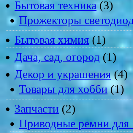
Бытовая техника
(3)
Прожекторы светодио
Бытовая химия
(1)
Дача, сад, огород
(1)
Декор и украшения
(4)
Товары для хобби
(1)
Запчасти
(2)
Приводные ремни для 