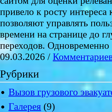
сайтом для оценки релеван
привело к росту интереса 
позволяют управлять поль
времени на странице до г
переходов. Одновременно
09.03.2026 /
Комментариев
Рубрики
Вызов грузового эвакуат
Галерея
(9)