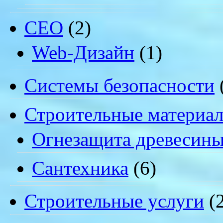
СЕО
(2)
Web-Дизайн
(1)
Системы безопасности
Строительные материа
Огнезащита древесин
Сантехника
(6)
Строительные услуги
(2