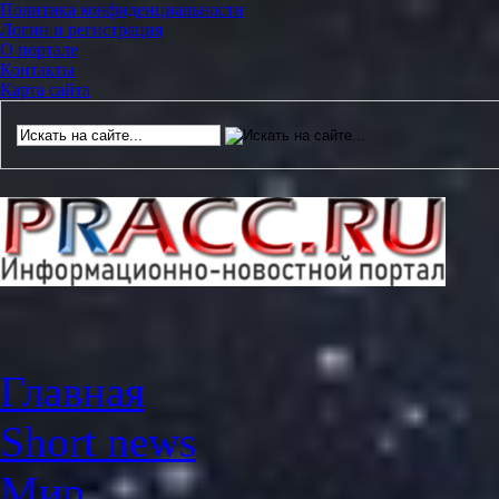
Политика конфиденциальности
Логин и регистрация
О портале
Контакты
Карта сайта
Главная
Short news
Мир