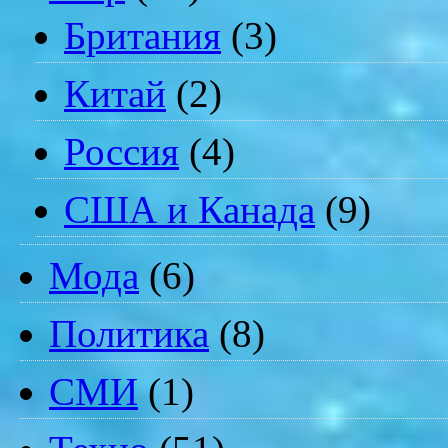
Британия
(3)
Китай
(2)
Россия
(4)
США и Канада
(9)
Мода
(6)
Политика
(8)
СМИ
(1)