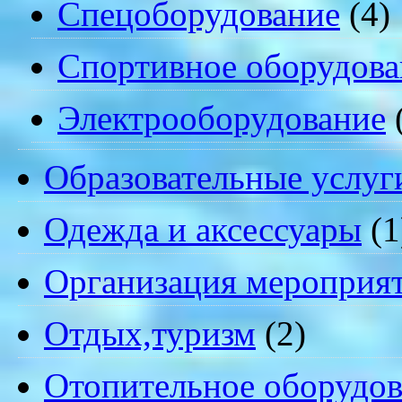
Спецоборудование
(4)
Спортивное оборудова
Электрооборудование
Образовательные услуг
Одежда и аксессуары
(1
Организация мероприя
Отдых,туризм
(2)
Отопительное оборудов