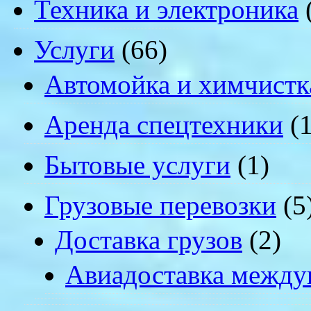
Техника и электроника
Услуги
(66)
Автомойка и химчистк
Аренда спецтехники
(1
Бытовые услуги
(1)
Грузовые перевозки
(5
Доставка грузов
(2)
Авиадоставка между