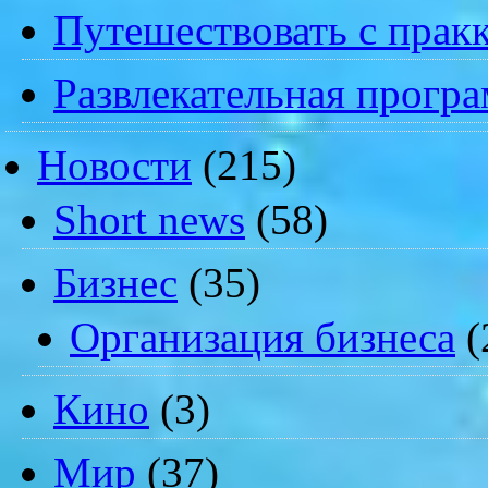
Путешествовать с пракк
Развлекательная прогр
Новости
(215)
Short news
(58)
Бизнес
(35)
Организация бизнеса
(
Кино
(3)
Мир
(37)