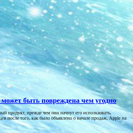
а может быть повреждена чем угодно
вый продукт, прежде чем они начнут его использовать,
ев после того, как было объявлено о начале продаж, Apple на