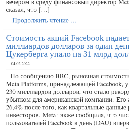
вечером в среду финансовый директор Met
сказал, что […]
Продолжить чтение …
Стоимость акций Facebook падает
миллиардов долларов за один ден
Цукерберга упало на 31 млрд дол
04.02.2022
По сообщению BBC, рыночная стоимость
Meta Platforms, принадлежащей Facebook, у
230 миллиардов долларов, что стало рек
убытком для американской компании. Его 
26,4% после того, как квартальные данные
инвесторов. Meta также сообщила, что чи
пользователей Facebook в день (DAU) впер