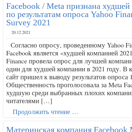
Facebook / Meta признана худшей
по результатам опроса Yahoo Fina
Survey 2021
20.12.2021
Согласно опросу, проведенному Yahoo Fi
Facebook является «худшей компанией 2021
Finance провела опрос для лучшей компани
один для худшей компании в 2021 году. В 
сайт пришел к выводу результатов опроса 
Общественность проголосовала за Meta Fac
худшую среди выбранных плохих компаний
читателями […]
Продолжить чтение …
Материнская компания Facebook M