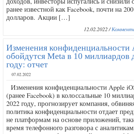
доходов, инвесторы испугались и снизили 
ранее известной как Facebook, почти на 20
долларов. Акции […]
12.02.2022 /
Коммента
Изменения конфиденциальности 
обойдутся Meta в 10 миллиардов 
году: отчет
07.02.2022
Изменения конфиденциальности Apple iO
(ранее Facebook) в колоссальные 10 милли
2022 году, прогнозирует компания, обвиняя
политика конфиденциальности отдает предп
не платформам на основе приложений, таки
время телефонного разговора с аналитикам