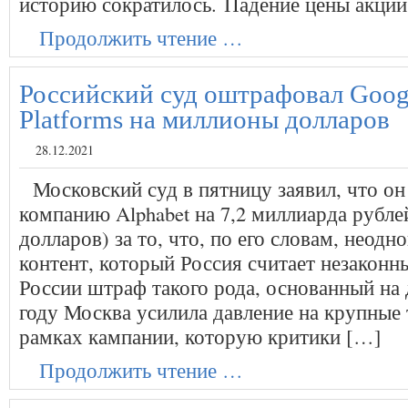
историю сократилось. Падение цены акци
Продолжить чтение …
Российский суд оштрафовал Goog
Platforms на миллионы долларов
28.12.2021
Московский суд в пятницу заявил, что о
компанию Alphabet на 7,2 миллиарда рубле
долларов) за то, что, по его словам, неодн
контент, который Россия считает незаконн
России штраф такого рода, основанный на 
году Москва усилила давление на крупные 
рамках кампании, которую критики […]
Продолжить чтение …