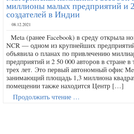
миллионы малых предприятий и 2
создателей в Индии
08.12.2021
Meta (ранее Facebook) в среду открыла н
NCR — одном из крупнейших предприятий
объявила о планах по привлечению милли
предприятий и 2 50 000 авторов в стране 
трех лет. Это первый автономный офис Met
занимающий площадь 1,3 миллиона квадра
помещении также находится Центр […]
Продолжить чтение …