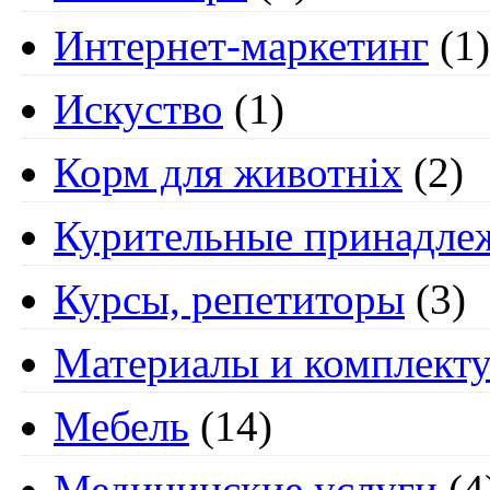
Интернет-маркетинг
(1)
Искуство
(1)
Корм для животніх
(2)
Курительные принадле
Курсы, репетиторы
(3)
Материалы и комплект
Мебель
(14)
Медицинские услуги
(4