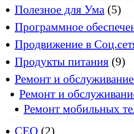
Полезное для Ума
(5)
Программное обеспече
Продвижение в Соц.сет
Продукты питания
(9)
Ремонт и обслуживание
Ремонт и обслуживани
Ремонт мобильных т
СЕО
(2)