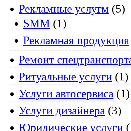
Рекламные услугм
(5)
SMM
(1)
Рекламная продукция
Ремонт спецтранспорт
Ритуальные услуги
(1)
Услуги автосервиса
(1)
Услуги дизайнера
(3)
Юридические услуги
(