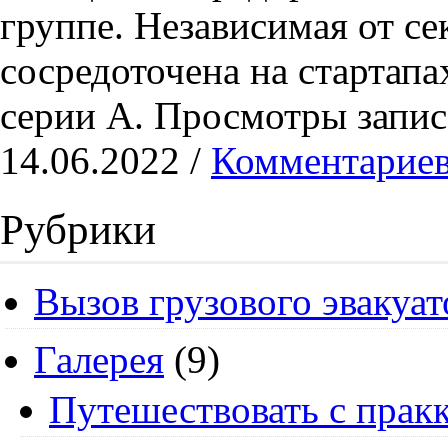
группе. Независимая от се
сосредоточена на стартапа
серии А. Просмотры запис
14.06.2022 /
Комментариев
Рубрики
Вызов грузового эвакуат
Галерея
(9)
Путешествовать с пракк