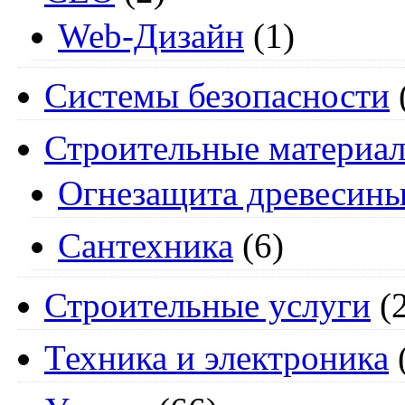
Web-Дизайн
(1)
Системы безопасности
Строительные материа
Огнезащита древесин
Сантехника
(6)
Строительные услуги
(2
Техника и электроника