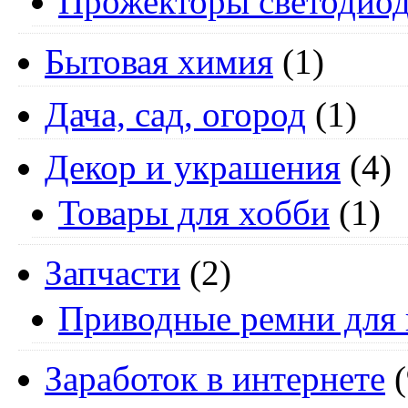
Прожекторы светодио
Бытовая химия
(1)
Дача, сад, огород
(1)
Декор и украшения
(4)
Товары для хобби
(1)
Запчасти
(2)
Приводные ремни для 
Заработок в интернете
(