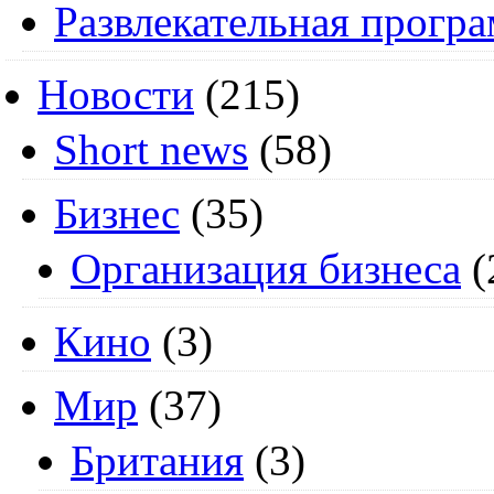
Развлекательная прогр
Новости
(215)
Short news
(58)
Бизнес
(35)
Организация бизнеса
(
Кино
(3)
Мир
(37)
Британия
(3)