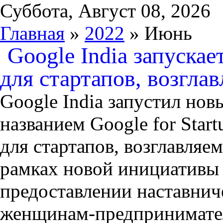
Суббота, Август 08, 2026
Главная
»
2022
» Июнь
Google India запуска
для стартапов, возгл
Google India запустил нов
названием Google for Star
для стартапов, возглавля
рамках новой инициативы 
предоставлении наставнич
женщинам-предпринимате