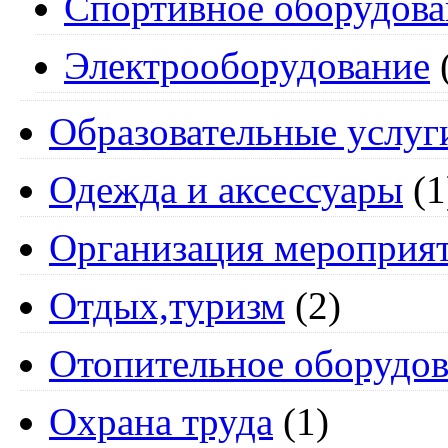
Спортивное оборудова
Электрооборудование
Образовательные услуг
Одежда и аксессуары
(1
Организация мероприя
Отдых,туризм
(2)
Отопительное оборудов
Охрана труда
(1)