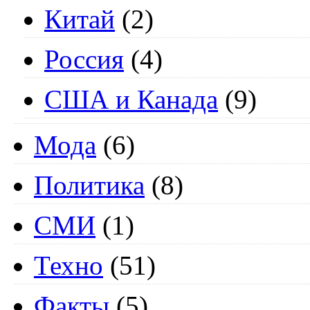
Китай
(2)
Россия
(4)
США и Канада
(9)
Мода
(6)
Политика
(8)
СМИ
(1)
Техно
(51)
Факты
(5)