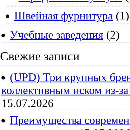
Швейная фурнитура
(1)
Учебные заведения
(2)
Свежие записи
(UPD) Три крупных брен
коллективным иском из-за
15.07.2026
Преимущества современ