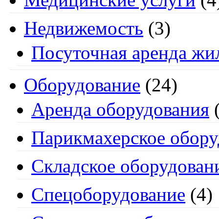
Недвижемость
(3)
Посуточная аренда жи
Оборудование
(24)
Аренда оборудования
(
Парикмахерское обору
Складское оборудован
Спецоборудование
(4)