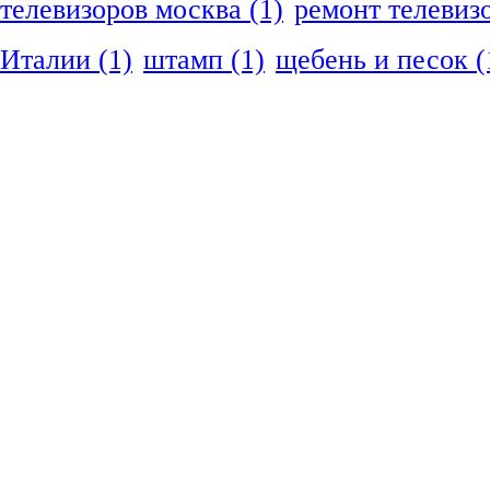
телевизоров москва
(1)
ремонт телевиз
Италии
(1)
штамп
(1)
щебень и песок
(