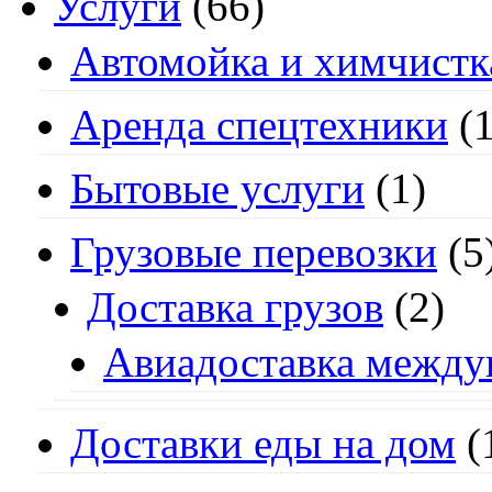
Услуги
(66)
Автомойка и химчистк
Аренда спецтехники
(1
Бытовые услуги
(1)
Грузовые перевозки
(5
Доставка грузов
(2)
Авиадоставка между
Доставки еды на дом
(