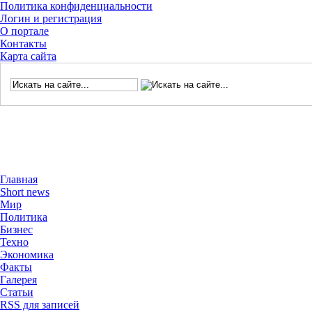
Политика конфиденциальности
Логин и регистрация
О портале
Контакты
Карта сайта
Главная
Short news
Мир
Политика
Бизнес
Техно
Экономика
Факты
Галерея
Статьи
RSS для записей