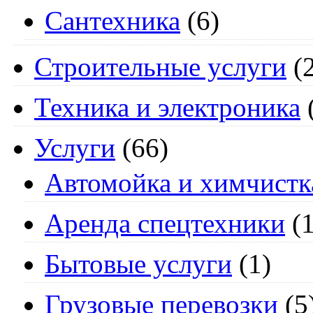
Сантехника
(6)
Строительные услуги
(2
Техника и электроника
Услуги
(66)
Автомойка и химчистк
Аренда спецтехники
(1
Бытовые услуги
(1)
Грузовые перевозки
(5