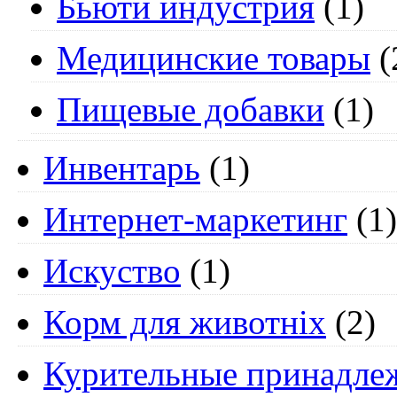
Бьюти индустрия
(1)
Медицинские товары
(
Пищевые добавки
(1)
Инвентарь
(1)
Интернет-маркетинг
(1)
Искуство
(1)
Корм для животніх
(2)
Курительные принадле