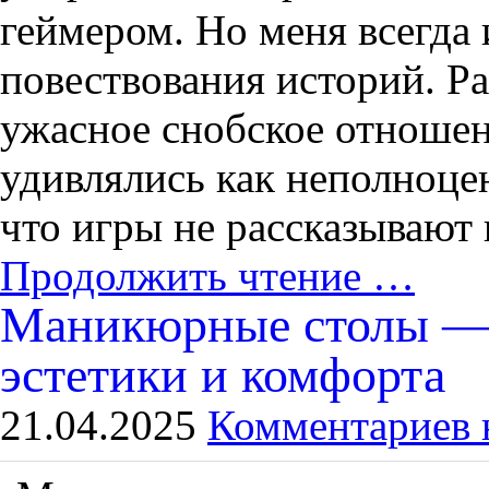
геймером. Но меня всегда
повествования историй. Р
ужасное снобское отношен
удивлялись как неполноце
что игры не рассказывают 
Продолжить чтение …
Маникюрные столы — 
эстетики и комфорта
21.04.2025
Комментариев 