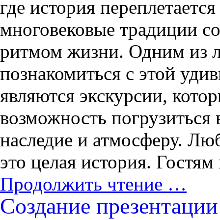
где история переплетается
многовековые традиции с
ритмом жизни. Одним из 
познакомиться с этой уди
являются экскурсии, кото
возможность погрузиться в
наследие и атмосферу. Лю
это целая история. Гостям
Продолжить чтение …
Создание презентации 