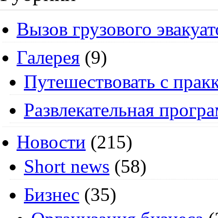
Вызов грузового эвакуат
Галерея
(9)
Путешествовать с пракк
Развлекательная прогр
Новости
(215)
Short news
(58)
Бизнес
(35)