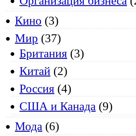
Организация бизнеса
(
Кино
(3)
Мир
(37)
Британия
(3)
Китай
(2)
Россия
(4)
США и Канада
(9)
Мода
(6)