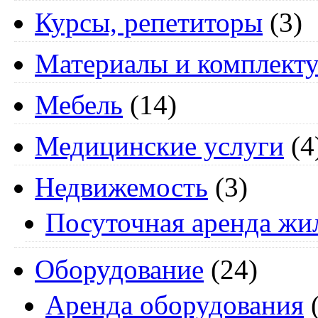
Курсы, репетиторы
(3)
Материалы и комплект
Мебель
(14)
Медицинские услуги
(4
Недвижемость
(3)
Посуточная аренда жи
Оборудование
(24)
Аренда оборудования
(