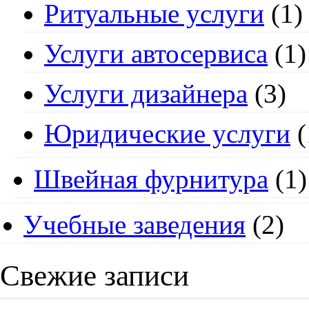
Ритуальные услуги
(1)
Услуги автосервиса
(1)
Услуги дизайнера
(3)
Юридические услуги
(
Швейная фурнитура
(1)
Учебные заведения
(2)
Свежие записи