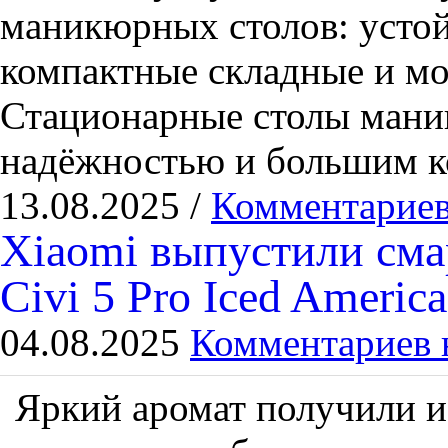
маникюрных столов: усто
компактные складные и мо
Стационарные столы мани
надёжностью и большим к
13.08.2025 /
Комментариев
Xiaomi выпустили сма
Civi 5 Pro Iced Americ
04.08.2025
Комментариев 
Яркий аромат получили и