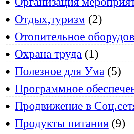
Организация мероприя
Отдых,туризм
(2)
Отопительное оборудов
Охрана труда
(1)
Полезное для Ума
(5)
Программное обеспече
Продвижение в Соц.сет
Продукты питания
(9)