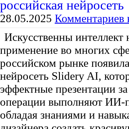
российская нейросеть
28.05.2025
Комментариев 
Искусственны интеллект 
применение во многих сфе
российском рынке появилас
нейросеть Slidery AI, кото
эффектные презентации за
операции выполняют ИИ-п
обладая знаниями и навык
дизайнера создать красив