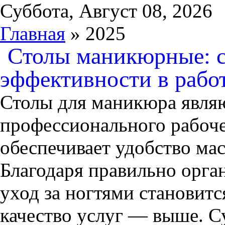
Суббота, Август 08, 2026
Главная
» 2025
Столы маникюрные: с
эффективности в работ
Столы для маникюра явля
профессионального рабоче
обеспечивает удобство мас
Благодаря правильно орга
уход за ногтями становитс
качество услуг — выше. 