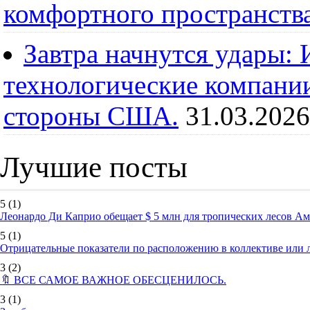
комфортного пространств
Завтра начнутся удары:
технологические компании
стороны США.
31.03.2026
Лучшие посты
5
(1)
Леонардо Ди Каприо обещает $ 5 млн для тропических лесов А
5
(1)
Отрицательные показатели по расположению в коллективе или
3
(2)
🔖 ВСЕ САМОЕ ВАЖНОЕ ОБЕСЦЕНИЛОСЬ.
3
(1)