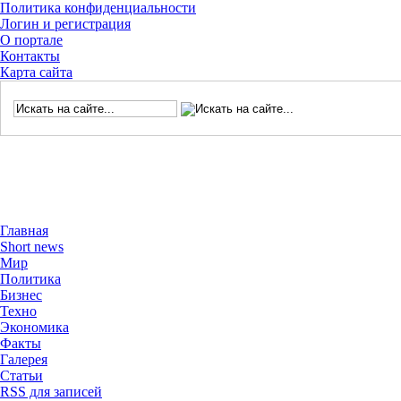
Политика конфиденциальности
Логин и регистрация
О портале
Контакты
Карта сайта
Главная
Short news
Мир
Политика
Бизнес
Техно
Экономика
Факты
Галерея
Статьи
RSS для записей