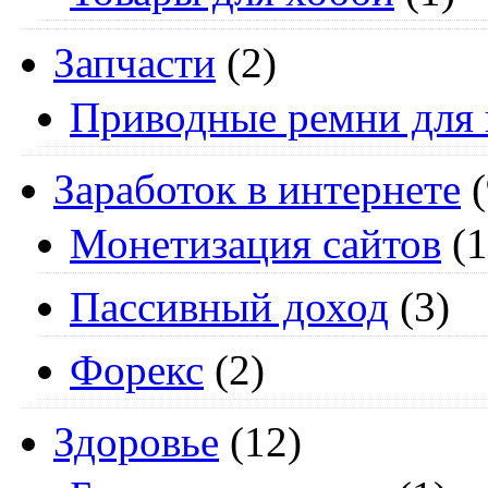
Запчасти
(2)
Приводные ремни для 
Заработок в интернете
(
Монетизация сайтов
(1
Пассивный доход
(3)
Форекс
(2)
Здоровье
(12)