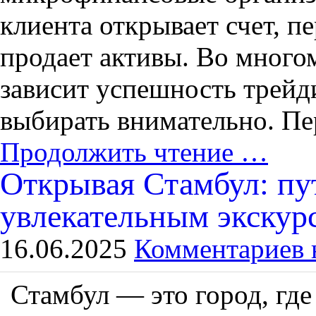
клиента открывает счет, п
продает активы. Во много
зависит успешность трейд
выбирать внимательно. Пер
Продолжить чтение …
Открывая Стамбул: пу
увлекательным экскур
16.06.2025
Комментариев 
Стамбул — это город, где