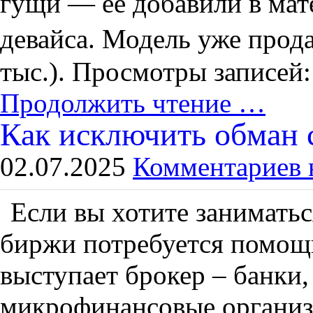
гущи — ее добавили в мат
девайса. Модель уже прода
тыс.). Просмотры записей:
Продолжить чтение …
Как исключить обман 
02.07.2025
Комментариев 
Если вы хотите заниматьс
биржи потребуется помощь
выступает брокер – банки,
микрофинансовые организа