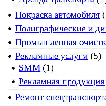
Покраска автомобиля
(
Полиграфические и ди
Промышленная очистк
Рекламные услугм
(5)
SMM
(1)
Рекламная продукция
Ремонт спецтранспорт