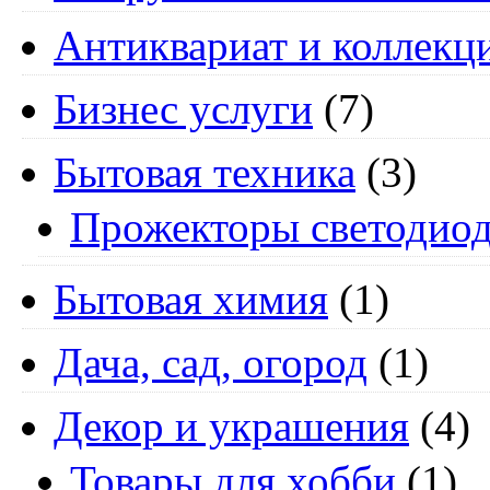
Антиквариат и коллекц
Бизнес услуги
(7)
Бытовая техника
(3)
Прожекторы светодио
Бытовая химия
(1)
Дача, сад, огород
(1)
Декор и украшения
(4)
Товары для хобби
(1)