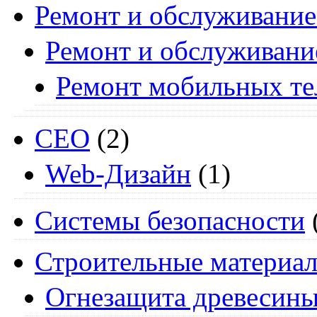
Ремонт и обслуживание
Ремонт и обслуживани
Ремонт мобильных т
СЕО
(2)
Web-Дизайн
(1)
Системы безопасности
Строительные материа
Огнезащита древесин