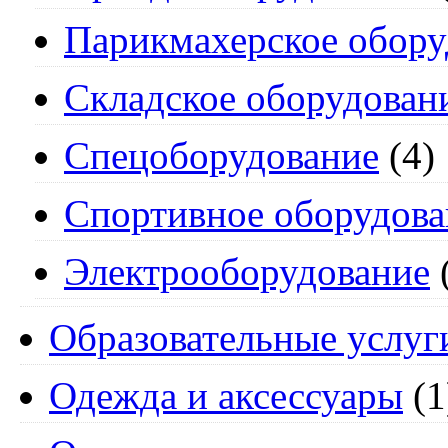
Парикмахерское обору
Складское оборудован
Спецоборудование
(4)
Спортивное оборудова
Электрооборудование
Образовательные услуг
Одежда и аксессуары
(1