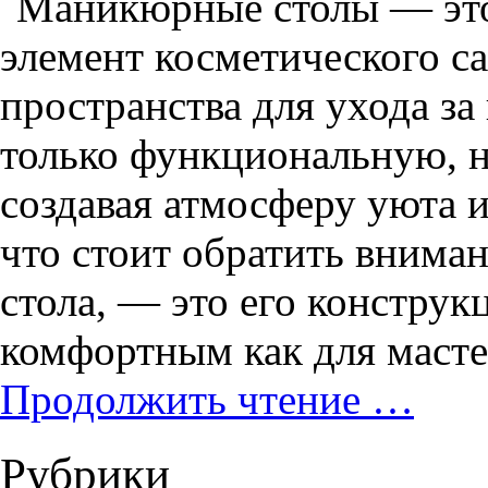
Маникюрные столы — это 
элемент косметического с
пространства для ухода з
только функциональную, н
создавая атмосферу уюта 
что стоит обратить внима
стола, — это его констру
комфортным как для масте
Продолжить чтение …
Рубрики