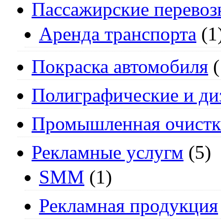
Пассажирские перевоз
Аренда транспорта
(1
Покраска автомобиля
(
Полиграфические и ди
Промышленная очистк
Рекламные услугм
(5)
SMM
(1)
Рекламная продукция