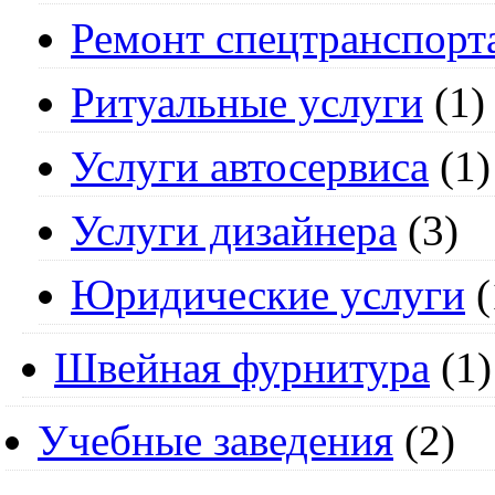
Ремонт спецтранспорт
Ритуальные услуги
(1)
Услуги автосервиса
(1)
Услуги дизайнера
(3)
Юридические услуги
(
Швейная фурнитура
(1)
Учебные заведения
(2)