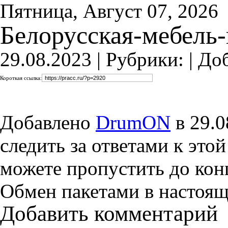
Пятница, Август 07, 2026
Белорусская-мебель
29.08.2023 |
Рубрики: |
До
Короткая ссылка:
Добавлено
DrumON
в 29.0
следить за ответами к это
можете пропустить до конц
Обмен пакетами в настоящ
Добавить комментарий