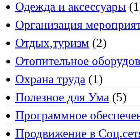
Одежда и аксессуары
(1
Организация мероприя
Отдых,туризм
(2)
Отопительное оборудов
Охрана труда
(1)
Полезное для Ума
(5)
Программное обеспече
Продвижение в Соц.сет