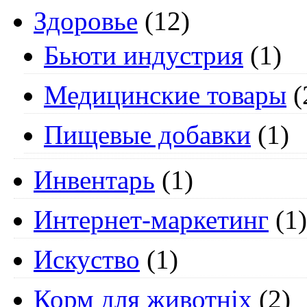
Здоровье
(12)
Бьюти индустрия
(1)
Медицинские товары
(
Пищевые добавки
(1)
Инвентарь
(1)
Интернет-маркетинг
(1)
Искуство
(1)
Корм для животніх
(2)