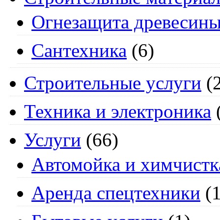
Огнезащита древесин
Сантехника
(6)
Строительные услуги
(2
Техника и электроника
Услуги
(66)
Автомойка и химчистк
Аренда спецтехники
(1