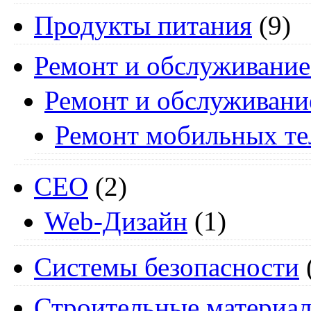
Продукты питания
(9)
Ремонт и обслуживание
Ремонт и обслуживани
Ремонт мобильных т
СЕО
(2)
Web-Дизайн
(1)
Системы безопасности
Строительные материа