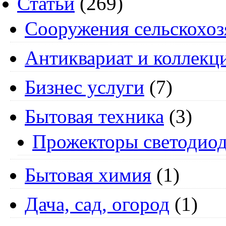
Статьи
(269)
Cооружения сельскохоз
Антиквариат и коллекц
Бизнес услуги
(7)
Бытовая техника
(3)
Прожекторы светодио
Бытовая химия
(1)
Дача, сад, огород
(1)