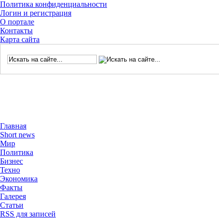
Политика конфиденциальности
Логин и регистрация
О портале
Контакты
Карта сайта
Главная
Short news
Мир
Политика
Бизнес
Техно
Экономика
Факты
Галерея
Статьи
RSS для записей