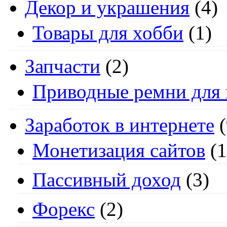
Декор и украшения
(4)
Товары для хобби
(1)
Запчасти
(2)
Приводные ремни для 
Заработок в интернете
(
Монетизация сайтов
(1
Пассивный доход
(3)
Форекс
(2)