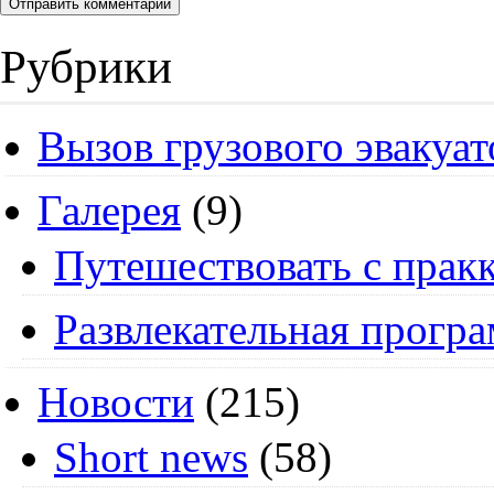
Рубрики
Вызов грузового эвакуат
Галерея
(9)
Путешествовать с пракк
Развлекательная прогр
Новости
(215)
Short news
(58)