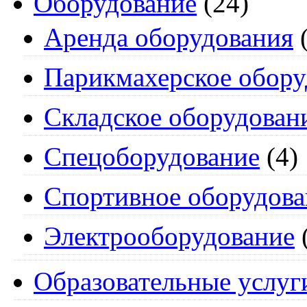
Оборудование
(24)
Аренда оборудования
(
Парикмахерское обору
Складское оборудован
Спецоборудование
(4)
Спортивное оборудова
Электрооборудование
Образовательные услуг