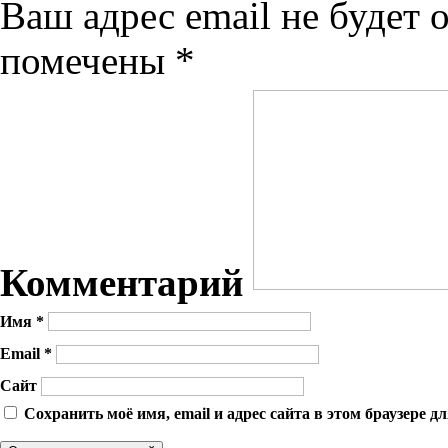
Ваш адрес email не будет 
помечены
*
Комментарий
Имя
*
Email
*
Сайт
Сохранить моё имя, email и адрес сайта в этом браузере