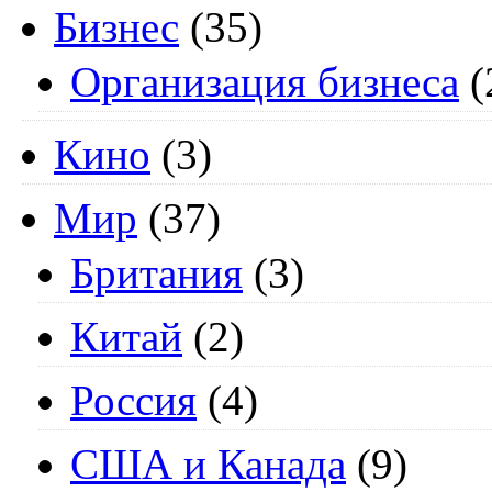
Бизнес
(35)
Организация бизнеса
(
Кино
(3)
Мир
(37)
Британия
(3)
Китай
(2)
Россия
(4)
США и Канада
(9)