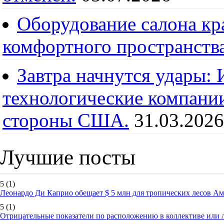
Оборудование салона кра
комфортного пространств
Завтра начнутся удары:
технологические компании
стороны США.
31.03.2026
Лучшие посты
5
(1)
Леонардо Ди Каприо обещает $ 5 млн для тропических лесов А
5
(1)
Отрицательные показатели по расположению в коллективе или