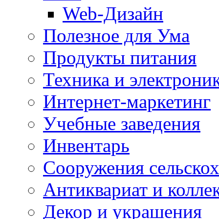
Web-Дизайн
Полезное для Ума
Продукты питания
Техника и электрони
Интернет-маркетинг
Учебные заведения
Инвентарь
Cооружения сельскох
Антиквариат и колле
Декор и украшения