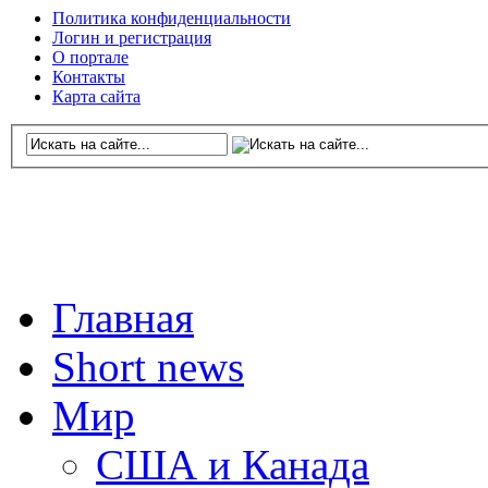
Политика конфиденциальности
Логин и регистрация
О портале
Контакты
Карта сайта
Главная
Short news
Мир
США и Канада