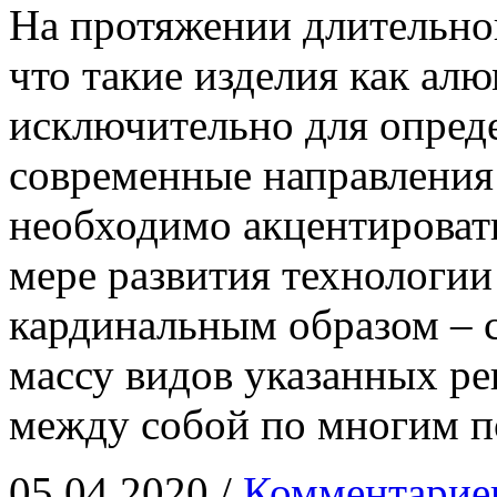
На протяжении длительног
что такие изделия как ал
исключительно для опред
современные направления
необходимо акцентировать
мере развития технологии
кардинальным образом – 
массу видов указанных р
между собой по многим п
05.04.2020 /
Комментарие