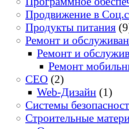
Программное обеспе
Продвижение в Соц.с
Продукты питания
(9
Ремонт и обслуживан
Ремонт и обслужив
Ремонт мобильн
СЕО
(2)
Web-Дизайн
(1)
Системы безопаснос
Строительные матер