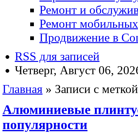
Ремонт и обслужив
Ремонт мобильных
Продвижение в Соц
RSS для записей
Четверг, Август 06, 202
Главная
» Записи с метко
Алюминиевые плинту
популярности