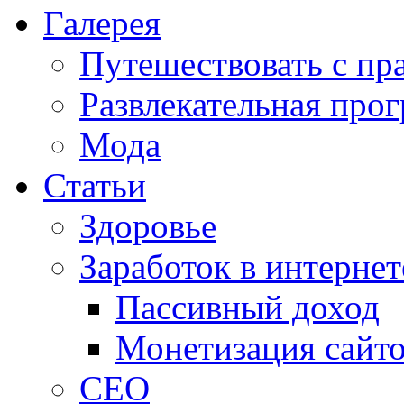
Галерея
Путешествовать с пр
Развлекательная про
Мода
Статьи
Здоровье
Заработок в интернет
Пассивный доход
Монетизация сайт
СЕО