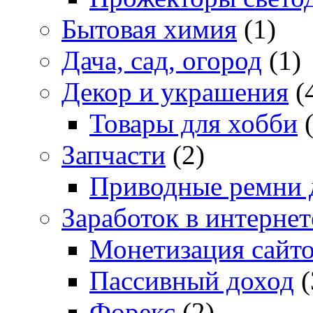
Бытовая химия
(1)
Дача, сад, огород
(1)
Декор и украшения
(
Товары для хобби
(
Запчасти
(2)
Приводные ремни 
Заработок в интернет
Монетизация сайт
Пассивный доход
(
Форекс
(2)