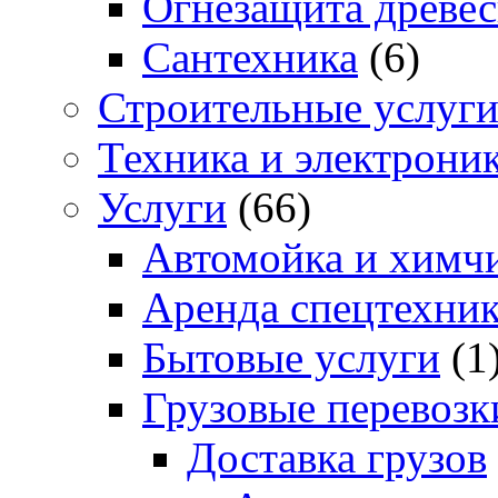
Огнезащита древе
Сантехника
(6)
Строительные услуг
Техника и электрони
Услуги
(66)
Автомойка и химчи
Аренда спецтехни
Бытовые услуги
(1
Грузовые перевозк
Доставка грузов