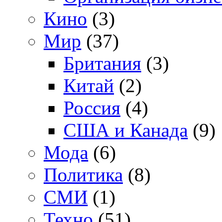
Кино
(3)
Мир
(37)
Британия
(3)
Китай
(2)
Россия
(4)
США и Канада
(9)
Мода
(6)
Политика
(8)
СМИ
(1)
Техно
(51)