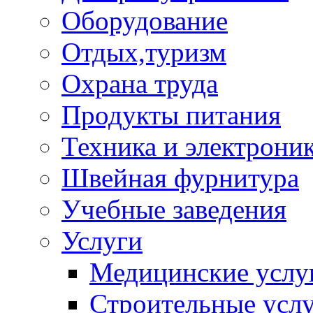
Оборудование
Отдых,туризм
Охрана труда
Продукты питания
Техника и электрони
Швейная фурнитура
Учебные заведения
Услуги
Медицинские услу
Строительные усл