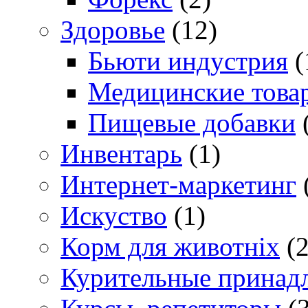
Здоровье
(12)
Бьюти индустрия
(
Медицинские това
Пищевые добавки
Инвентарь
(1)
Интернет-маркетинг
Искуство
(1)
Корм для животніх
(2
Курительные принад