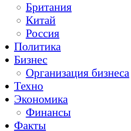
Британия
Китай
Россия
Политика
Бизнес
Организация бизнеса
Техно
Экономика
Финансы
Факты