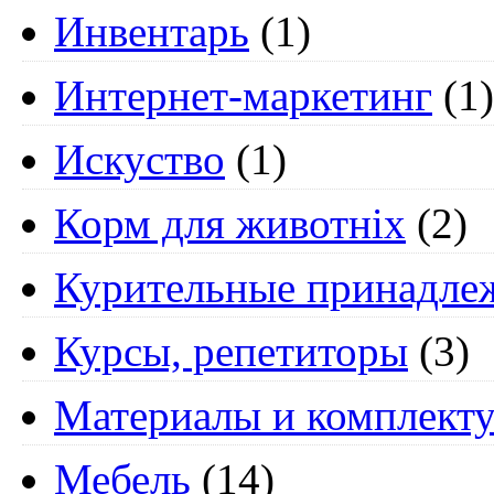
Инвентарь
(1)
Интернет-маркетинг
(1)
Искуство
(1)
Корм для животніх
(2)
Курительные принадле
Курсы, репетиторы
(3)
Материалы и комплект
Мебель
(14)