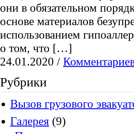
они в обязательном поряд
основе материалов безупре
использованием гипоаллер
о том, что […]
24.01.2020 /
Комментариев
Рубрики
Вызов грузового эвакуат
Галерея
(9)