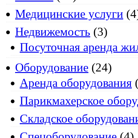
Медицинские услуги
(4
Недвижемость
(3)
Посуточная аренда жи
Оборудование
(24)
Аренда оборудования
(
Парикмахерское обору
Складское оборудован
Спецоборудование
(4)