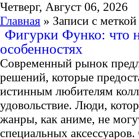
Четверг, Август 06, 2026
Главная
» Записи с меткой
Фигурки Функо: что н
особенностях
Современный рынок предл
решений, которые предост
истинным любителям колл
удовольствие. Люди, кото
жанры, как аниме, не могу
специальных аксессуаров. 