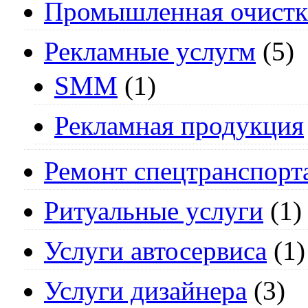
Промышленная очистк
Рекламные услугм
(5)
SMM
(1)
Рекламная продукция
Ремонт спецтранспорт
Ритуальные услуги
(1)
Услуги автосервиса
(1)
Услуги дизайнера
(3)