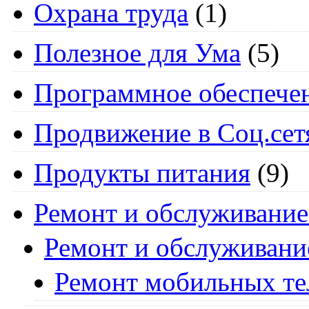
Охрана труда
(1)
Полезное для Ума
(5)
Программное обеспече
Продвижение в Соц.сет
Продукты питания
(9)
Ремонт и обслуживание
Ремонт и обслуживани
Ремонт мобильных т