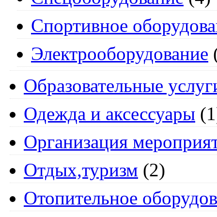
Спортивное оборудова
Электрооборудование
Образовательные услуг
Одежда и аксессуары
(1
Организация мероприя
Отдых,туризм
(2)
Отопительное оборудов