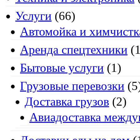
Услуги
(66)
Автомойка и химчистк
Аренда спецтехники
(1
Бытовые услуги
(1)
Грузовые перевозки
(5
Доставка грузов
(2)
Авиадоставка между