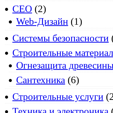
СЕО
(2)
Web-Дизайн
(1)
Системы безопасности
Строительные материа
Огнезащита древесин
Сантехника
(6)
Строительные услуги
(2
Техника и электроника