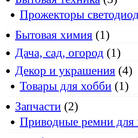
Прожекторы светодио
Бытовая химия
(1)
Дача, сад, огород
(1)
Декор и украшения
(4)
Товары для хобби
(1)
Запчасти
(2)
Приводные ремни для 