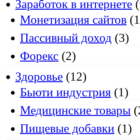
Заработок в интернете
(
Монетизация сайтов
(1
Пассивный доход
(3)
Форекс
(2)
Здоровье
(12)
Бьюти индустрия
(1)
Медицинские товары
(
Пищевые добавки
(1)