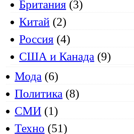
Британия
(3)
Китай
(2)
Россия
(4)
США и Канада
(9)
Мода
(6)
Политика
(8)
СМИ
(1)
Техно
(51)