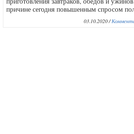
приготовления завтраков, обедов и ужинов
причине сегодня повышенным спросом пол
03.10.2020 /
Коммента