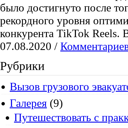
было достигнуто после тог
рекордного уровня оптими
конкурента TikTok Reels. 
07.08.2020 /
Комментариев
Рубрики
Вызов грузового эвакуат
Галерея
(9)
Путешествовать с пракк