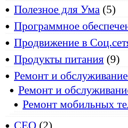
Полезное для Ума
(5)
Программное обеспече
Продвижение в Соц.сет
Продукты питания
(9)
Ремонт и обслуживание
Ремонт и обслуживани
Ремонт мобильных т
СЕО
(2)