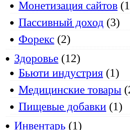
Монетизация сайтов
(1
Пассивный доход
(3)
Форекс
(2)
Здоровье
(12)
Бьюти индустрия
(1)
Медицинские товары
(
Пищевые добавки
(1)
Инвентарь
(1)