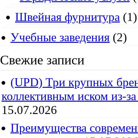
Швейная фурнитура
(1)
Учебные заведения
(2)
Свежие записи
(UPD) Три крупных брен
коллективным иском из-за
15.07.2026
Преимущества современ