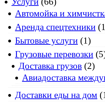
Услуги
(66)
Автомойка и химчистк
Аренда спецтехники
(1
Бытовые услуги
(1)
Грузовые перевозки
(5
Доставка грузов
(2)
Авиадоставка между
Доставки еды на дом
(