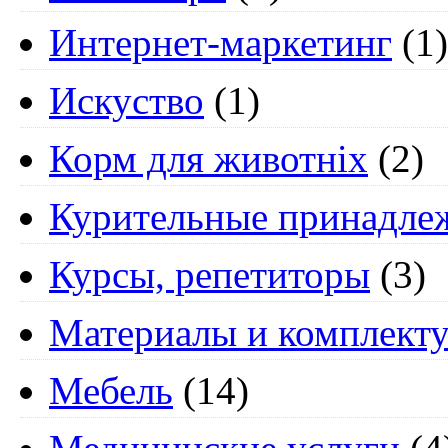
Интернет-маркетинг
(1)
Искуство
(1)
Корм для животніх
(2)
Курительные принадле
Курсы, репетиторы
(3)
Материалы и комплект
Мебель
(14)