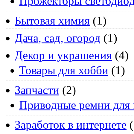
Прожекторы светодио
Бытовая химия
(1)
Дача, сад, огород
(1)
Декор и украшения
(4)
Товары для хобби
(1)
Запчасти
(2)
Приводные ремни для 
Заработок в интернете
(