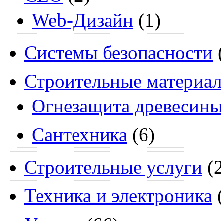
Web-Дизайн
(1)
Системы безопасности
Строительные материа
Огнезащита древесин
Сантехника
(6)
Строительные услуги
(2
Техника и электроника