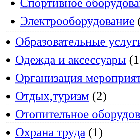
Спортивное оборудова
Электрооборудование
Образовательные услуг
Одежда и аксессуары
(1
Организация мероприя
Отдых,туризм
(2)
Отопительное оборудов
Охрана труда
(1)