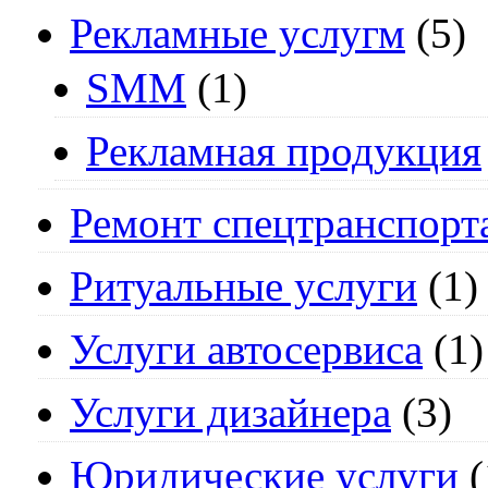
Рекламные услугм
(5)
SMM
(1)
Рекламная продукция
Ремонт спецтранспорт
Ритуальные услуги
(1)
Услуги автосервиса
(1)
Услуги дизайнера
(3)
Юридические услуги
(