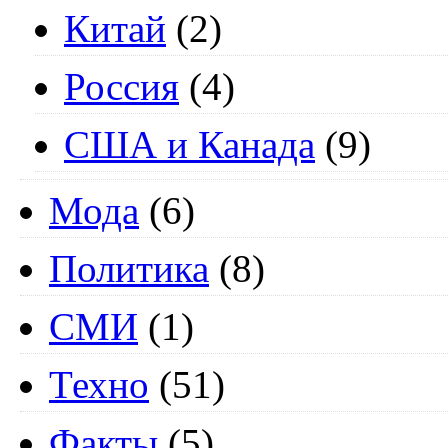
Китай
(2)
Россия
(4)
США и Канада
(9)
Мода
(6)
Политика
(8)
СМИ
(1)
Техно
(51)
Факты
(5)