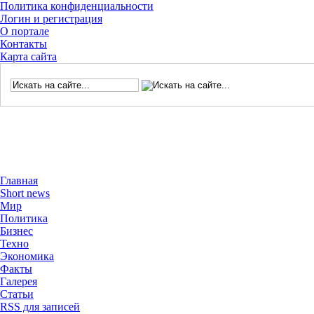
Политика конфиденциальности
Логин и регистрация
О портале
Контакты
Карта сайта
Главная
Short news
Мир
Политика
Бизнес
Техно
Экономика
Факты
Галерея
Статьи
RSS для записей