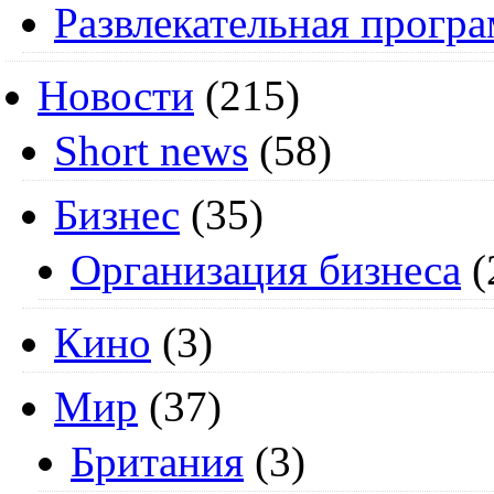
Развлекательная прогр
Новости
(215)
Short news
(58)
Бизнес
(35)
Организация бизнеса
(
Кино
(3)
Мир
(37)
Британия
(3)