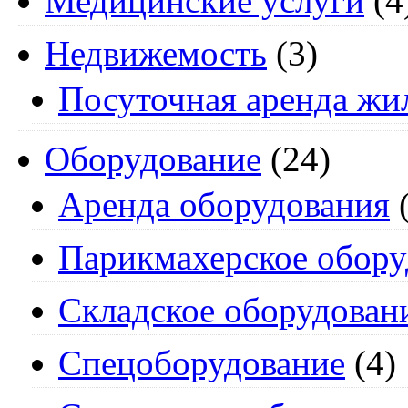
Медицинские услуги
(4
Недвижемость
(3)
Посуточная аренда жи
Оборудование
(24)
Аренда оборудования
(
Парикмахерское обору
Складское оборудован
Спецоборудование
(4)