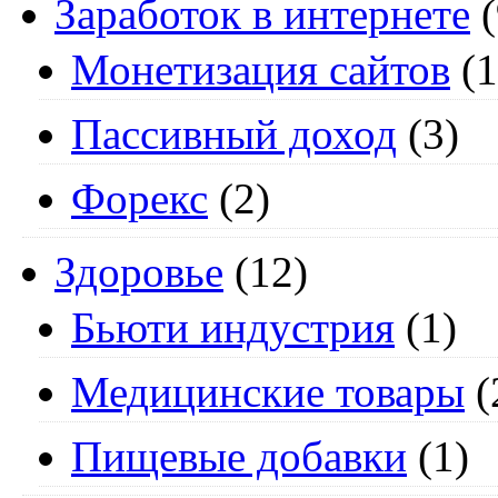
Заработок в интернете
(
Монетизация сайтов
(1
Пассивный доход
(3)
Форекс
(2)
Здоровье
(12)
Бьюти индустрия
(1)
Медицинские товары
(
Пищевые добавки
(1)