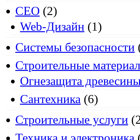
СЕО
(2)
Web-Дизайн
(1)
Системы безопасности
Строительные материа
Огнезащита древесин
Сантехника
(6)
Строительные услуги
(2
Техника и электроника