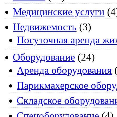
Медицинские услуги
(4
Недвижемость
(3)
Посуточная аренда жи
Оборудование
(24)
Аренда оборудования
(
Парикмахерское обору
Складское оборудован
Спецоборудование
(4)