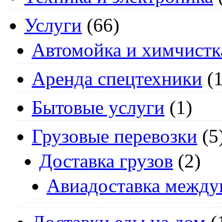
Услуги
(66)
Автомойка и химчистк
Аренда спецтехники
(1
Бытовые услуги
(1)
Грузовые перевозки
(5
Доставка грузов
(2)
Авиадоставка между