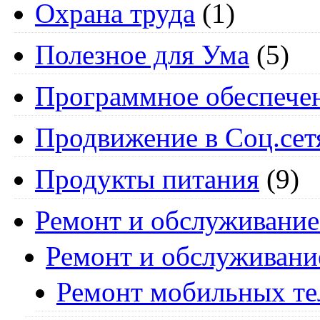
Охрана труда
(1)
Полезное для Ума
(5)
Программное обеспече
Продвижение в Соц.сет
Продукты питания
(9)
Ремонт и обслуживание
Ремонт и обслуживани
Ремонт мобильных т