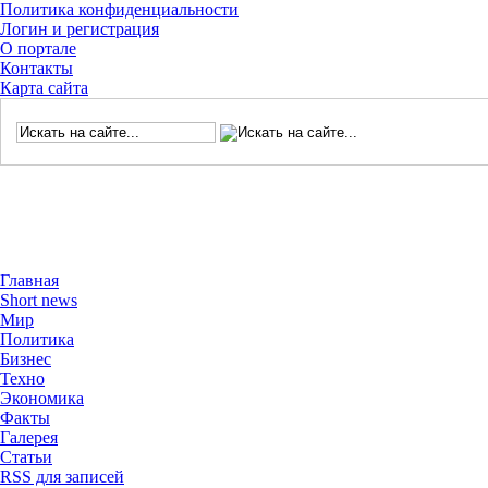
Политика конфиденциальности
Логин и регистрация
О портале
Контакты
Карта сайта
Главная
Short news
Мир
Политика
Бизнес
Техно
Экономика
Факты
Галерея
Статьи
RSS для записей