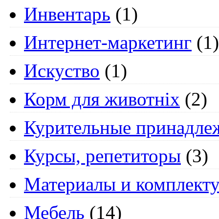
Инвентарь
(1)
Интернет-маркетинг
(1)
Искуство
(1)
Корм для животніх
(2)
Курительные принадле
Курсы, репетиторы
(3)
Материалы и комплект
Мебель
(14)