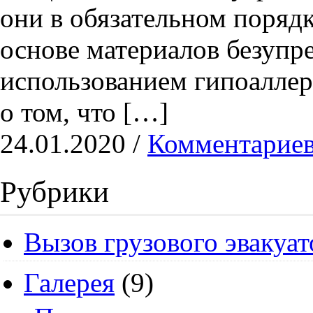
они в обязательном поряд
основе материалов безупре
использованием гипоаллер
о том, что […]
24.01.2020 /
Комментариев
Рубрики
Вызов грузового эвакуат
Галерея
(9)