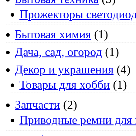
Прожекторы светодио
Бытовая химия
(1)
Дача, сад, огород
(1)
Декор и украшения
(4)
Товары для хобби
(1)
Запчасти
(2)
Приводные ремни для 