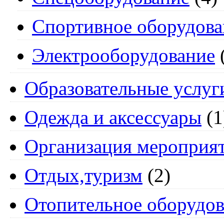
Спортивное оборудова
Электрооборудование
Образовательные услуг
Одежда и аксессуары
(1
Организация мероприя
Отдых,туризм
(2)
Отопительное оборудов