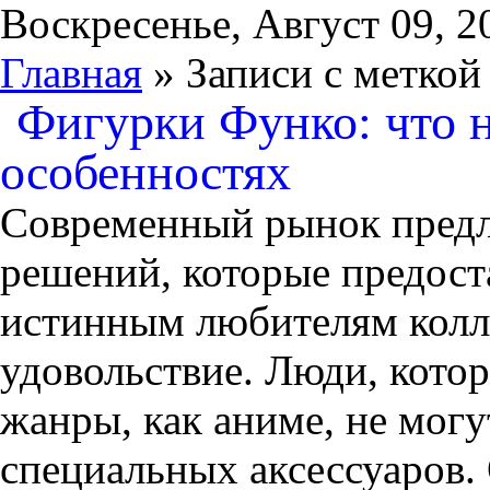
Воскресенье, Август 09, 2
Главная
» Записи с меткой
Фигурки Функо: что н
особенностях
Современный рынок предл
решений, которые предост
истинным любителям колл
удовольствие. Люди, кото
жанры, как аниме, не могу
специальных аксессуаров. 