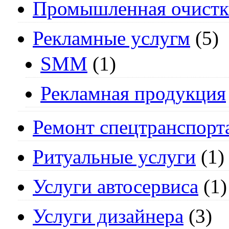
Промышленная очистк
Рекламные услугм
(5)
SMM
(1)
Рекламная продукция
Ремонт спецтранспорт
Ритуальные услуги
(1)
Услуги автосервиса
(1)
Услуги дизайнера
(3)