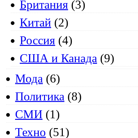
Британия
(3)
Китай
(2)
Россия
(4)
США и Канада
(9)
Мода
(6)
Политика
(8)
СМИ
(1)
Техно
(51)