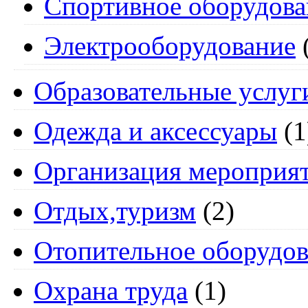
Спортивное оборудова
Электрооборудование
Образовательные услуг
Одежда и аксессуары
(1
Организация мероприя
Отдых,туризм
(2)
Отопительное оборудов
Охрана труда
(1)