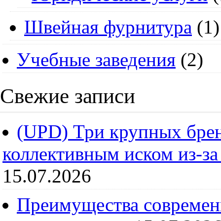
Швейная фурнитура
(1)
Учебные заведения
(2)
Свежие записи
(UPD) Три крупных брен
коллективным иском из-за
15.07.2026
Преимущества современ