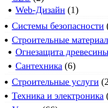
Web-Дизайн
(1)
Системы безопасности
Строительные материа
Огнезащита древесин
Сантехника
(6)
Строительные услуги
(2
Техника и электроника