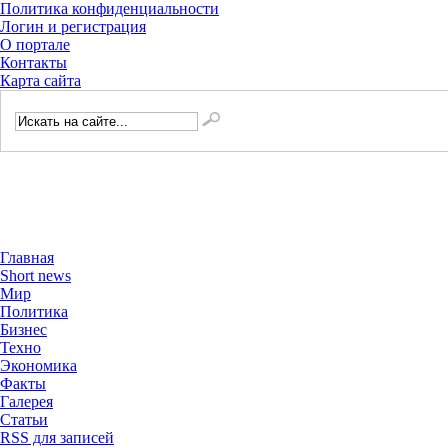
Политика конфиденциальности
Логин и регистрация
О портале
Контакты
Карта сайта
Главная
Short news
Мир
Политика
Бизнес
Техно
Экономика
Факты
Галерея
Статьи
RSS для записей