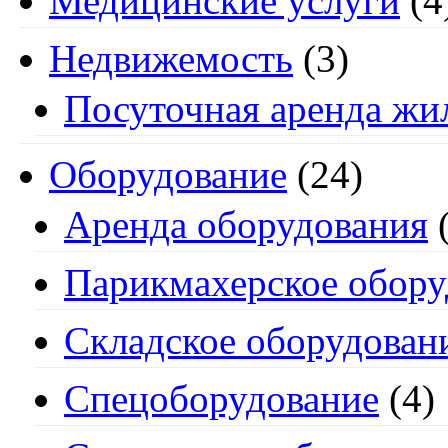
Медицинские услуги
(4
Недвижемость
(3)
Посуточная аренда жи
Оборудование
(24)
Аренда оборудования
(
Парикмахерское обору
Складское оборудован
Спецоборудование
(4)