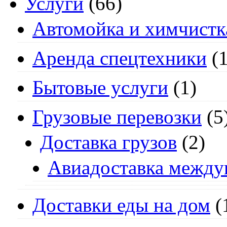
Услуги
(66)
Автомойка и химчистк
Аренда спецтехники
(1
Бытовые услуги
(1)
Грузовые перевозки
(5
Доставка грузов
(2)
Авиадоставка между
Доставки еды на дом
(