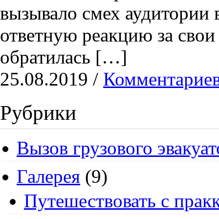
вызывало смех аудитории в
ответную реакцию за свои
обратилась […]
25.08.2019 /
Комментариев
Рубрики
Вызов грузового эвакуат
Галерея
(9)
Путешествовать с пракк