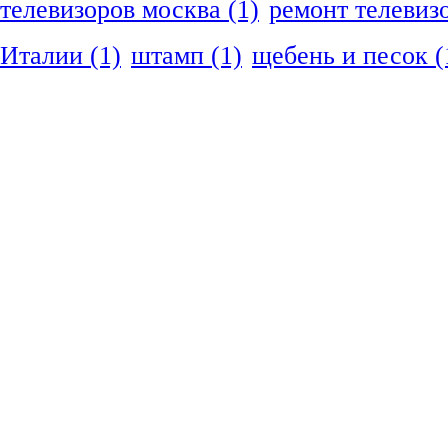
телевизоров москва
(1)
ремонт телевиз
Италии
(1)
штамп
(1)
щебень и песок
(