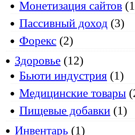
Монетизация сайтов
(1
Пассивный доход
(3)
Форекс
(2)
Здоровье
(12)
Бьюти индустрия
(1)
Медицинские товары
(
Пищевые добавки
(1)
Инвентарь
(1)