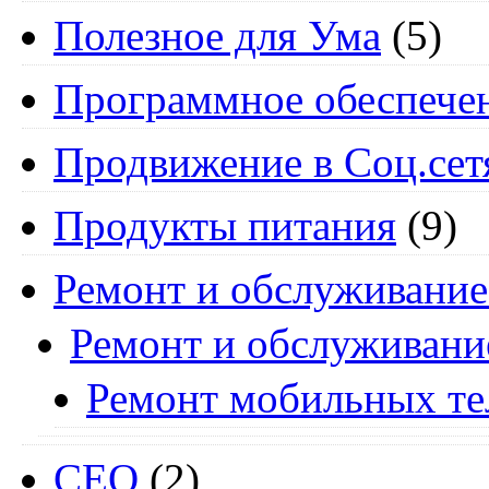
Полезное для Ума
(5)
Программное обеспече
Продвижение в Соц.сет
Продукты питания
(9)
Ремонт и обслуживание
Ремонт и обслуживани
Ремонт мобильных т
СЕО
(2)