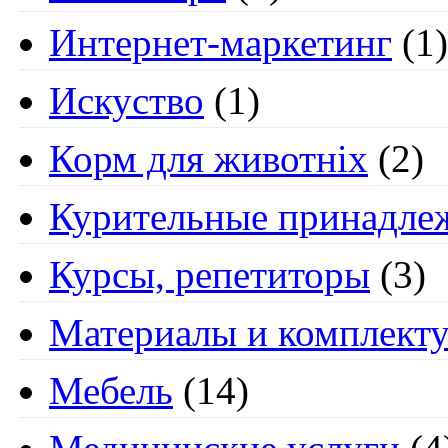
Интернет-маркетинг
(1)
Искуство
(1)
Корм для животніх
(2)
Курительные принадле
Курсы, репетиторы
(3)
Материалы и комплект
Мебель
(14)