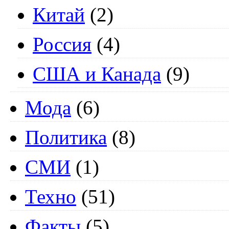
Китай
(2)
Россия
(4)
США и Канада
(9)
Мода
(6)
Политика
(8)
СМИ
(1)
Техно
(51)
Факты
(5)