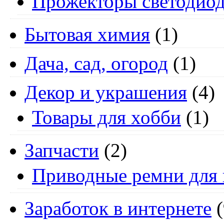
Прожекторы светодио
Бытовая химия
(1)
Дача, сад, огород
(1)
Декор и украшения
(4)
Товары для хобби
(1)
Запчасти
(2)
Приводные ремни для 
Заработок в интернете
(