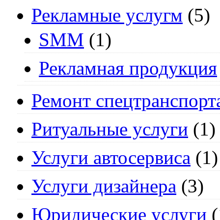
Рекламные услугм
(5)
SMM
(1)
Рекламная продукция
Ремонт спецтранспорт
Ритуальные услуги
(1)
Услуги автосервиса
(1)
Услуги дизайнера
(3)
Юридические услуги
(