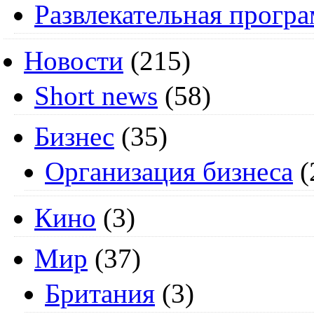
Развлекательная прогр
Новости
(215)
Short news
(58)
Бизнес
(35)
Организация бизнеса
(
Кино
(3)
Мир
(37)
Британия
(3)