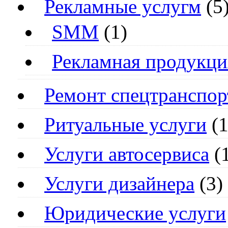
Рекламные услугм
(5
SMM
(1)
Рекламная продукци
Ремонт спецтранспор
Ритуальные услуги
(1
Услуги автосервиса
(
Услуги дизайнера
(3)
Юридические услуги