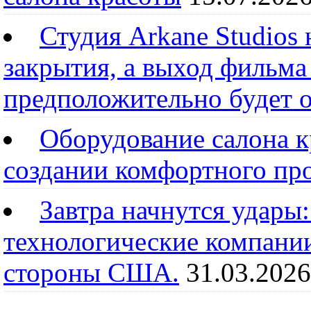
Студия Arkane Studios 
закрытия, а выход фильма
предположительно будет 
Оборудование салона к
создании комфортного пр
Завтра начнутся удары
технологические компании
стороны США.
31.03.2026