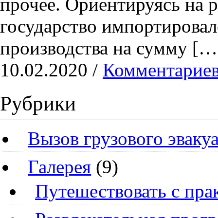
прочее. Ориентируясь на р
государство импортирова
производства на сумму […
10.02.2020 /
Комментариев
Рубрики
Вызов грузового эваку
Галерея
(9)
Путешествовать с пра