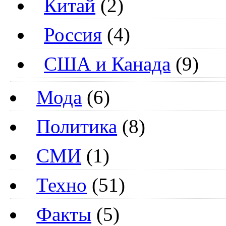
Китай
(2)
Россия
(4)
США и Канада
(9)
Мода
(6)
Политика
(8)
СМИ
(1)
Техно
(51)
Факты
(5)