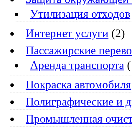
Утилизация отходов
Интернет услуги
(2)
Пассажирские перево
Аренда транспорта
(
Покраска автомобиля
Полиграфические и д
Промышленная очист