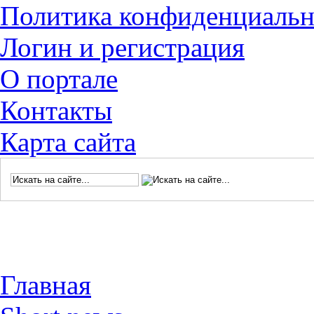
Политика конфиденциальн
Логин и регистрация
О портале
Контакты
Карта сайта
Главная