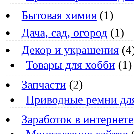
Бытовая химия
(1)
Дача, сад, огород
(1)
Декор и украшения
(4
Товары для хобби
(1)
Запчасти
(2)
Приводные ремни дл
Заработок в интернете