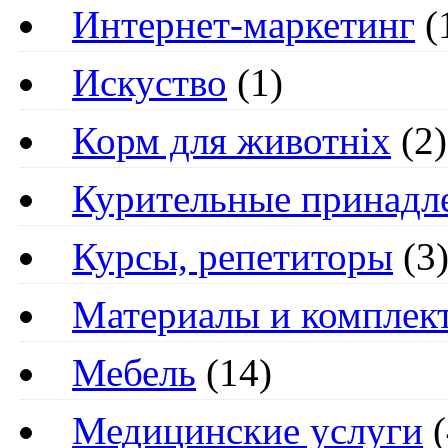
Интернет-маркетинг
(
Искуство
(1)
Корм для животніх
(2)
Курительные принадл
Курсы, репетиторы
(3
Материалы и компле
Мебель
(14)
Медицинские услуги
(