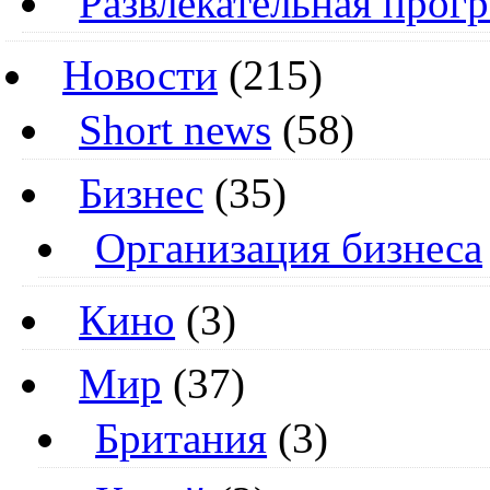
Развлекательная прог
Новости
(215)
Short news
(58)
Бизнес
(35)
Организация бизнеса
Кино
(3)
Мир
(37)
Британия
(3)