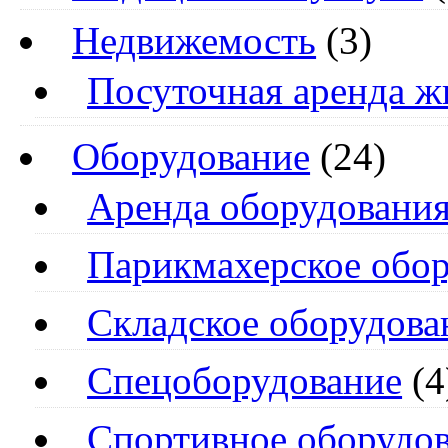
Недвижемость
(3)
Посуточная аренда ж
Оборудование
(24)
Аренда оборудовани
Парикмахерское обо
Складское оборудова
Спецоборудование
(4
Спортивное оборудо