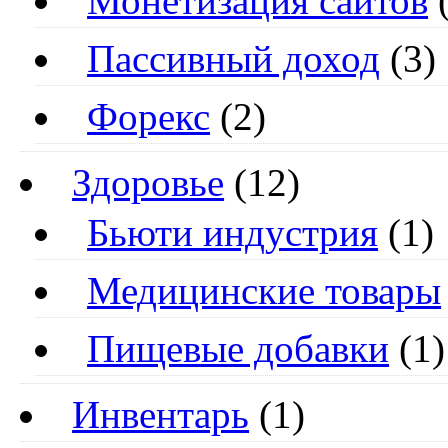
Монетизация сайтов
(
Пассивный доход
(3)
Форекс
(2)
Здоровье
(12)
Бьюти индустрия
(1)
Медицинские товары
Пищевые добавки
(1)
Инвентарь
(1)