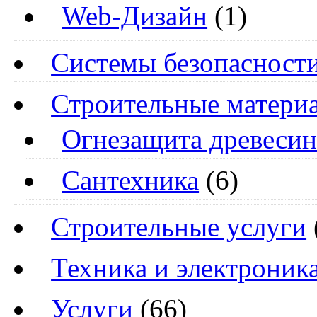
Web-Дизайн
(1)
Системы безопасност
Строительные матери
Огнезащита древеси
Сантехника
(6)
Строительные услуги
Техника и электроник
Услуги
(66)