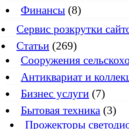
Финансы
(8)
Сервис розкрутки сайт
Статьи
(269)
Cооружения сельскохо
Антиквариат и колле
Бизнес услуги
(7)
Бытовая техника
(3)
Прожекторы светоди