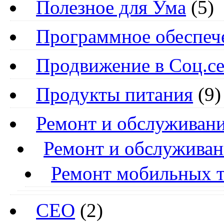
Полезное для Ума
(5)
Программное обеспеч
Продвижение в Соц.се
Продукты питания
(9)
Ремонт и обслуживани
Ремонт и обслуживан
Ремонт мобильных 
СЕО
(2)