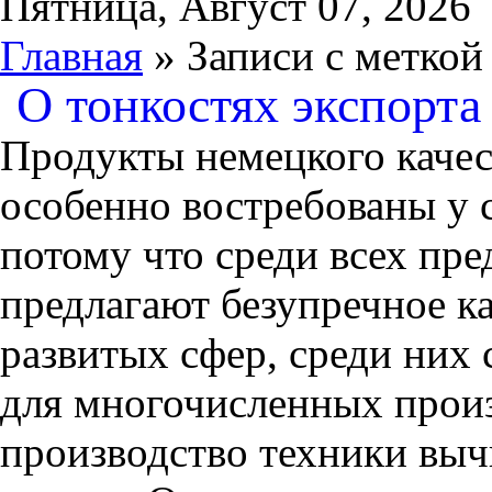
Пятница, Август 07, 2026
Главная
» Записи с меткой
О тонкостях экспорта
Продукты немецкого качес
особенно востребованы у 
потому что среди всех пр
предлагают безупречное ка
развитых сфер, среди них
для многочисленных прои
производство техники выч