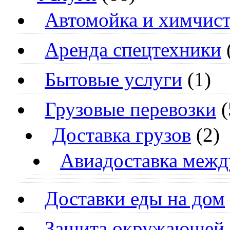
Автомойка и химчист
Аренда спецтехники
Бытовые услуги
(1)
Грузовые перевозки
(
Доставка грузов
(2)
Авиадоставка межд
Доставки еды на дом
Защита окружающей 