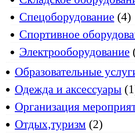
Спецоборудование
(4)
Спортивное оборудова
Электрооборудование
Образовательные услуг
Одежда и аксессуары
(1
Организация мероприя
Отдых,туризм
(2)