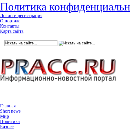
Политика конфиденциальн
Логин и регистрация
О портале
Контакты
Карта сайта
Главная
Short news
Мир
Политика
Бизнес