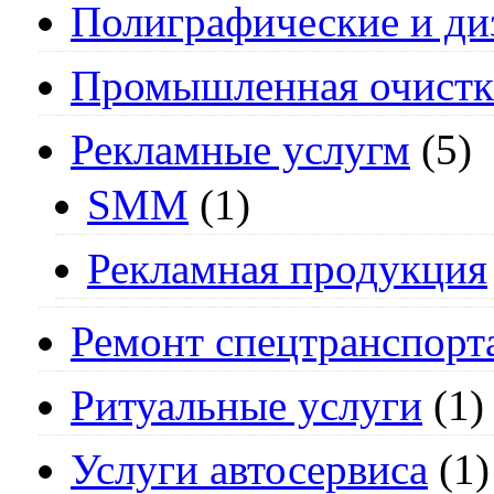
Полиграфические и ди
Промышленная очистк
Рекламные услугм
(5)
SMM
(1)
Рекламная продукция
Ремонт спецтранспорт
Ритуальные услуги
(1)
Услуги автосервиса
(1)