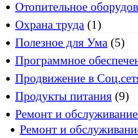
Отопительное оборудов
Охрана труда
(1)
Полезное для Ума
(5)
Программное обеспече
Продвижение в Соц.сет
Продукты питания
(9)
Ремонт и обслуживание
Ремонт и обслуживани