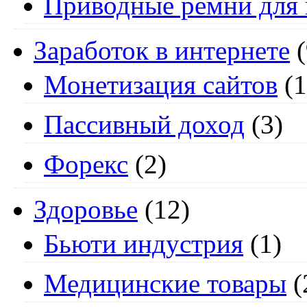
Приводные ремни для 
Заработок в интернете
(
Монетизация сайтов
(1
Пассивный доход
(3)
Форекс
(2)
Здоровье
(12)
Бьюти индустрия
(1)
Медицинские товары
(