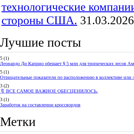
технологические компании
стороны США.
31.03.2026
Лучшие посты
5
(1)
Леонардо Ди Каприо обещает $ 5 млн для тропических лесов А
5
(1)
Отрицательные показатели по расположению в коллективе или
3
(2)
🔖 ВСЕ САМОЕ ВАЖНОЕ ОБЕСЦЕНИЛОСЬ.
3
(1)
Заработок на составлении кроссвордов
Метки