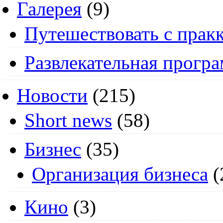
Галерея
(9)
Путешествовать с пракк
Развлекательная прогр
Новости
(215)
Short news
(58)
Бизнес
(35)
Организация бизнеса
(
Кино
(3)