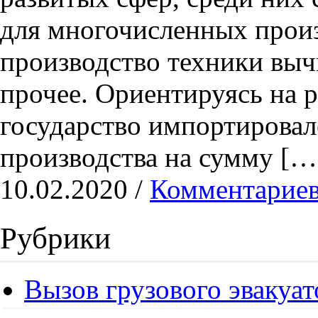
для многочисленных прои
производство техники выч
прочее. Ориентируясь на р
государство импортирова
производства на сумму […
10.02.2020 /
Комментариев
Рубрики
Вызов грузового эвакуат