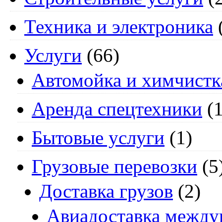
Техника и электроника
Услуги
(66)
Автомойка и химчистк
Аренда спецтехники
(1
Бытовые услуги
(1)
Грузовые перевозки
(5
Доставка грузов
(2)
Авиадоставка между