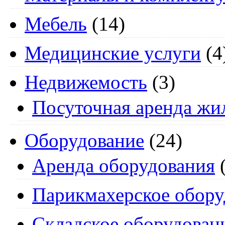
Мебель
(14)
Медицинские услуги
(4
Недвижемость
(3)
Посуточная аренда жи
Оборудование
(24)
Аренда оборудования
(
Парикмахерское обору
Складское оборудован