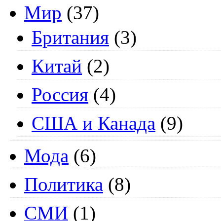
Мир
(37)
Британия
(3)
Китай
(2)
Россия
(4)
США и Канада
(9)
Мода
(6)
Политика
(8)
СМИ
(1)