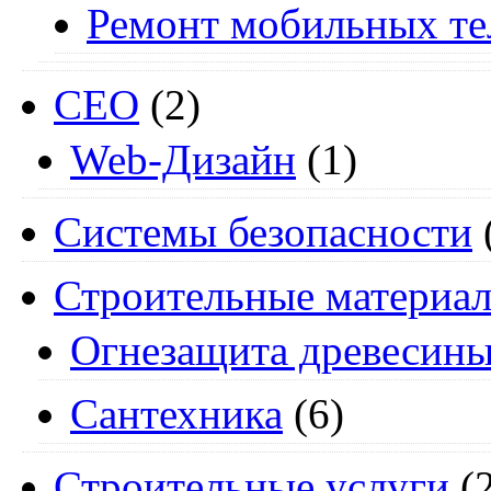
Ремонт мобильных т
СЕО
(2)
Web-Дизайн
(1)
Системы безопасности
Строительные материа
Огнезащита древесин
Сантехника
(6)
Строительные услуги
(2