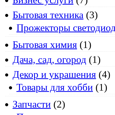
Бытовая техника
(3)
Прожекторы светодио
Бытовая химия
(1)
Дача, сад, огород
(1)
Декор и украшения
(4)
Товары для хобби
(1)
Запчасти
(2)