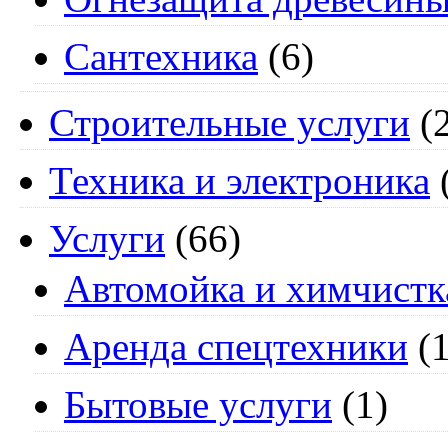
Сантехника
(6)
Строительные услуги
(2
Техника и электроника
Услуги
(66)
Автомойка и химчистк
Аренда спецтехники
(1
Бытовые услуги
(1)