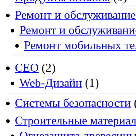
Ремонт и обслуживание
Ремонт и обслуживани
Ремонт мобильных т
СЕО
(2)
Web-Дизайн
(1)
Системы безопасности
Строительные материа
Огнезащита древесин