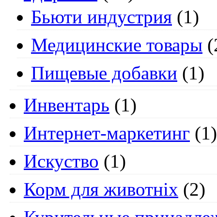
Бьюти индустрия
(1)
Медицинские товары
(
Пищевые добавки
(1)
Инвентарь
(1)
Интернет-маркетинг
(1)
Искуство
(1)
Корм для животніх
(2)