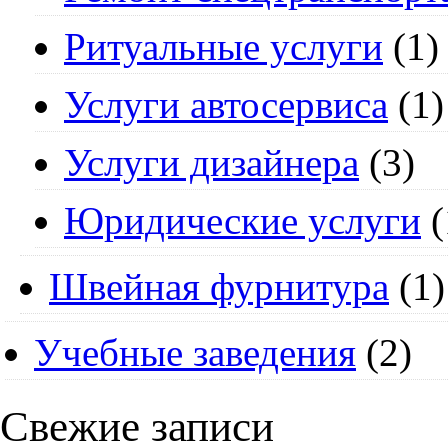
Ритуальные услуги
(1)
Услуги автосервиса
(1)
Услуги дизайнера
(3)
Юридические услуги
(
Швейная фурнитура
(1)
Учебные заведения
(2)
Свежие записи