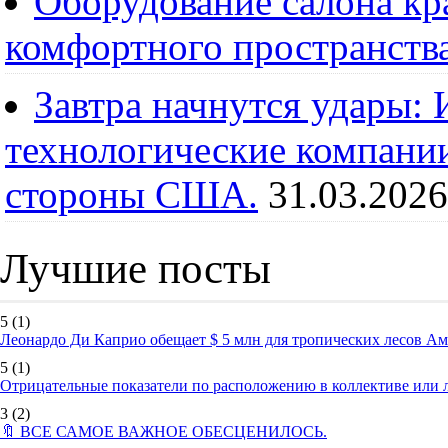
Оборудование салона кра
комфортного пространств
Завтра начнутся удары:
технологические компании
стороны США.
31.03.2026
Лучшие посты
5
(1)
Леонардо Ди Каприо обещает $ 5 млн для тропических лесов А
5
(1)
Отрицательные показатели по расположению в коллективе или
3
(2)
🔖 ВСЕ САМОЕ ВАЖНОЕ ОБЕСЦЕНИЛОСЬ.