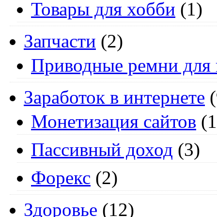
Товары для хобби
(1)
Запчасти
(2)
Приводные ремни для 
Заработок в интернете
(
Монетизация сайтов
(1
Пассивный доход
(3)
Форекс
(2)
Здоровье
(12)