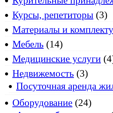
Курительные принадле
Курсы, репетиторы
(3)
Материалы и комплект
Мебель
(14)
Медицинские услуги
(4
Недвижемость
(3)
Посуточная аренда жи
Оборудование
(24)