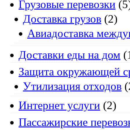
Грузовые перевозки
(5
Доставка грузов
(2)
Авиадоставка между
Доставки еды на дом
(
Защита окружающей с
Утилизация отходов
(
Интернет услуги
(2)
Пассажирские перевоз