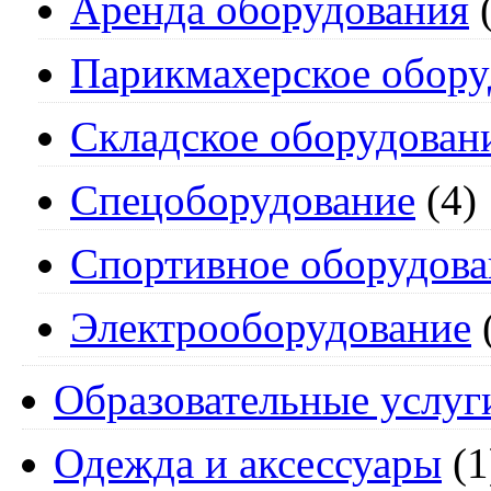
Аренда оборудования
(
Парикмахерское обору
Складское оборудован
Спецоборудование
(4)
Спортивное оборудова
Электрооборудование
Образовательные услуг
Одежда и аксессуары
(1