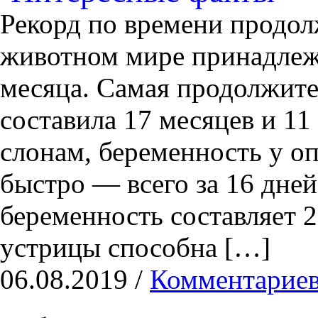
Рекорд по времени продол
животном мире принадлежи
месяца. Самая продолжите
составила 17 месяцев и 11
слонам, беременность у о
быстро — всего за 16 дне
беременность составляет 2
устрицы способна […]
06.08.2019 /
Комментариев