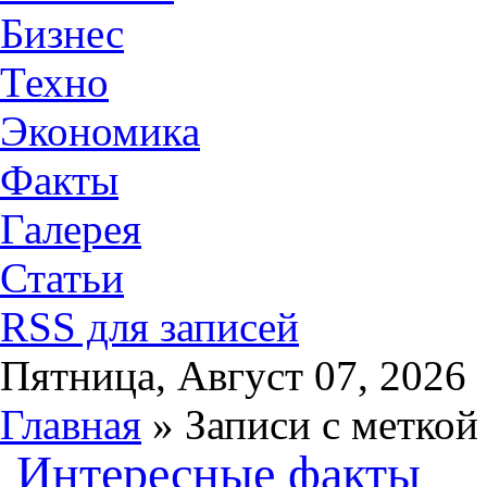
Бизнес
Техно
Экономика
Факты
Галерея
Статьи
RSS для записей
Пятница, Август 07, 2026
Главная
» Записи с меткой
Интересные факты