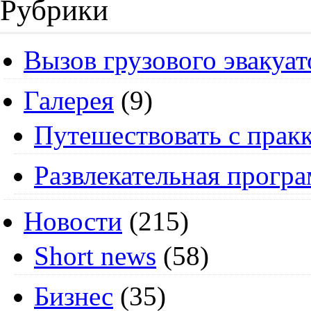
Рубрики
Вызов грузового эвакуат
Галерея
(9)
Путешествовать с пракк
Развлекательная прогр
Новости
(215)
Short news
(58)
Бизнес
(35)