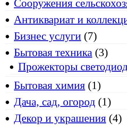
Cооружения сельскохоз
Антиквариат и коллекц
Бизнес услуги
(7)
Бытовая техника
(3)
Прожекторы светодио
Бытовая химия
(1)
Дача, сад, огород
(1)
Декор и украшения
(4)