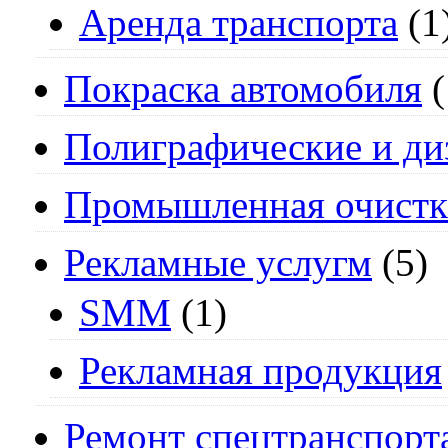
Аренда транспорта
(1
Покраска автомобиля
(
Полиграфические и ди
Промышленная очистк
Рекламные услугм
(5)
SMM
(1)
Рекламная продукция
Ремонт спецтранспорт