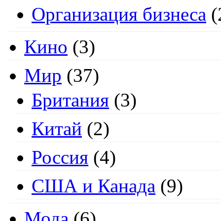
Организация бизнеса
(
Кино
(3)
Мир
(37)
Британия
(3)
Китай
(2)
Россия
(4)
США и Канада
(9)
Мода
(6)