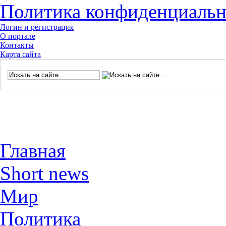
Политика конфиденциальн
Логин и регистрация
О портале
Контакты
Карта сайта
Главная
Short news
Мир
Политика