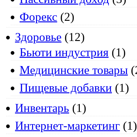
Форекс
(2)
Здоровье
(12)
Бьюти индустрия
(1)
Медицинские товары
(
Пищевые добавки
(1)
Инвентарь
(1)
Интернет-маркетинг
(1)