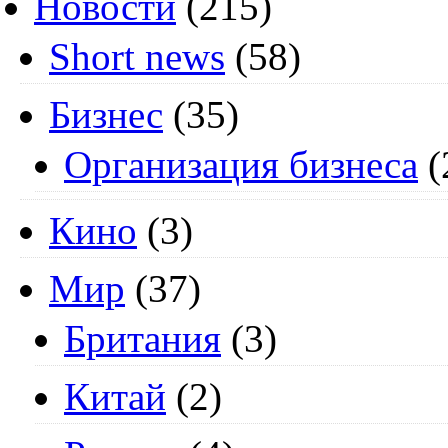
Новости
(215)
Short news
(58)
Бизнес
(35)
Организация бизнеса
(
Кино
(3)
Мир
(37)
Британия
(3)
Китай
(2)