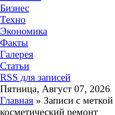
Бизнес
Техно
Экономика
Факты
Галерея
Статьи
RSS для записей
Пятница, Август 07, 2026
Главная
» Записи с меткой
косметический ремонт