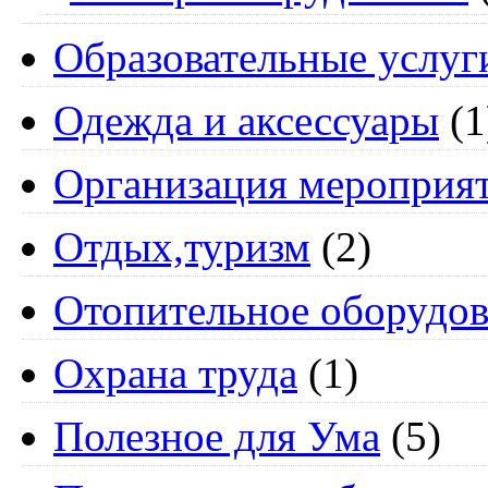
Образовательные услуг
Одежда и аксессуары
(1
Организация мероприя
Отдых,туризм
(2)
Отопительное оборудов
Охрана труда
(1)
Полезное для Ума
(5)