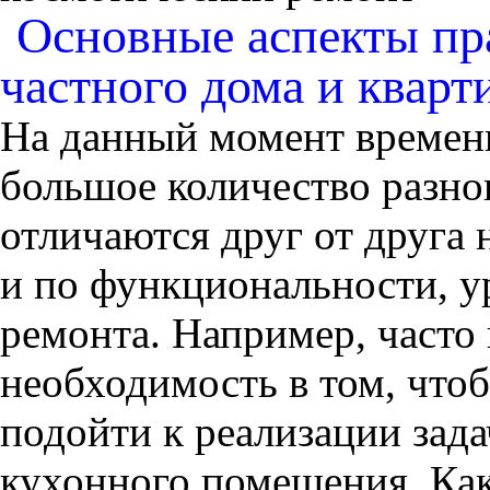
Основные аспекты пр
частного дома и кварт
На данный момент времени
большое количество разн
отличаются друг от друга 
и по функциональности, у
ремонта. Например, часто 
необходимость в том, что
подойти к реализации зада
кухонного помещения. Как