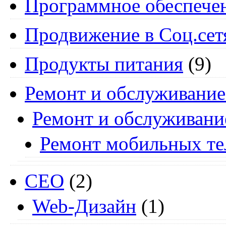
Программное обеспече
Продвижение в Соц.сет
Продукты питания
(9)
Ремонт и обслуживание
Ремонт и обслуживани
Ремонт мобильных т
СЕО
(2)
Web-Дизайн
(1)