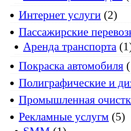
Интернет услуги
(2)
Пассажирские перевоз
Аренда транспорта
(1
Покраска автомобиля
(
Полиграфические и ди
Промышленная очистк
Рекламные услугм
(5)