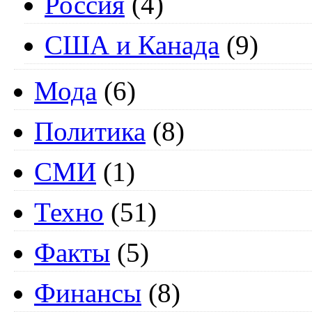
Россия
(4)
США и Канада
(9)
Мода
(6)
Политика
(8)
СМИ
(1)
Техно
(51)
Факты
(5)
Финансы
(8)