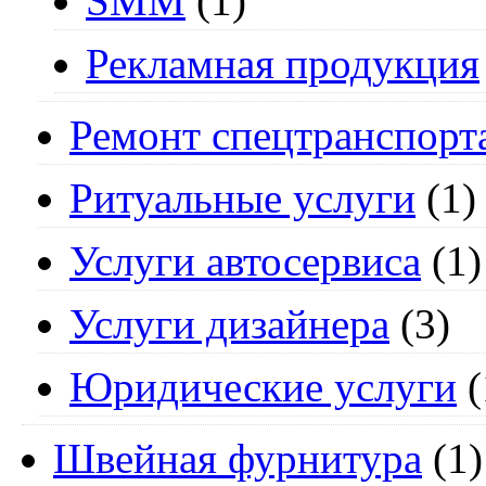
SMM
(1)
Рекламная продукция
Ремонт спецтранспорт
Ритуальные услуги
(1)
Услуги автосервиса
(1)
Услуги дизайнера
(3)
Юридические услуги
(
Швейная фурнитура
(1)