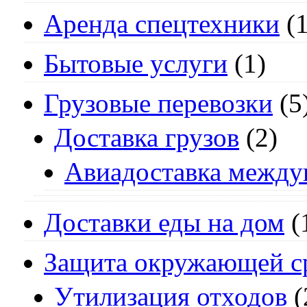
Аренда спецтехники
(1
Бытовые услуги
(1)
Грузовые перевозки
(5
Доставка грузов
(2)
Авиадоставка между
Доставки еды на дом
(
Защита окружающей с
Утилизация отходов
(