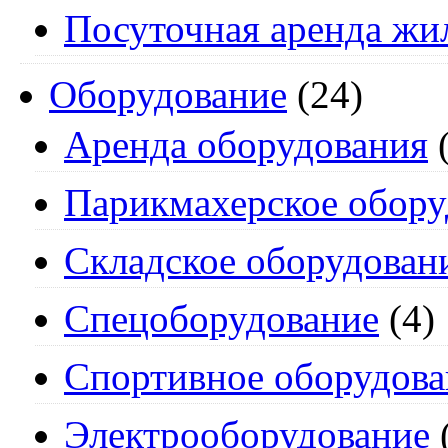
Посуточная аренда жи
Оборудование
(24)
Аренда оборудования
(
Парикмахерское обору
Складское оборудован
Спецоборудование
(4)
Спортивное оборудова
Электрооборудование