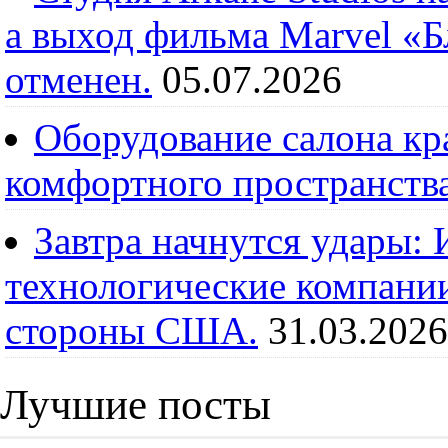
а выход фильма Marvel «
отменен.
05.07.2026
Оборудование салона кра
комфортного пространств
Завтра начнутся удары:
технологические компании
стороны США.
31.03.2026
Лучшие посты