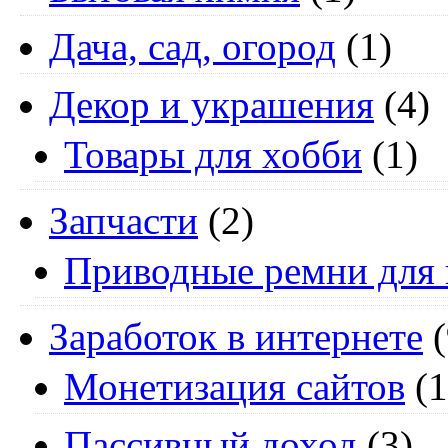
Дача, сад, огород
(1)
Декор и украшения
(4)
Товары для хобби
(1)
Запчасти
(2)
Приводные ремни для 
Заработок в интернете
(
Монетизация сайтов
(1
Пассивный доход
(3)