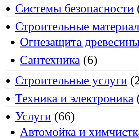
Системы безопасности
Строительные материа
Огнезащита древесин
Сантехника
(6)
Строительные услуги
(2
Техника и электроника
Услуги
(66)
Автомойка и химчистк