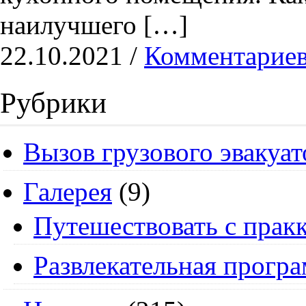
наилучшего […]
22.10.2021 /
Комментариев
Рубрики
Вызов грузового эвакуат
Галерея
(9)
Путешествовать с пракк
Развлекательная прогр