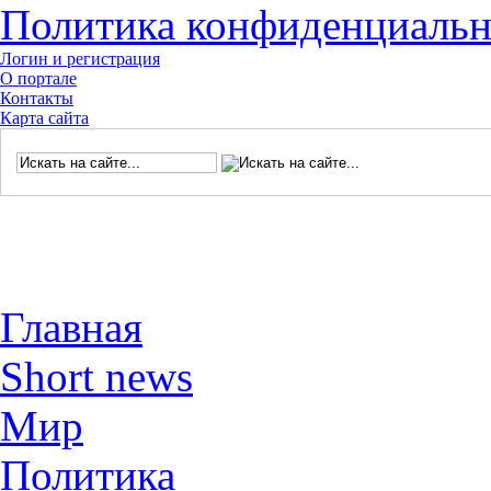
Политика конфиденциальн
Логин и регистрация
О портале
Контакты
Карта сайта
Главная
Short news
Мир
Политика