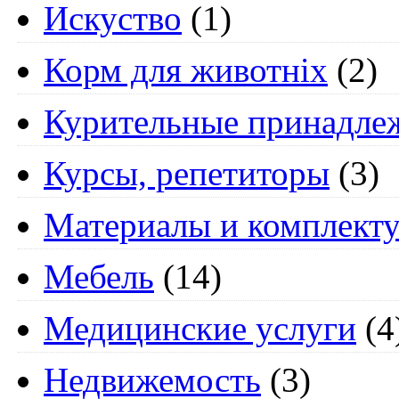
Искуство
(1)
Корм для животніх
(2)
Курительные принадле
Курсы, репетиторы
(3)
Материалы и комплект
Мебель
(14)
Медицинские услуги
(4
Недвижемость
(3)