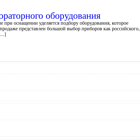
ораторного оборудования
е при оснащении уделяется подбору оборудования, которое
 продаже представлен большой выбор приборов как российского,
[…]