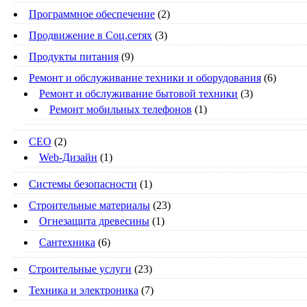
Программное обеспечение
(2)
Продвижение в Соц.сетях
(3)
Продукты питания
(9)
Ремонт и обслуживание техники и оборудования
(6)
Ремонт и обслуживание бытовой техники
(3)
Ремонт мобильных телефонов
(1)
СЕО
(2)
Web-Дизайн
(1)
Системы безопасности
(1)
Строительные материалы
(23)
Огнезащита древесины
(1)
Сантехника
(6)
Строительные услуги
(23)
Техника и электроника
(7)