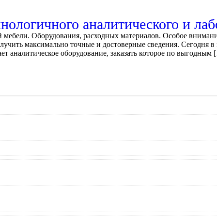
нологичного аналитического и лаб
 мебели. Оборудования, расходных материалов. Особое внимани
лучить максимально точные и достоверные сведения. Сегодня в
ет аналитическое оборудование, заказать которое по выгодным 