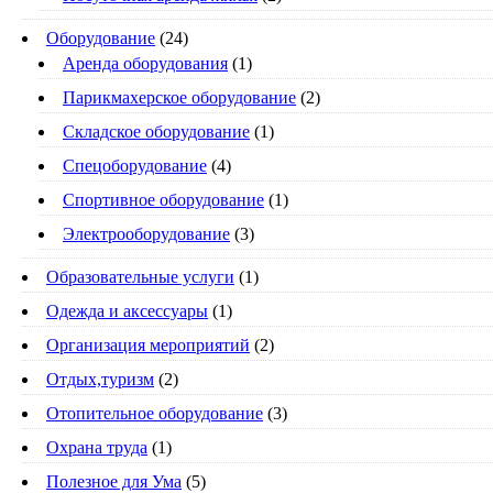
Оборудование
(24)
Аренда оборудования
(1)
Парикмахерское оборудование
(2)
Складское оборудование
(1)
Спецоборудование
(4)
Спортивное оборудование
(1)
Электрооборудование
(3)
Образовательные услуги
(1)
Одежда и аксессуары
(1)
Организация мероприятий
(2)
Отдых,туризм
(2)
Отопительное оборудование
(3)
Охрана труда
(1)
Полезное для Ума
(5)