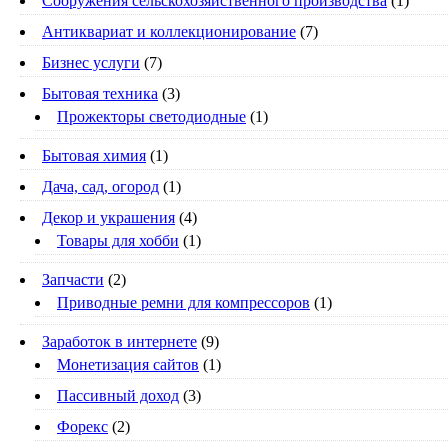
Cооружения сельскохозяйственного производства
(1)
Антиквариат и коллекционирование
(7)
Бизнес услуги
(7)
Бытовая техника
(3)
Прожекторы светодиодные
(1)
Бытовая химия
(1)
Дача, сад, огород
(1)
Декор и украшения
(4)
Товары для хобби
(1)
Запчасти
(2)
Приводные ремни для компрессоров
(1)
Заработок в интернете
(9)
Монетизация сайтов
(1)
Пассивный доход
(3)
Форекс
(2)