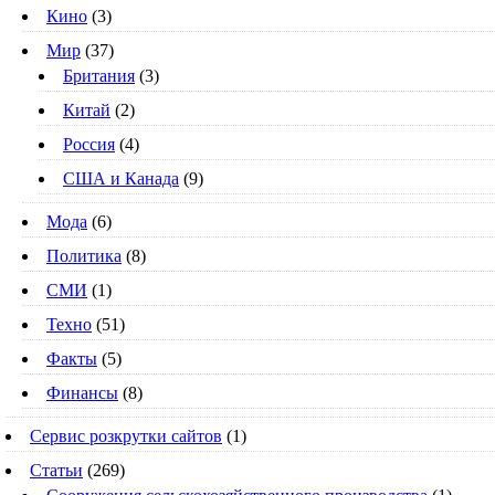
Кино
(3)
Мир
(37)
Британия
(3)
Китай
(2)
Россия
(4)
США и Канада
(9)
Мода
(6)
Политика
(8)
СМИ
(1)
Техно
(51)
Факты
(5)
Финансы
(8)
Сервис розкрутки сайтов
(1)
Статьи
(269)