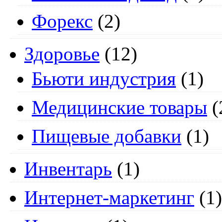
Форекс
(2)
Здоровье
(12)
Бьюти индустрия
(1)
Медицинские товары
(
Пищевые добавки
(1)
Инвентарь
(1)
Интернет-маркетинг
(1)