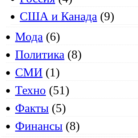
США и Канада
(9)
Мода
(6)
Политика
(8)
СМИ
(1)
Техно
(51)
Факты
(5)
Финансы
(8)