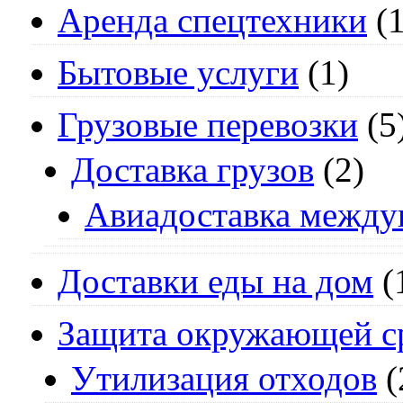
Аренда спецтехники
(1
Бытовые услуги
(1)
Грузовые перевозки
(5
Доставка грузов
(2)
Авиадоставка между
Доставки еды на дом
(
Защита окружающей с
Утилизация отходов
(