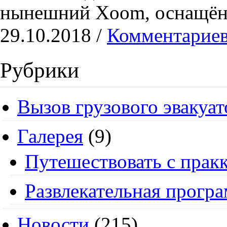
нынешний Xoom, оснащён
29.10.2018 /
Комментариев
Рубрики
Вызов грузового эвакуат
Галерея
(9)
Путешествовать с пракк
Развлекательная прогр
Новости
(215)