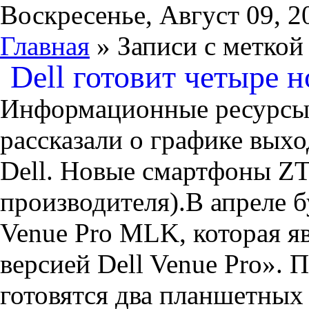
Воскресенье, Август 09, 2
Главная
» Записи с меткой
Dell готовит четыре 
Информационные ресурсы 
рассказали о графике вых
Dell. Новые смартфоны ZT
производителя).В апреле б
Venue Pro MLK, которая я
версией Dell Venue Pro». П
готовятся два планшетных 