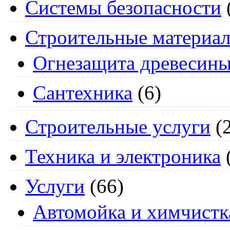
Системы безопасности
Строительные материа
Огнезащита древесин
Сантехника
(6)
Строительные услуги
(2
Техника и электроника
Услуги
(66)
Автомойка и химчистк