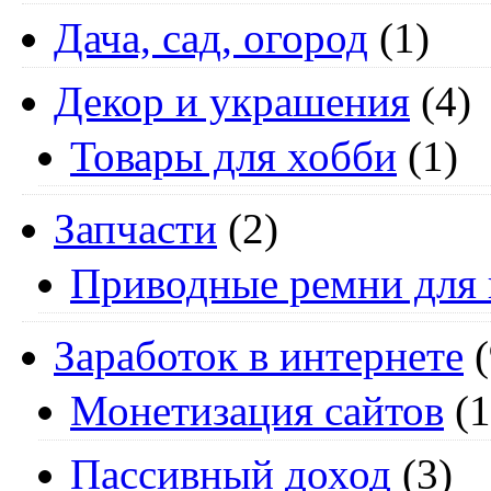
Дача, сад, огород
(1)
Декор и украшения
(4)
Товары для хобби
(1)
Запчасти
(2)
Приводные ремни для 
Заработок в интернете
(
Монетизация сайтов
(1
Пассивный доход
(3)