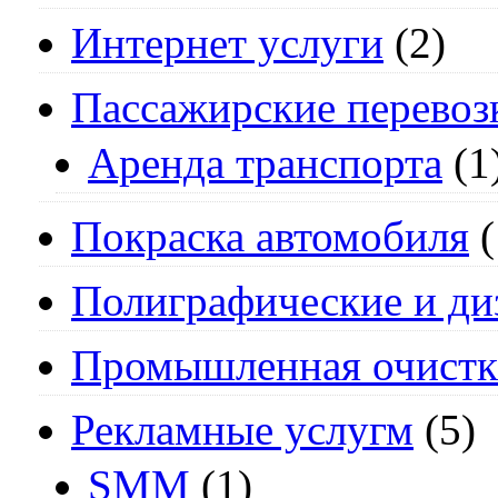
Интернет услуги
(2)
Пассажирские перевоз
Аренда транспорта
(1
Покраска автомобиля
(
Полиграфические и ди
Промышленная очистк
Рекламные услугм
(5)
SMM
(1)