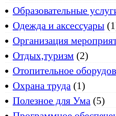
Образовательные услуг
Одежда и аксессуары
(1
Организация мероприя
Отдых,туризм
(2)
Отопительное оборудов
Охрана труда
(1)
Полезное для Ума
(5)
Программное обеспече