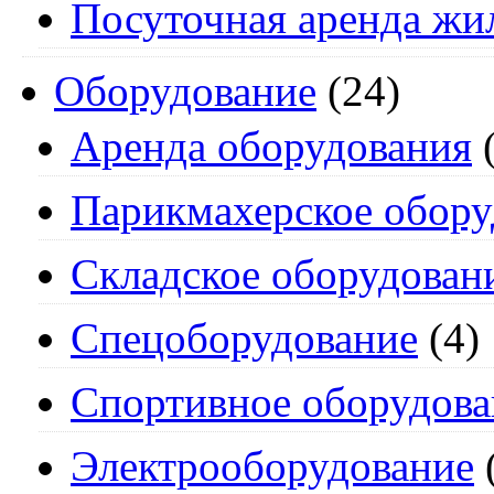
Посуточная аренда жи
Оборудование
(24)
Аренда оборудования
(
Парикмахерское обору
Складское оборудован
Спецоборудование
(4)
Спортивное оборудова
Электрооборудование