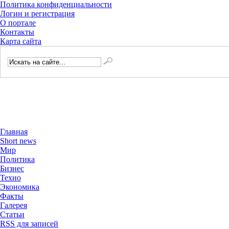
Политика конфиденциальности
Логин и регистрация
О портале
Контакты
Карта сайта
Главная
Short news
Мир
Политика
Бизнес
Техно
Экономика
Факты
Галерея
Статьи
RSS для записей