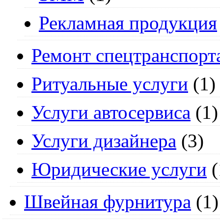
Рекламная продукция
Ремонт спецтранспорт
Ритуальные услуги
(1)
Услуги автосервиса
(1)
Услуги дизайнера
(3)
Юридические услуги
(
Швейная фурнитура
(1)