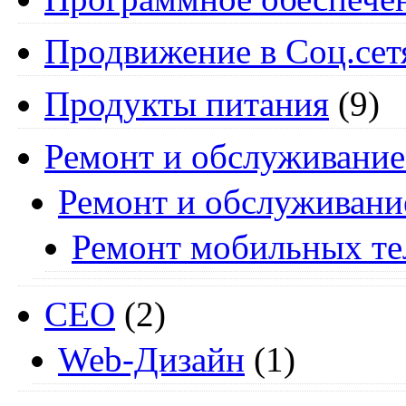
Продвижение в Соц.сет
Продукты питания
(9)
Ремонт и обслуживание
Ремонт и обслуживани
Ремонт мобильных т
СЕО
(2)
Web-Дизайн
(1)