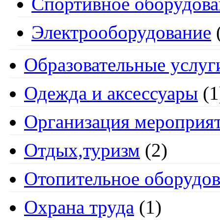
Спортивное оборудова
Электрооборудование
Образовательные услуг
Одежда и аксессуары
(1
Организация мероприя
Отдых,туризм
(2)
Отопительное оборудов
Охрана труда
(1)