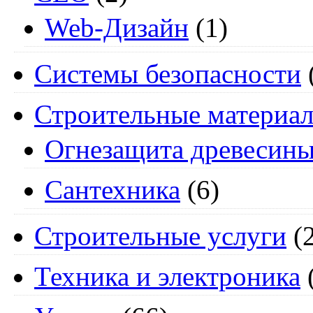
Web-Дизайн
(1)
Системы безопасности
Строительные материа
Огнезащита древесин
Сантехника
(6)
Строительные услуги
(2
Техника и электроника