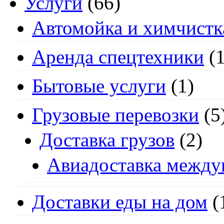
Услуги
(66)
Автомойка и химчистк
Аренда спецтехники
(1
Бытовые услуги
(1)
Грузовые перевозки
(5
Доставка грузов
(2)
Авиадоставка между
Доставки еды на дом
(