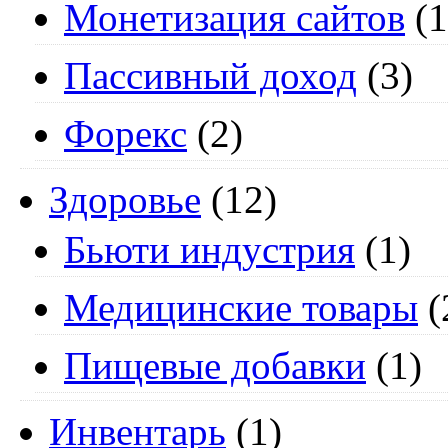
Монетизация сайтов
(1
Пассивный доход
(3)
Форекс
(2)
Здоровье
(12)
Бьюти индустрия
(1)
Медицинские товары
(
Пищевые добавки
(1)
Инвентарь
(1)