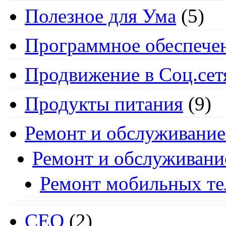
Полезное для Ума
(5)
Программное обеспече
Продвижение в Соц.сет
Продукты питания
(9)
Ремонт и обслуживание
Ремонт и обслуживани
Ремонт мобильных т
СЕО
(2)