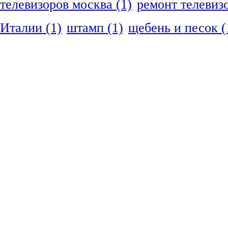
телевизоров москва
(1)
ремонт телевиз
Италии
(1)
штамп
(1)
щебень и песок
(