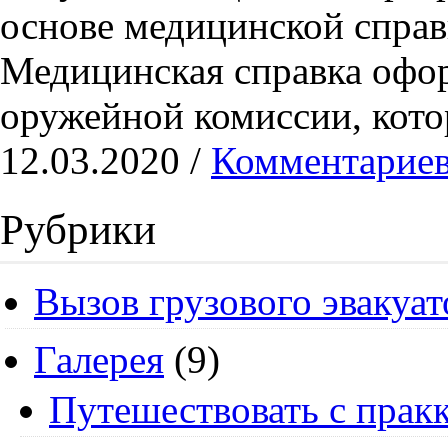
основе медицинской справ
Медицинская справка офор
оружейной комиссии, кото
12.03.2020 /
Комментариев
Рубрики
Вызов грузового эвакуат
Галерея
(9)
Путешествовать с пракк