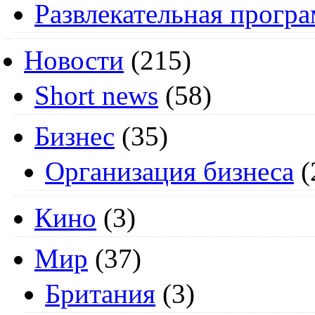
Развлекательная прогр
Новости
(215)
Short news
(58)
Бизнес
(35)
Организация бизнеса
(
Кино
(3)
Мир
(37)
Британия
(3)