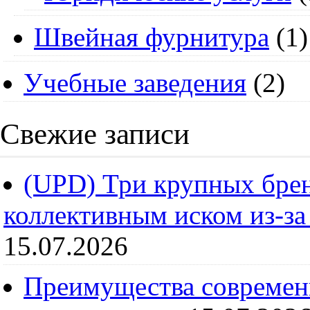
Швейная фурнитура
(1)
Учебные заведения
(2)
Свежие записи
(UPD) Три крупных брен
коллективным иском из-за
15.07.2026
Преимущества современ