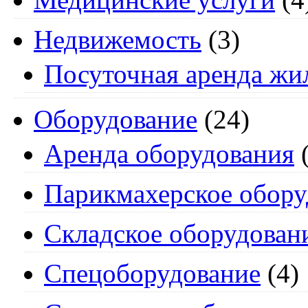
Недвижемость
(3)
Посуточная аренда жи
Оборудование
(24)
Аренда оборудования
(
Парикмахерское обору
Складское оборудован
Спецоборудование
(4)