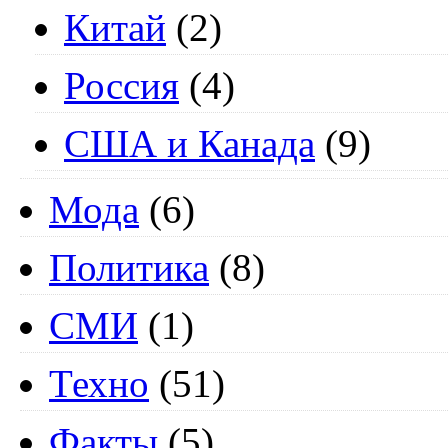
Китай
(2)
Россия
(4)
США и Канада
(9)
Мода
(6)
Политика
(8)
СМИ
(1)
Техно
(51)
Факты
(5)