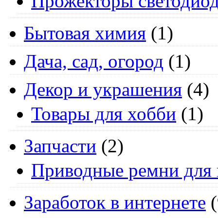
Прожекторы светодио
Бытовая химия
(1)
Дача, сад, огород
(1)
Декор и украшения
(4)
Товары для хобби
(1)
Запчасти
(2)
Приводные ремни для 
Заработок в интернете
(