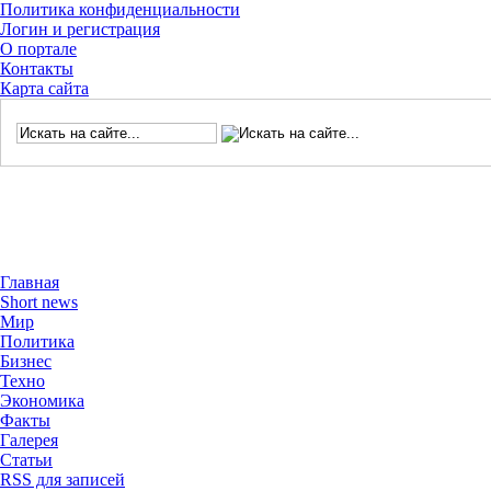
Политика конфиденциальности
Логин и регистрация
О портале
Контакты
Карта сайта
Главная
Short news
Мир
Политика
Бизнес
Техно
Экономика
Факты
Галерея
Статьи
RSS для записей