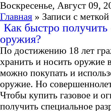
Воскресенье, Август 09, 2
Главная
» Записи с меткой
Как быстро получить 
оружия?
По достижению 18 лет гра
хранить и носить оружие 
можно покупать и использ
оружие. Но совершеннолет
Чтобы купить газовое и о
получить специальное раз