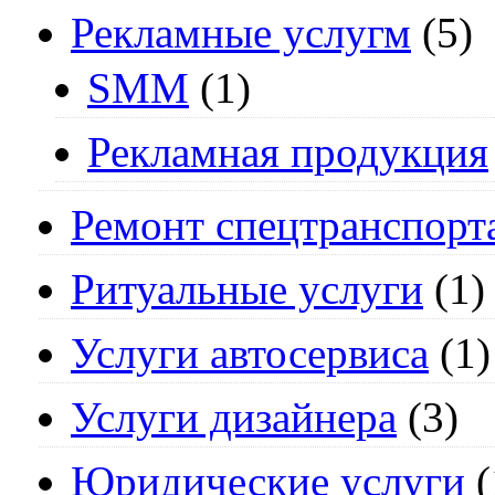
Рекламные услугм
(5)
SMM
(1)
Рекламная продукция
Ремонт спецтранспорт
Ритуальные услуги
(1)
Услуги автосервиса
(1)
Услуги дизайнера
(3)
Юридические услуги
(