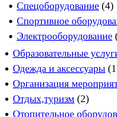
Спецоборудование
(4)
Спортивное оборудова
Электрооборудование
Образовательные услуг
Одежда и аксессуары
(1
Организация мероприя
Отдых,туризм
(2)
Отопительное оборудов