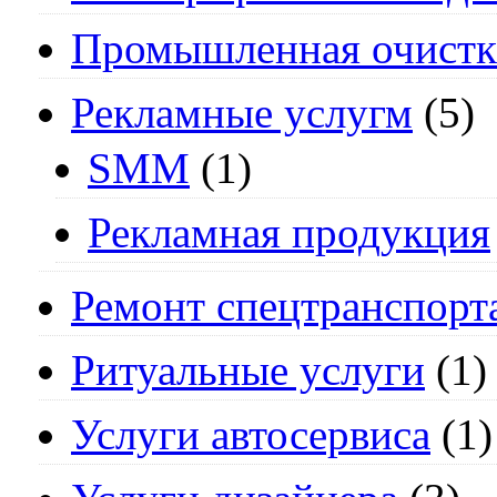
Промышленная очистк
Рекламные услугм
(5)
SMM
(1)
Рекламная продукция
Ремонт спецтранспорт
Ритуальные услуги
(1)
Услуги автосервиса
(1)