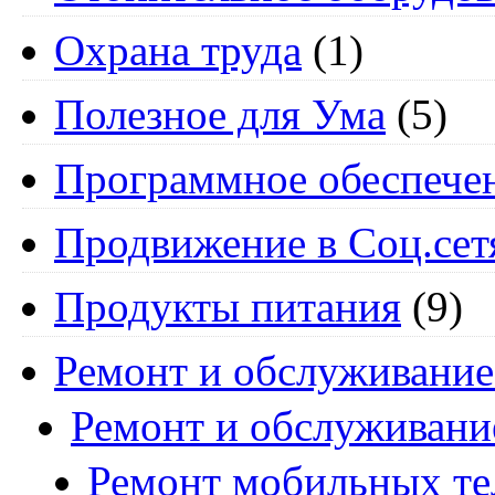
Охрана труда
(1)
Полезное для Ума
(5)
Программное обеспече
Продвижение в Соц.сет
Продукты питания
(9)
Ремонт и обслуживание
Ремонт и обслуживани
Ремонт мобильных т