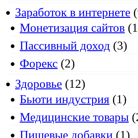
Заработок в интернете
(
Монетизация сайтов
(1
Пассивный доход
(3)
Форекс
(2)
Здоровье
(12)
Бьюти индустрия
(1)
Медицинские товары
(
Пищевые добавки
(1)