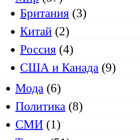
Британия
(3)
Китай
(2)
Россия
(4)
США и Канада
(9)
Мода
(6)
Политика
(8)
СМИ
(1)