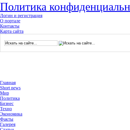
Политика конфиденциальн
Логин и регистрация
О портале
Контакты
Карта сайта
Главная
Short news
Мир
Политика
Бизнес
Техно
Экономика
Факты
Галерея
Статьи