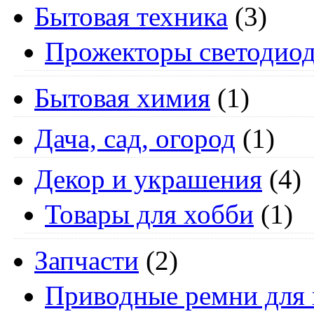
Бытовая техника
(3)
Прожекторы светодио
Бытовая химия
(1)
Дача, сад, огород
(1)
Декор и украшения
(4)
Товары для хобби
(1)
Запчасти
(2)
Приводные ремни для 