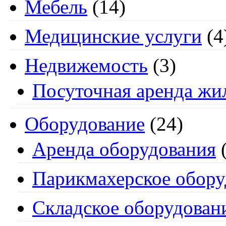
Мебель
(14)
Медицинские услуги
(4
Недвижемость
(3)
Посуточная аренда жи
Оборудование
(24)
Аренда оборудования
(
Парикмахерское обору
Складское оборудован