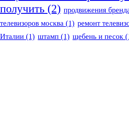
получить
(2)
продвижения бренд
телевизоров москва
(1)
ремонт телевиз
Италии
(1)
штамп
(1)
щебень и песок
(