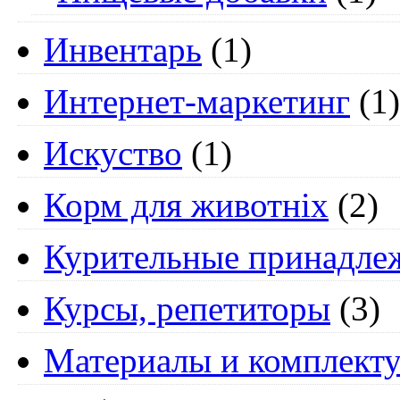
Инвентарь
(1)
Интернет-маркетинг
(1)
Искуство
(1)
Корм для животніх
(2)
Курительные принадле
Курсы, репетиторы
(3)
Материалы и комплект