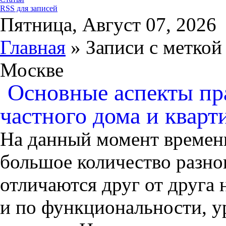
RSS для записей
Пятница, Август 07, 2026
Главная
» Записи с меткой
Москве
Основные аспекты пр
частного дома и кварт
На данный момент времени
большое количество разн
отличаются друг от друга 
и по функциональности, у