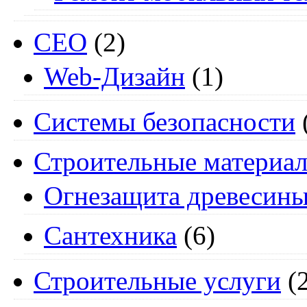
СЕО
(2)
Web-Дизайн
(1)
Системы безопасности
Строительные материа
Огнезащита древесин
Сантехника
(6)
Строительные услуги
(2