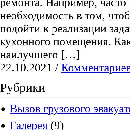
ремонта. Например, часто 
необходимость в том, что
подойти к реализации зада
кухонного помещения. Как
наилучшего […]
22.10.2021 /
Комментариев
Рубрики
Вызов грузового эвакуат
Галерея
(9)