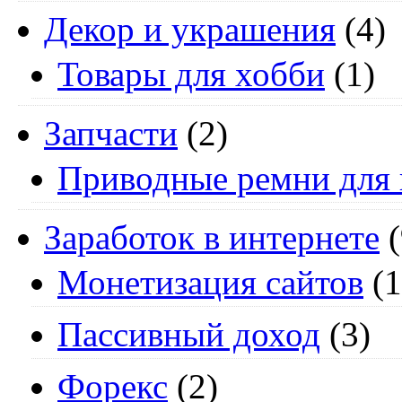
Декор и украшения
(4)
Товары для хобби
(1)
Запчасти
(2)
Приводные ремни для 
Заработок в интернете
(
Монетизация сайтов
(1
Пассивный доход
(3)
Форекс
(2)