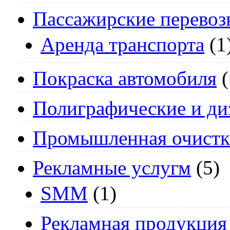
Пассажирские перевоз
Аренда транспорта
(1
Покраска автомобиля
(
Полиграфические и ди
Промышленная очистк
Рекламные услугм
(5)
SMM
(1)
Рекламная продукция