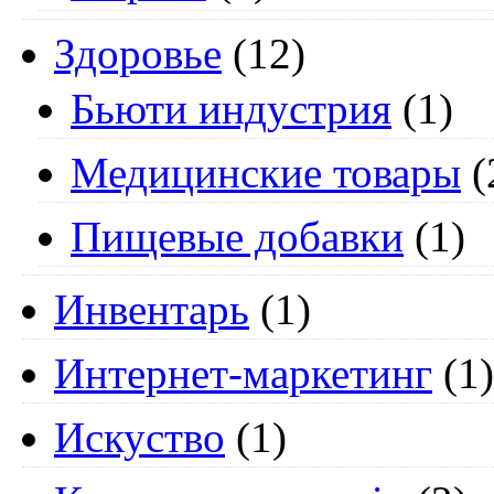
Здоровье
(12)
Бьюти индустрия
(1)
Медицинские товары
(
Пищевые добавки
(1)
Инвентарь
(1)
Интернет-маркетинг
(1)
Искуство
(1)