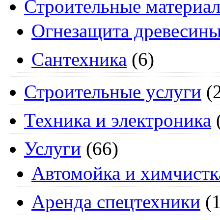
Строительные материа
Огнезащита древесин
Сантехника
(6)
Строительные услуги
(2
Техника и электроника
Услуги
(66)
Автомойка и химчистк
Аренда спецтехники
(1