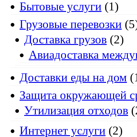
Бытовые услуги
(1)
Грузовые перевозки
(5
Доставка грузов
(2)
Авиадоставка между
Доставки еды на дом
(
Защита окружающей с
Утилизация отходов
(
Интернет услуги
(2)