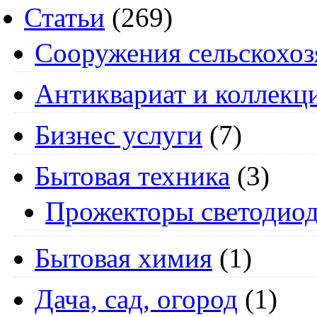
Статьи
(269)
Cооружения сельскохоз
Антиквариат и коллекц
Бизнес услуги
(7)
Бытовая техника
(3)
Прожекторы светодио
Бытовая химия
(1)
Дача, сад, огород
(1)