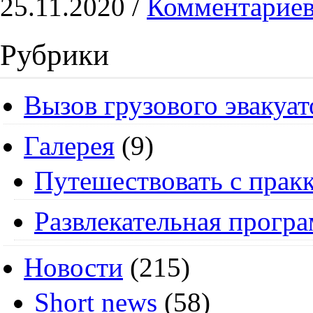
25.11.2020 /
Комментариев
Рубрики
Вызов грузового эвакуат
Галерея
(9)
Путешествовать с пракк
Развлекательная прогр
Новости
(215)
Short news
(58)