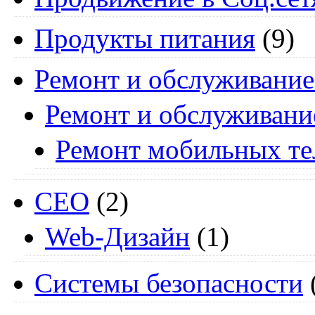
Продукты питания
(9)
Ремонт и обслуживание
Ремонт и обслуживани
Ремонт мобильных т
СЕО
(2)
Web-Дизайн
(1)
Системы безопасности