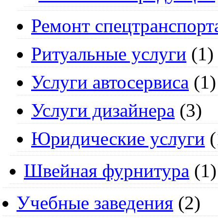
Ремонт спецтранспорт
Ритуальные услуги
(1)
Услуги автосервиса
(1)
Услуги дизайнера
(3)
Юридические услуги
(
Швейная фурнитура
(1)
Учебные заведения
(2)