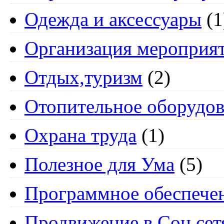
Одежда и аксессуары
(1
Организация мероприя
Отдых,туризм
(2)
Отопительное оборудов
Охрана труда
(1)
Полезное для Ума
(5)
Программное обеспече
Продвижение в Соц.сет