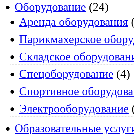
Оборудование
(24)
Аренда оборудования
(
Парикмахерское обору
Складское оборудован
Спецоборудование
(4)
Спортивное оборудова
Электрооборудование
Образовательные услуг