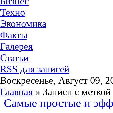
Бизнес
Техно
Экономика
Факты
Галерея
Статьи
RSS для записей
Воскресенье, Август 09, 2
Главная
» Записи с меткой
Самые простые и эфф