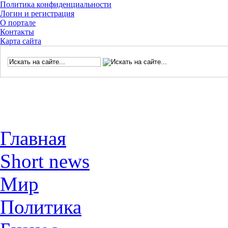
Политика конфиденциальности
Логин и регистрация
О портале
Контакты
Карта сайта
Главная
Short news
Мир
Политика