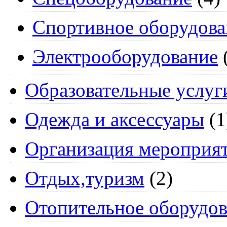
Спортивное оборудова
Электрооборудование
Образовательные услуг
Одежда и аксессуары
(1
Организация мероприя
Отдых,туризм
(2)
Отопительное оборудов