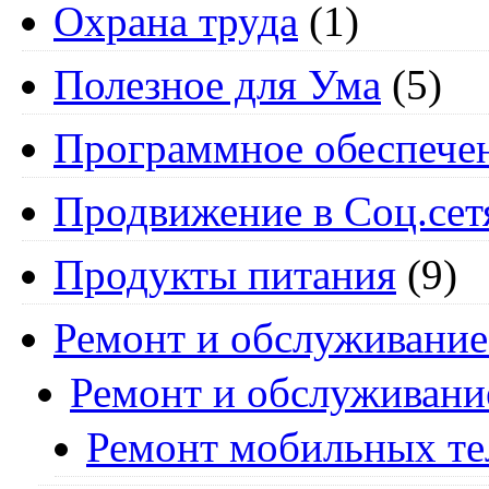
Охрана труда
(1)
Полезное для Ума
(5)
Программное обеспече
Продвижение в Соц.сет
Продукты питания
(9)
Ремонт и обслуживание
Ремонт и обслуживани
Ремонт мобильных т