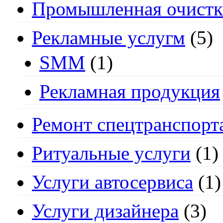
Промышленная очистк
Рекламные услугм
(5)
SMM
(1)
Рекламная продукция
Ремонт спецтранспорт
Ритуальные услуги
(1)
Услуги автосервиса
(1)
Услуги дизайнера
(3)