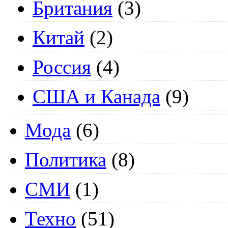
Британия
(3)
Китай
(2)
Россия
(4)
США и Канада
(9)
Мода
(6)
Политика
(8)
СМИ
(1)
Техно
(51)