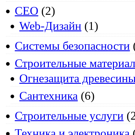
СЕО
(2)
Web-Дизайн
(1)
Системы безопасности
Строительные материа
Огнезащита древесин
Сантехника
(6)
Строительные услуги
(2
Техника и электроника