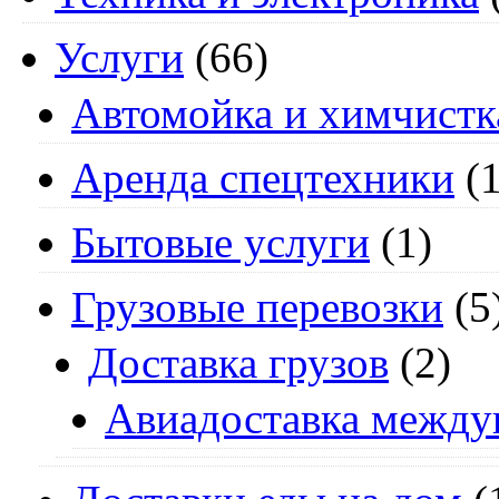
Услуги
(66)
Автомойка и химчистк
Аренда спецтехники
(1
Бытовые услуги
(1)
Грузовые перевозки
(5
Доставка грузов
(2)
Авиадоставка между