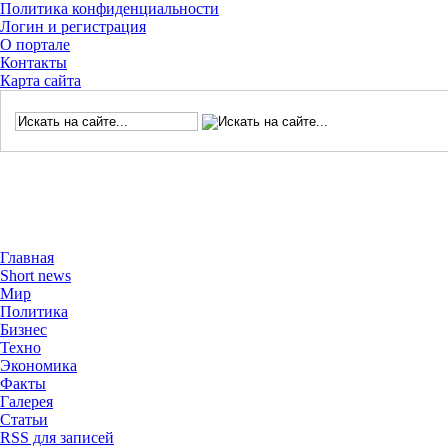
Политика конфиденциальности
Логин и регистрация
О портале
Контакты
Карта сайта
Главная
Short news
Мир
Политика
Бизнес
Техно
Экономика
Факты
Галерея
Статьи
RSS для записей