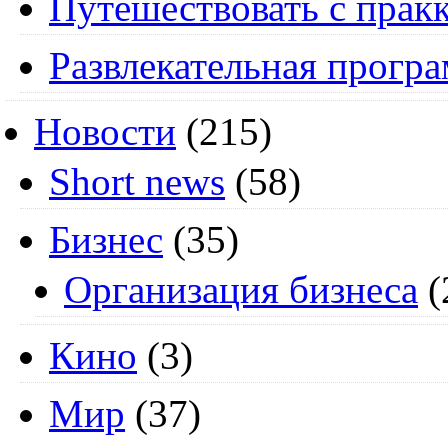
Путешествовать с пракк
Развлекательная прогр
Новости
(215)
Short news
(58)
Бизнес
(35)
Организация бизнеса
(
Кино
(3)
Мир
(37)