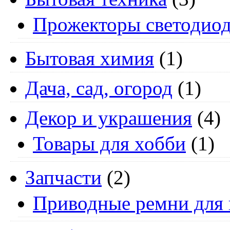
Прожекторы светодио
Бытовая химия
(1)
Дача, сад, огород
(1)
Декор и украшения
(4)
Товары для хобби
(1)
Запчасти
(2)
Приводные ремни для 