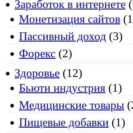
Заработок в интернете
(
Монетизация сайтов
(1
Пассивный доход
(3)
Форекс
(2)
Здоровье
(12)
Бьюти индустрия
(1)
Медицинские товары
(
Пищевые добавки
(1)