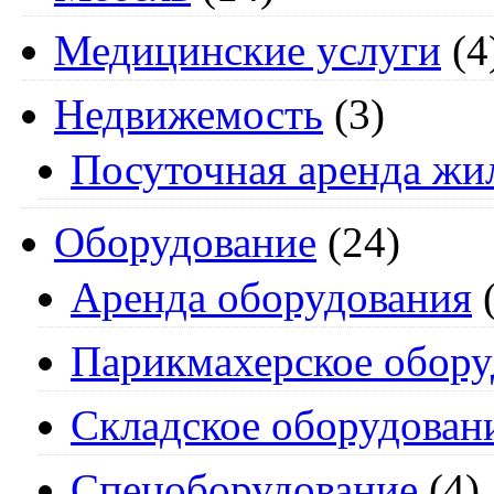
Медицинские услуги
(4
Недвижемость
(3)
Посуточная аренда жи
Оборудование
(24)
Аренда оборудования
(
Парикмахерское обору
Складское оборудован
Спецоборудование
(4)