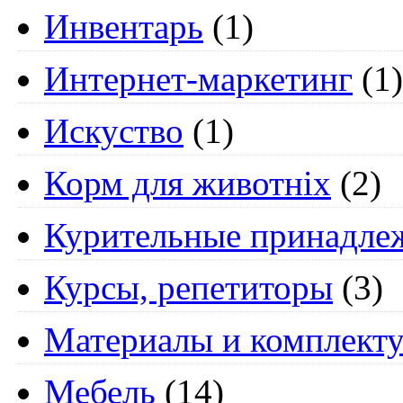
Инвентарь
(1)
Интернет-маркетинг
(1)
Искуство
(1)
Корм для животніх
(2)
Курительные принадле
Курсы, репетиторы
(3)
Материалы и комплект
Мебель
(14)