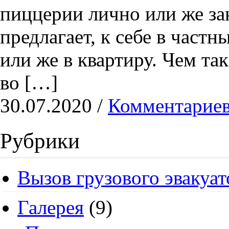
пиццерии лично или же зак
предлагает, к себе в част
или же в квартиру. Чем та
во […]
30.07.2020 /
Комментариев
Рубрики
Вызов грузового эвакуат
Галерея
(9)