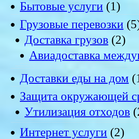
Бытовые услуги
(1)
Грузовые перевозки
(5
Доставка грузов
(2)
Авиадоставка между
Доставки еды на дом
(
Защита окружающей с
Утилизация отходов
(
Интернет услуги
(2)