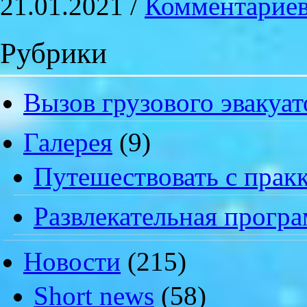
21.01.2021 /
Комментариев
Рубрики
Вызов грузового эвакуат
Галерея
(9)
Путешествовать с пракк
Развлекательная прогр
Новости
(215)
Short news
(58)