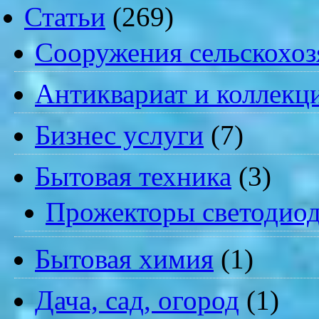
Статьи
(269)
Cооружения сельскохоз
Антиквариат и коллекц
Бизнес услуги
(7)
Бытовая техника
(3)
Прожекторы светодио
Бытовая химия
(1)
Дача, сад, огород
(1)