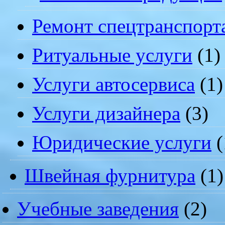
Ремонт спецтранспорт
Ритуальные услуги
(1)
Услуги автосервиса
(1)
Услуги дизайнера
(3)
Юридические услуги
(
Швейная фурнитура
(1)
Учебные заведения
(2)