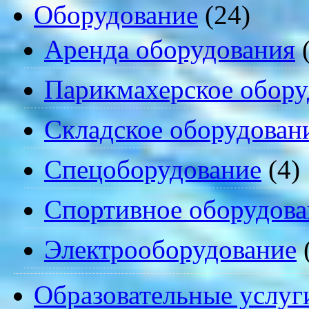
Оборудование
(24)
Аренда оборудования
(
Парикмахерское обору
Складское оборудован
Спецоборудование
(4)
Спортивное оборудова
Электрооборудование
Образовательные услуг