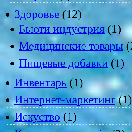
Здоровье
(12)
Бьюти индустрия
(1)
Медицинские товары
(
Пищевые добавки
(1)
Инвентарь
(1)
Интернет-маркетинг
(1)
Искуство
(1)