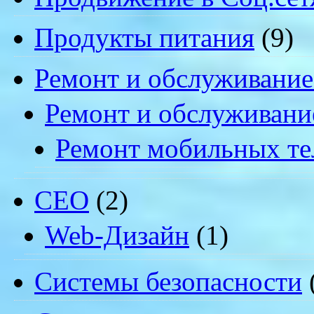
Продукты питания
(9)
Ремонт и обслуживание
Ремонт и обслуживани
Ремонт мобильных т
СЕО
(2)
Web-Дизайн
(1)
Системы безопасности