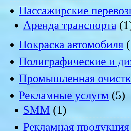
Пассажирские перевоз
Аренда транспорта
(1
Покраска автомобиля
(
Полиграфические и ди
Промышленная очистк
Рекламные услугм
(5)
SMM
(1)
Рекламная продукция