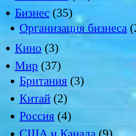
Бизнес
(35)
Организация бизнеса
(
Кино
(3)
Мир
(37)
Британия
(3)
Китай
(2)
Россия
(4)
США и Канада
(9)