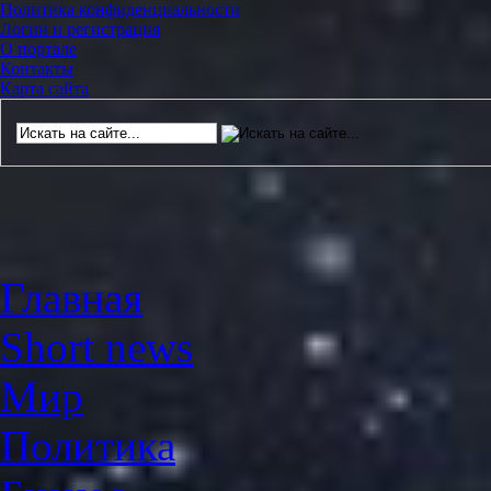
Политика конфиденциальности
Логин и регистрация
О портале
Контакты
Карта сайта
Главная
Short news
Мир
Политика