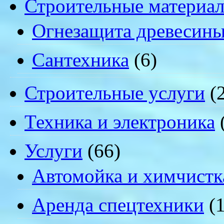
Строительные материа
Огнезащита древесин
Сантехника
(6)
Строительные услуги
(2
Техника и электроника
Услуги
(66)
Автомойка и химчистк
Аренда спецтехники
(1