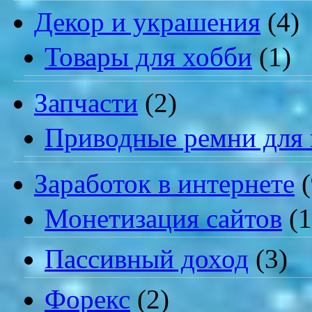
Декор и украшения
(4)
Товары для хобби
(1)
Запчасти
(2)
Приводные ремни для 
Заработок в интернете
(
Монетизация сайтов
(1
Пассивный доход
(3)
Форекс
(2)