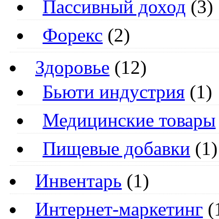
Пассивный доход
(3)
Форекс
(2)
Здоровье
(12)
Бьюти индустрия
(1)
Медицинские товары
Пищевые добавки
(1)
Инвентарь
(1)
Интернет-маркетинг
(