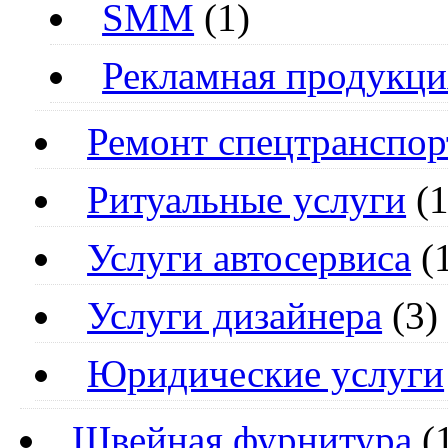
SMM
(1)
Рекламная продукци
Ремонт спецтранспор
Ритуальные услуги
(1
Услуги автосервиса
(
Услуги дизайнера
(3)
Юридические услуги
Швейная фурнитура
(