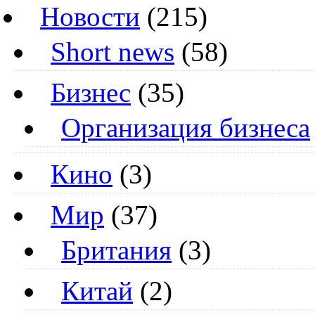
Новости
(215)
Short news
(58)
Бизнес
(35)
Организация бизнеса
Кино
(3)
Мир
(37)
Британия
(3)
Китай
(2)