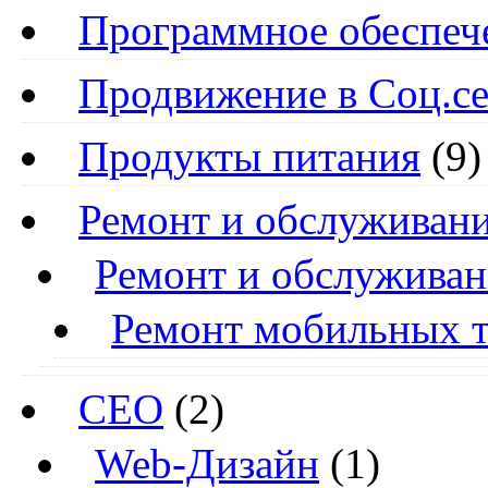
Программное обеспеч
Продвижение в Соц.се
Продукты питания
(9)
Ремонт и обслуживани
Ремонт и обслуживан
Ремонт мобильных 
СЕО
(2)
Web-Дизайн
(1)