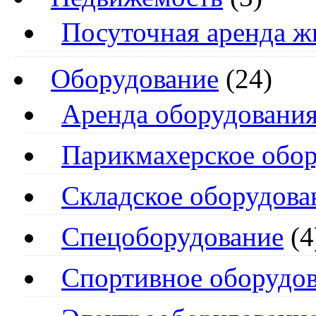
Посуточная аренда ж
Оборудование
(24)
Аренда оборудовани
Парикмахерское обо
Складское оборудова
Спецоборудование
(4
Спортивное оборудо