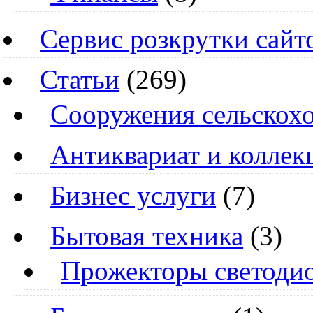
Сервис розкрутки сайт
Статьи
(269)
Cооружения сельскохо
Антиквариат и колле
Бизнес услуги
(7)
Бытовая техника
(3)
Прожекторы светоди