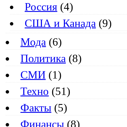
Россия
(4)
США и Канада
(9)
Мода
(6)
Политика
(8)
СМИ
(1)
Техно
(51)
Факты
(5)
Финансы
(8)