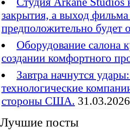
Студия Arkane Studios 
закрытия, а выход фильма
предположительно будет 
Оборудование салона к
создании комфортного пр
Завтра начнутся удары
технологические компании
стороны США.
31.03.2026
Лучшие посты