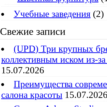
Учебные заведения
(2)
Свежие записи
(UPD) Три крупных бре
коллективным иском из-за
15.07.2026
Преимущества совреме
салона красоты
15.07.202