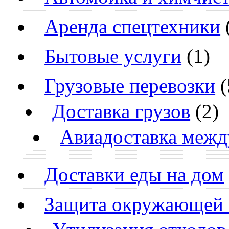
Аренда спецтехники
Бытовые услуги
(1)
Грузовые перевозки
(
Доставка грузов
(2)
Авиадоставка межд
Доставки еды на дом
Защита окружающей 