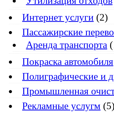
Утилизация отходов
Интернет услуги
(2)
Пассажирские перево
Аренда транспорта
(
Покраска автомобиля
Полиграфические и д
Промышленная очист
Рекламные услугм
(5