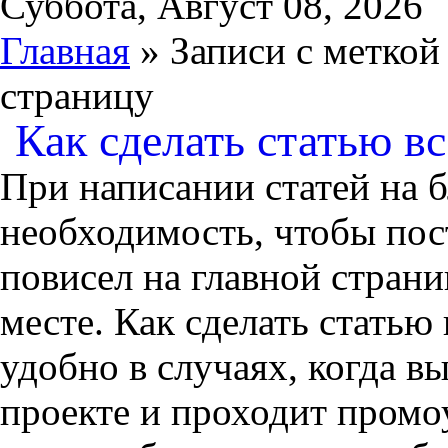
Суббота, Август 08, 2026
Главная
» Записи с меткой
страницу
Как сделать статью в
При написании статей на б
необходимость, чтобы пос
повисел на главной страни
месте. Как сделать статью
удобно в случаях, когда в
проекте и проходит пром