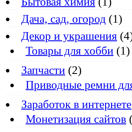
Бытовая химия
(1)
Дача, сад, огород
(1)
Декор и украшения
(4
Товары для хобби
(1)
Запчасти
(2)
Приводные ремни дл
Заработок в интернете
Монетизация сайтов
(