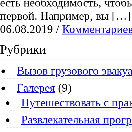
есть необходимость, чтоб
первой. Например, вы […]
06.08.2019 /
Комментариев
Рубрики
Вызов грузового эваку
Галерея
(9)
Путешествовать с пра
Развлекательная прог