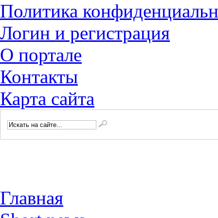
Политика конфиденциальн
Логин и регистрация
О портале
Контакты
Карта сайта
Главная